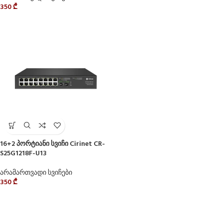
350
₾
16+2 პორტიანი სვიჩი Cirinet CR-
S25G1218F-U13
არამართვადი სვიჩები
350
₾