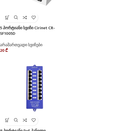
5 პორტიანი სვიჩი Cirinet CR-
SF1005D
არამართვადი სვიჩები
20
₾