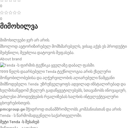
0
0
მიმოხილვა
მიმოხილვები ჯერ არ არის.
მხოლოდ ავტორიზირებულ მომხმარებელს, ვისაც აქვს ეს პროდუქტი
შეძენილი, შეუძლია დატოვოს შეფასება.
About brand
1999 წელს დაარსებული Tenda ტექნოლოგია არის ქსელური
მოწყობილობებისა და აღჭურვილობის აღიარებული წამყვანი
მიმწოდებელი. Tenda უზრუნველყოფს ადვილად ინსტალირებად და
ხელმისაწვდომ ქსელურ გადაწყვეტილებებს, სთავაზობს ინოვაციურ,
უახლესი პროდუქტების რეალიზებას ხალხის ინტელექტუალური
ცხოვრებისთვის.
pmcgroup.ge
მჭიდროდ თანამშრომლობს კომპანიასთან და არის
Tenda - ს წარმომადგენელი საქართველოში.
მეტი Tenda -ს შესახებ