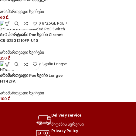
8 პორტიანი PoE პანელი
არამართვადი სვიჩები
60
₾
8+2 პორტიანი Poe სვიჩი Cirenet
CR-S25G1210FP-U10
არამართვადი სვიჩები
250
₾
არამართვადი Poe სვიჩი Longse
HT42FA
არამართვადი სვიჩები
100
₾
Delivery service
მიტანის სერვისი
Privacy Policy