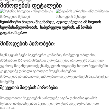
მიწოდება - გადახდა
მიწოდების დეტალები
ნებისმიერი ნივთის შეძენამდე, აუცილებელია ამ ნივთის
ხელმისაწვდომობის, სასურველი ფერის, ან ზომის
გადამოწმება!!!
მიწოდების პირობები:
ჩვენ გვყავს ჩვენი საკურიერო კომპანია, რომელიც თბილისის
მასშტაბით 100 ლარის ზემოთ ღირებულების ბროდუქტს სრულიად
უფასოდ მოგაწვდით თქვენს შეკვეთას ადგილზე, ხოლო რეგიონებში
კი ყველაზე დაბალი ტარიფით მოგემსახურებათ.
მიწოდების ვადებთან დაკავშირებით დაგვირეკეთ ჩვენს საკონტაქტო
ნომერზე.
შეკვეთის მიღების პირობები:
მოცულობითი შეკვეთების სართულზე ატანა ფასიანია და ამის
სურვილის შემთხვევაში აუცილებლად უნდა გაგვაფრთხილოთ