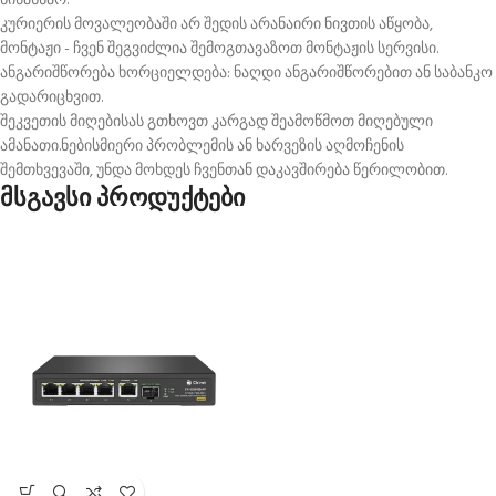
წინასწარ.
კურიერის მოვალეობაში არ შედის არანაირი ნივთის აწყობა,
მონტაჟი - ჩვენ შეგვიძლია შემოგთავაზოთ მონტაჟის სერვისი.
ანგარიშწორება ხორციელდება: ნაღდი ანგარიშწორებით ან საბანკო
გადარიცხვით.
შეკვეთის მიღებისას გთხოვთ კარგად შეამოწმოთ მიღებული
ამანათი.ნებისმიერი პრობლემის ან ხარვეზის აღმოჩენის
შემთხვევაში, უნდა მოხდეს ჩვენთან დაკავშირება წერილობით.
მსგავსი პროდუქტები