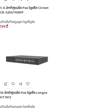
1-4 პორტიანი Poe სვიჩი Cirinet
CR-S25G1106FP
არამართვადი სვიჩები
130
₾
16 პორტიანი Poe სვიჩი Longse
HT1612
არამართვადი სვიჩები