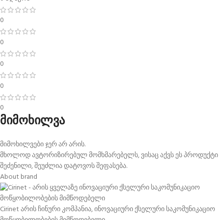
0
0
0
0
0
მიმოხილვა
მიმოხილვები ჯერ არ არის.
მხოლოდ ავტორიზირებულ მომხმარებელს, ვისაც აქვს ეს პროდუქტი
შეძენილი, შეუძლია დატოვოს შეფასება.
About brand
Cirinet არის ჩინური კომპანია, ინოვაციური ქსელური საკომუნიკაციო