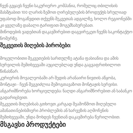
ჩვენ გვყავს ჩვენი საკურიერო კომპანია, რომელიც თბილისის
მასშტაბით 100 ლარის ზემოთ ღირებულების ბროდუქტს სრულიად
უფასოდ მოგაწვდით თქვენს შეკვეთას ადგილზე, ხოლო რეგიონებში
კი ყველაზე დაბალი ტარიფით მოგემსახურებათ.
მიწოდების ვადებთან დაკავშირებით დაგვირეკეთ ჩვენს საკონტაქტო
ნომერზე.
შეკვეთის მიღების პირობები:
მოცულობითი შეკვეთების სართულზე ატანა ფასიანია და ამის
სურვილის შემთხვევაში აუცილებლად უნდა გაგვაფრთხილოთ
წინასწარ.
კურიერის მოვალეობაში არ შედის არანაირი ნივთის აწყობა,
მონტაჟი - ჩვენ შეგვიძლია შემოგთავაზოთ მონტაჟის სერვისი.
ანგარიშწორება ხორციელდება: ნაღდი ანგარიშწორებით ან საბანკო
გადარიცხვით.
შეკვეთის მიღებისას გთხოვთ კარგად შეამოწმოთ მიღებული
ამანათი.ნებისმიერი პრობლემის ან ხარვეზის აღმოჩენის
შემთხვევაში, უნდა მოხდეს ჩვენთან დაკავშირება წერილობით.
მსგავსი პროდუქტები