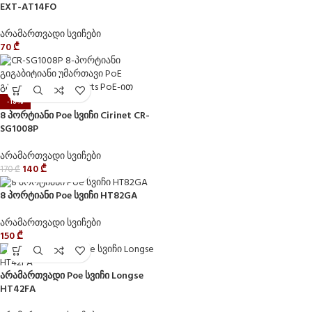
EXT-AT14FO
არამართვადი სვიჩები
70
₾
-18%
8 პორტიანი Poe სვიჩი Cirinet CR-
SG1008P
არამართვადი სვიჩები
140
₾
170
₾
8 პორტიანი Poe სვიჩი HT82GA
არამართვადი სვიჩები
150
₾
არამართვადი Poe სვიჩი Longse
HT42FA