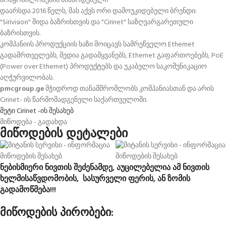
მოწყობილობების მიმწოდებელი
დაარსდა 2016 წელს, მას აქვს ორი დამოუკიდებელი ბრენდი:
"Sirivision" შიდა ბაზრისთვის და "Cirinet" საზღვარგარეთული
ბაზრისთვის.
კომპანიის პროდუქციის ხაზი მოიცავს სამრეწველო Ethernet
გადამრთველებს, მედია გადამყვანებს, Ethernet გაფართოებებს, PoE
(Power over Ethernet) პროდუქტებს და უკაბელო საკომუნიკაციო
აღჭურვილობას.
pmcgroup.ge
მჭიდროდ თანამშრომლობს კომპანიასთან და არის
Cirinet- ის წარმომადგენელი საქართველოში.
მეტი Cirinet -ის შესახებ
მიწოდება - გადახდა
მიწოდების დეტალები
ნებისმიერი ნივთის შეძენამდე, აუცილებელია ამ ნივთის
ხელმისაწვდომობის, სასურველი ფერის, ან ზომის
გადამოწმება!!!
მიწოდების პირობები: