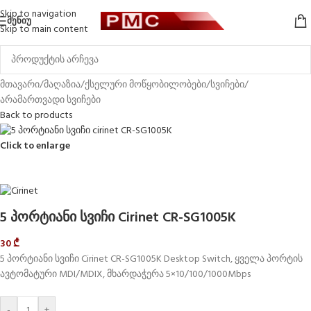
Skip to navigation
ᲛᲔᲜᲘᲣ
Skip to main content
მთავარი
/
მაღაზია
/
ქსელური მოწყობილობები
/
სვიჩები
/
არამართვადი სვიჩები
Back to products
Click to enlarge
5 პორტიანი სვიჩი Cirinet CR-SG1005K
30
₾
5 პორტიანი სვიჩი Cirinet CR-SG1005K Desktop Switch, ყველა პორტის
ავტომატური MDI/MDIX, მხარდაჭერა 5×10/100/1000Mbps
-
+