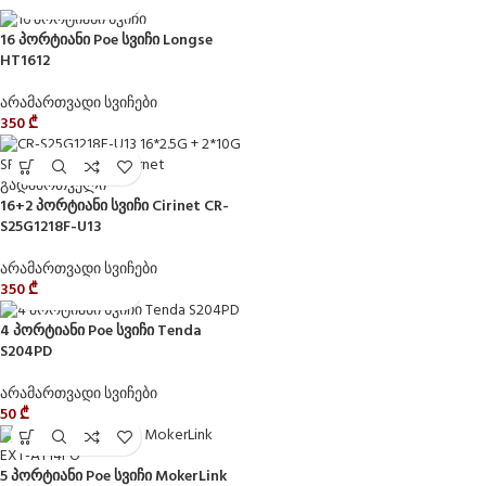
16 პორტიანი Poe სვიჩი Longse
HT1612
არამართვადი სვიჩები
350
₾
16+2 პორტიანი სვიჩი Cirinet CR-
S25G1218F-U13
არამართვადი სვიჩები
350
₾
4 პორტიანი Poe სვიჩი Tenda
S204PD
არამართვადი სვიჩები
50
₾
5 პორტიანი Poe სვიჩი MokerLink