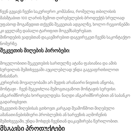
ჩვენ გვყავს ჩვენი საკურიერო კომპანია, რომელიც თბილისის
მასშტაბით 100 ლარის ზემოთ ღირებულების ბროდუქტს სრულიად
უფასოდ მოგაწვდით თქვენს შეკვეთას ადგილზე, ხოლო რეგიონებში
კი ყველაზე დაბალი ტარიფით მოგემსახურებათ.
მიწოდების ვადებთან დაკავშირებით დაგვირეკეთ ჩვენს საკონტაქტო
ნომერზე.
შეკვეთის მიღების პირობები:
მოცულობითი შეკვეთების სართულზე ატანა ფასიანია და ამის
სურვილის შემთხვევაში აუცილებლად უნდა გაგვაფრთხილოთ
წინასწარ.
კურიერის მოვალეობაში არ შედის არანაირი ნივთის აწყობა,
მონტაჟი - ჩვენ შეგვიძლია შემოგთავაზოთ მონტაჟის სერვისი.
ანგარიშწორება ხორციელდება: ნაღდი ანგარიშწორებით ან საბანკო
გადარიცხვით.
შეკვეთის მიღებისას გთხოვთ კარგად შეამოწმოთ მიღებული
ამანათი.ნებისმიერი პრობლემის ან ხარვეზის აღმოჩენის
შემთხვევაში, უნდა მოხდეს ჩვენთან დაკავშირება წერილობით.
მსგავსი პროდუქტები