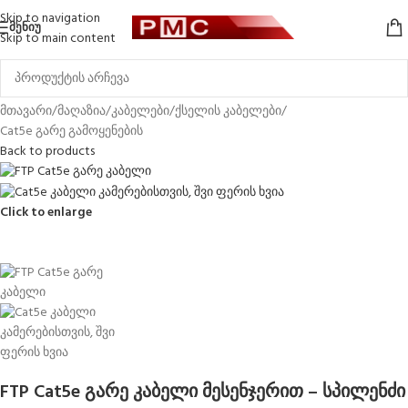
Skip to navigation
ᲛᲔᲜᲘᲣ
Skip to main content
მთავარი
/
მაღაზია
/
კაბელები
/
ქსელის კაბელები
/
Cat5e გარე გამოყენების
Back to products
Click to enlarge
FTP Cat5e გარე კაბელი მესენჯერით – სპილენძი