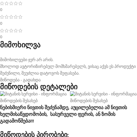
0
0
0
მიმოხილვა
მიმოხილვები ჯერ არ არის.
მხოლოდ ავტორიზირებულ მომხმარებელს, ვისაც აქვს ეს პროდუქტი
შეძენილი, შეუძლია დატოვოს შეფასება.
მიწოდება - გადახდა
მიწოდების დეტალები
ნებისმიერი ნივთის შეძენამდე, აუცილებელია ამ ნივთის
ხელმისაწვდომობის, სასურველი ფერის, ან ზომის
გადამოწმება!!!
მიწოდების პირობები: