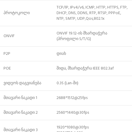
TCP/IP, IPv4/v6, ICMP, HTTP, HTTPS, FTP,
პროტოკოლი
DHCP, DNS, DDNS, RTP, RTSP, PPPoE,
NTP, SMTP, UDP,Qos,802.1x
ONVIF 19.12-ის მხარდაჭერა
ONVIF
(პროფილი S/T/G)
P2P
დიახ
POE
შიდა, მხარდაჭერა IEEE 802.3af
ვიდეოს დაგვიანება
0.3S (Lan-ში)
მთავარი ნაკადი 1
2688*1512@25fps
მთავარი ნაკადი 2
2560*1440@30fps
1920*1080@30fps
მთავარი ნაკადი 3