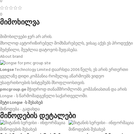
0
0
მიმოხილვა
მიმოხილვები ჯერ არ არის.
მხოლოდ ავტორიზირებულ მომხმარებელს, ვისაც აქვს ეს პროდუქტი
შეძენილი, შეუძლია დატოვოს შეფასება.
About brand
Longse
Technology Limited დაარსდა 2006 წელს,
ეს არის ერთერთი
ყველაზე დიდი კომპანია რომელიც აწარმოებს ვიდეო
უსაფრთხოების სისტემებს მსოფლიოსთვის.
pmcgroup.ge
მჭიდროდ თანამშრომლობს კომპანიასთან და არის
Longse - ს წარმომადგენელი საქართველოში.
მეტი Longse -ს შესახებ
მიწოდება - გადახდა
მიწოდების დეტალები