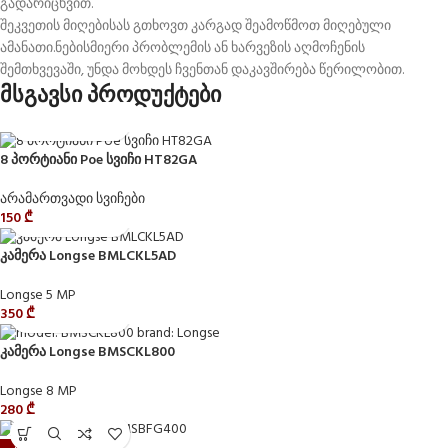
გადარიცხვით.
შეკვეთის მიღებისას გთხოვთ კარგად შეამოწმოთ მიღებული
ამანათი.ნებისმიერი პრობლემის ან ხარვეზის აღმოჩენის
შემთხვევაში, უნდა მოხდეს ჩვენთან დაკავშირება წერილობით.
მსგავსი პროდუქტები
8 პორტიანი Poe სვიჩი HT82GA
არამართვადი სვიჩები
150
₾
კამერა Longse BMLCKL5AD
Longse 5 MP
350
₾
კამერა Longse BMSCKL800
Longse 8 MP
280
₾