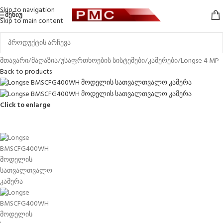
Skip to navigation
ᲛᲔᲜᲘᲣ
Skip to main content
მთავარი
/
მაღაზია
/
უსაფრთხოების სისტემები
/
კამერები
/
Longse 4 MP
Back to products
Click to enlarge