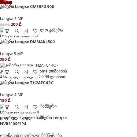
-9%
კამერა Longse CMSBFG400
Longse 4 MP
200
₾
220
₾
კამერა Longse DMMAKL500
Longse 5 MP
250
₾
კამერა Longse TH2AFC4RC
Longse 4 MP
130
₾
ციფრული ვიდეო ჩამწერი Longse
NVR3109E1P4
ლონგსეს ციფრული ჩამწერები