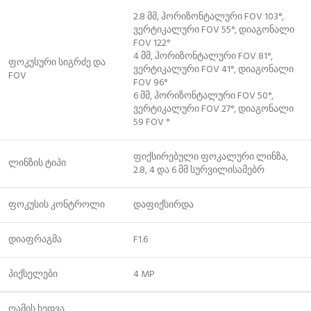
2.8 მმ, ჰორიზონტალური FOV 103°,
ვერტიკალური FOV 55°, დიაგონალი
FOV 122°
4 მმ, ჰორიზონტალური FOV 81°,
ფოკუსური სიგრძე და
ვერტიკალური FOV 41°, დიაგონალი
FOV
FOV 96°
6 მმ, ჰორიზონტალური FOV 50°,
ვერტიკალური FOV 27°, დიაგონალი
59 FOV °
ფიქსირებული ფოკალური ლინზა,
ლინზის ტიპი
2.8, 4 და 6 მმ სურვილისამებრ
ფოკუსის კონტროლი
დაფიქსირდა
დიაფრაგმა
F1.6
პიქსელები
4 MP
ღამის ხედვა