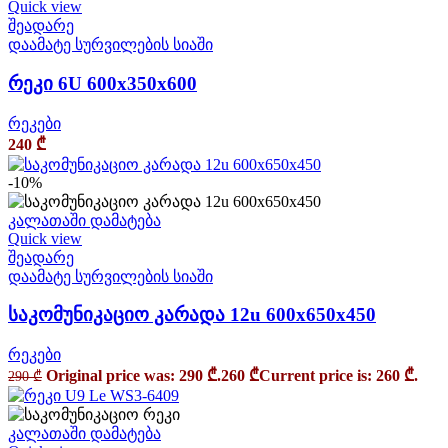
Quick view
შეადარე
დაამატე სურვილების სიაში
რეკი 6U 600x350x600
რეკები
240
₾
-10%
კალათაში დამატება
Quick view
შეადარე
დაამატე სურვილების სიაში
საკომუნიკაციო კარადა 12u 600x650x450
რეკები
Original price was: 290 ₾.
260
₾
Current price is: 260 ₾.
290
₾
კალათაში დამატება