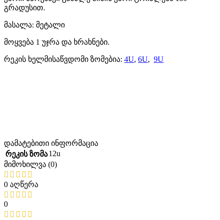
გრადუსით.
მასალა: მეტალი
მოყვება 1 უჯრა და ხრახნები.
რეკის ხელმისაწვდომი ზომებია:
4U
,
6U
,
9U
დამატებითი ინფორმაცია
12u
რეკის ზომა
მიმოხილვა (0)
0 აღწერა
0