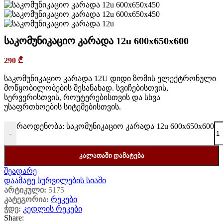
საკომუნიკაციო კარადა 12u 600x650x600
290
₾
საკომუნიკაციო კარადა 12U დიდი ზომის ელექტრონული
მოწყობილობების შესანახად. სვიჩებისთვის,
სერვერისთვის, როუტერებისთვის და სხვა
უსაფრთხოების სიტემებისთვის.
რაოდენობა: საკომუნიკაციო კარადა 12u 600x650x600
-
ᲙᲐᲚᲐᲗᲐᲨᲘ ᲓᲐᲛᲐᲢᲔᲑᲐ
შეადარე
დაამატე სურვილების სიაში
არტიკული:
5175
კატეგორია:
რეკები
ჭდე:
კედლის რეკები
Share: