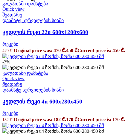
კალათაში დამატება
Quick view
შეადარე
დაამატე სურვილების სიაში
კედლის რეკი 22u 600x1200x600
რეკები
Original price was: 470 ₾.
450
₾
Current price is: 450 ₾.
470
₾
-7%
კალათაში დამატება
Quick view
შეადარე
დაამატე სურვილების სიაში
კედლის რეკი 4u 600x280x450
რეკები
Original price was: 182 ₾.
170
₾
Current price is: 170 ₾.
182
₾