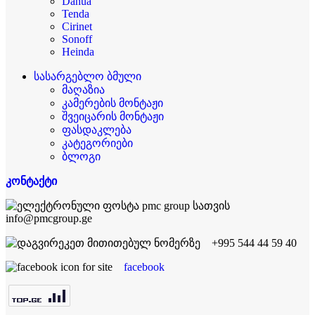
Dahua
Tenda
Cirinet
Sonoff
Heinda
სასარგებლო ბმული
მაღაზია
კამერების მონტაჟი
შვეიცარის მონტაჟი
ფასდაკლება
კატეგორიები
ბლოგი
კონტაქტი
info@pmcgroup.ge
+995 544 44 59 40
facebook