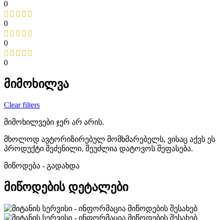
0
0
0
0
მიმოხილვა
Clear filters
მიმოხილვები ჯერ არ არის.
მხოლოდ ავტორიზირებულ მომხმარებელს, ვისაც აქვს ეს
პროდუქტი შეძენილი, შეუძლია დატოვოს შეფასება.
მიწოდება - გადახდა
მიწოდების დეტალები