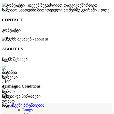
CONTACT
კონტაქტი
ABOUT US
ჩვენს შესახებ
Terms and Conditions
წესები და პირობები
ჩვენი ბრენდებია
Longse