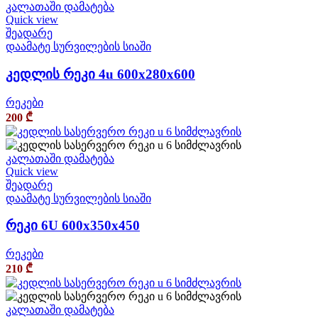
კალათაში დამატება
Quick view
შეადარე
დაამატე სურვილების სიაში
კედლის რეკი 4u 600x280x600
რეკები
200
₾
კალათაში დამატება
Quick view
შეადარე
დაამატე სურვილების სიაში
რეკი 6U 600x350x450
რეკები
210
₾
კალათაში დამატება