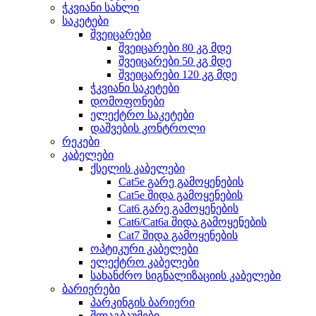
ჭკვიანი სახლი
საკეტები
შვეიცარები
შვეიცარები 80 კგ მდე
შვეიცარები 50 კგ მდე
შვეიცარები 120 კგ მდე
ჭკვიანი საკეტები
დომოფონები
ელექტრო საკეტები
დაშვების კონტროლი
რეკები
კაბელები
ქსელის კაბელები
Cat5e გარე გამოყენების
Cat5e შიდა გამოყენების
Cat6 გარე გამოყენების
Cat6/Cat6a შიდა გამოყენების
Cat7 შიდა გამოყენების
ოპტიკური კაბელები
ელექტრო კაბელები
სახანძრო სიგნალიზაციის კაბელები
ბარიერები
პარკინგის ბარიერი
შლაგბაუმები