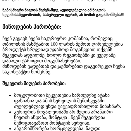
ნებისმიერი ნივთის შეძენამდე, აუცილებელია ამ ნივთის
ხელმისაწვდომობის, სასურველი ფერის, ან ზომის გადამოწმება!!!
მიწოდების პირობები:
ჩვენ გვყავს ჩვენი საკურიერო კომპანია, რომელიც
თბილისის მასშტაბით 100 ლარის ზემოთ ღირებულების
ბროდუქტს სრულიად უფასოდ მოგაწვდით თქვენს
შეკვეთას ადგილზე, ხოლო რეგიონებში კი ყველაზე
დაბალი ტარიფით მოგემსახურებათ.
მიწოდების ვადებთან დაკავშირებით დაგვირეკეთ ჩვენს
საკონტაქტო ნომერზე.
შეკვეთის მიღების პირობები:
მოცულობითი შეკვეთების სართულზე ატანა
ფასიანია და ამის სურვილის შემთხვევაში
აუცილებლად უნდა გაგვაფრთხილოთ წინასწარ.
კურიერის მოვალეობაში არ შედის არანაირი
ნივთის აწყობა, მონტაჟი - ჩვენ შეგვიძლია
შემოგთავაზოთ მონტაჟის სერვისი.
ანგარიშწორება ხორციელდება: ნაღდი