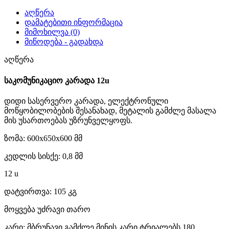
აღწერა
დამატებითი ინფორმაცია
მიმოხილვა (0)
მიწოდება - გადახდა
აღწერა
საკომუნიკაციო კარადა 12u
დიდი სასერვერო კარადა, ელექტრონული
მოწყობილობების შესანახად, მეტალის გამძლე მასალა
მის უსართოებას უზრუნველყოფს.
ზომა: 600x650x600 მმ
კედლის სისქე: 0,8 მმ
12 u
დატვირთვა: 105 კგ
მოყვება უძრავი თარო
კარი: მბრუნავი გამძლე მინის კარი ტრიალებს 180