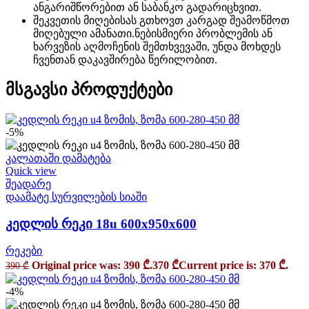
ანგარიშწორებით ან საბანკო გადარიცხვით.
შეკვეთის მიღებისას გთხოვთ კარგად შეამოწმოთ
მიღებული ამანათი.ნებისმიერი პრობლემის ან
ხარვეზის აღმოჩენის შემთხვევაში, უნდა მოხდეს
ჩვენთან დაკავშირება წერილობით.
მსგავსი პროდუქტები
-5%
კალათაში დამატება
Quick view
შეადარე
დაამატე სურვილების სიაში
კედლის რეკი 18u 600x950x600
რეკები
Original price was: 390 ₾.
370
₾
Current price is: 370 ₾.
390
₾
-4%