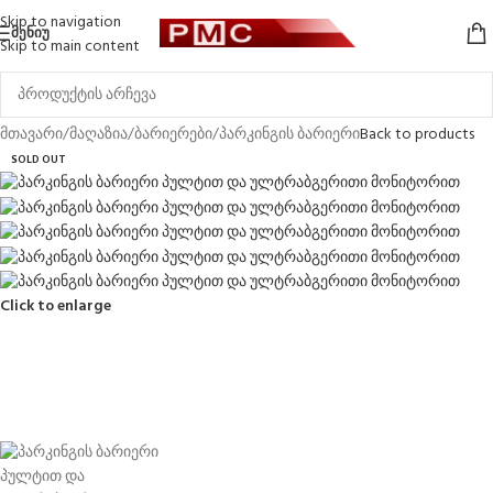
Skip to navigation
ᲛᲔᲜᲘᲣ
Skip to main content
მთავარი
/
მაღაზია
/
ბარიერები
/
პარკინგის ბარიერი
Back to products
SOLD OUT
Click to enlarge