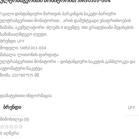
ულტრაბგერითი მონიტორით SM50303-004
1 ცალი დისტანციური მართვის პარკინგის საკეტი ბარიერი
ულტრაბგერითი მონიტორით , არის დამუხტვადი უსაფრთხოების
ნიშანი, აკუმულატორი ძლებს 4 თვემდე. 360 გრადუსიანი შეჯახების
საწინააღმდეგო ღვედი.
ბრენდი: LPY
მოდელი: SM50303-004
მასალა: ლითონის ფირფიტა
ულტრაბგერითი მონიტორი – დისტანციური საკეტის განბლოკვა და
ავტომატური ჩაკეტვა
ზომა: 220*80*575 მმ.
დამატებითი ინფორმაცია
ᲑᲠᲔᲜᲓᲘ
LPY
მიმოხილვა (0)
0 აღწერა