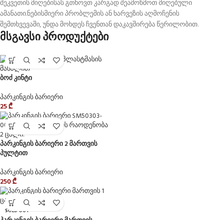
შეკვეთის მიღებისას გთხოვთ კარგად შეამოწმოთ მიღებული
ამანათი.ნებისმიერი პრობლემის ან ხარვეზის აღმოჩენის
შემთხვევაში, უნდა მოხდეს ჩვენთან დაკავშირება წერილობით.
მსგავსი პროდუქტები
ბოძ კინტი
პარკინგის ბარიერი
25
₾
პარკინგის ბარიერი 2 მართვის
პულტით
პარკინგის ბარიერი
250
₾
SOLD OUT