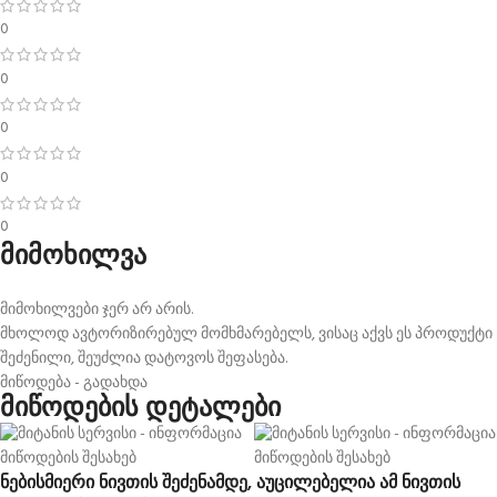
0
0
0
0
0
მიმოხილვა
მიმოხილვები ჯერ არ არის.
მხოლოდ ავტორიზირებულ მომხმარებელს, ვისაც აქვს ეს პროდუქტი
შეძენილი, შეუძლია დატოვოს შეფასება.
მიწოდება - გადახდა
მიწოდების დეტალები
ნებისმიერი ნივთის შეძენამდე, აუცილებელია ამ ნივთის