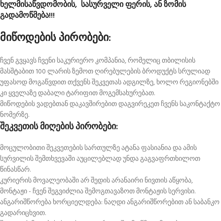
ხელმისაწვდომობის, სასურველი ფერის, ან ზომის
გადამოწმება!!!
მიწოდების პირობები:
ჩვენ გვყავს ჩვენი საკურიერო კომპანია, რომელიც თბილისის
მასშტაბით 100 ლარის ზემოთ ღირებულების ბროდუქტს სრულიად
უფასოდ მოგაწვდით თქვენს შეკვეთას ადგილზე, ხოლო რეგიონებში
კი ყველაზე დაბალი ტარიფით მოგემსახურებათ.
მიწოდების ვადებთან დაკავშირებით დაგვირეკეთ ჩვენს საკონტაქტო
ნომერზე.
შეკვეთის მიღების პირობები:
მოცულობითი შეკვეთების სართულზე ატანა ფასიანია და ამის
სურვილის შემთხვევაში აუცილებლად უნდა გაგვაფრთხილოთ
წინასწარ.
კურიერის მოვალეობაში არ შედის არანაირი ნივთის აწყობა,
მონტაჟი - ჩვენ შეგვიძლია შემოგთავაზოთ მონტაჟის სერვისი.
ანგარიშწორება ხორციელდება: ნაღდი ანგარიშწორებით ან საბანკო
გადარიცხვით.