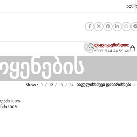
დაგვიკავშირდით
+995 544 44 59 40
ოყენების
Show
9
12
18
24
ნძი 100%