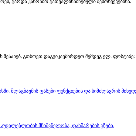
ხარეს, გარდა კანონით გათვალისწინებული შემთხვევებისა.
ს შესახებ, გთხოვთ დაგვიკავშირდეთ შემდეგ ელ. ფოსტაზე: i