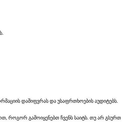
ს.
ორმაციის დაშიფვრას და უსაფრთხოების აუდიტებს.
გოთ, როგორ გამოიყენებთ ჩვენს საიტს. თუ არ გსურთ