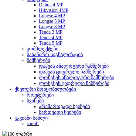
Dahua 4 MP
Hikvision 4MP
Longse 4 MP
Longse 5 MP
Longse 8 MP
Tenda 3 MP
Tenda 4 MP
Tenda 5 MP
კომპლექტები
სახანძრო სიგნალიზაცია
ჩამწერები
დაჰუას ანალოგური ჩამწერები
დაჰუას ციფრული ჩამწერები
ლონგსეს ანალოგური ჩამწერები
ლონგსეს ციფრული ჩამწერები
ქსელური მოწყობილობები
როუტერები
სვიჩები
არამართვადი სვიჩები
მართვადი სვიჩები
ჭკვიანი სახლი
sonoff