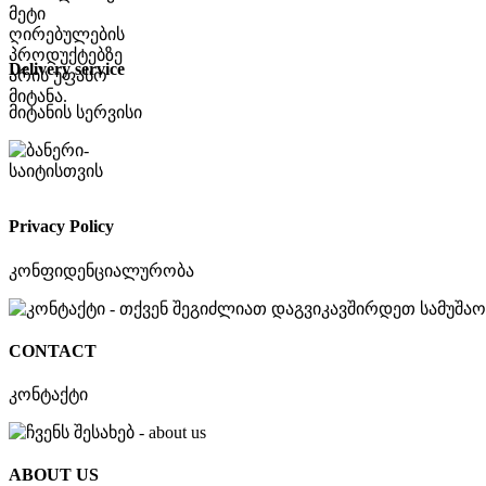
Delivery service
მიტანის სერვისი
Privacy Policy
კონფიდენციალურობა
CONTACT
კონტაქტი
ABOUT US