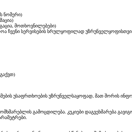
ს ნომერი)
მაცია)
იგაცია, მოთხოვნილებები)
იროა ჩვენი სერვისების სრულყოფილად უზრუნველყოფისთვი
გაქვთ)
აცემების უსაფრთხოების უზრუნველსაყოფად, მათ შორის ინფ
ი მომხმარებლის გამოცდილება. კუკიები დაგვეხმარება გავი
არამეტრები.