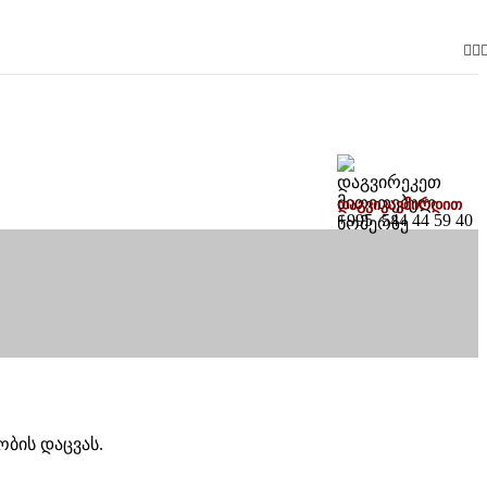
დაგვიკავშირდით
+995 544 44 59 40
ბის დაცვას.