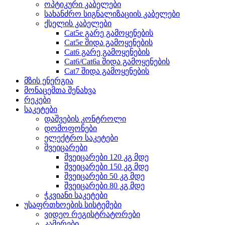
ოპტიკური კაბელები
სახანძრო სიგნალიზაციის კაბელები
ქსელის კაბელები
Cat5e გარე გამოყენების
Cat5e შიდა გამოყენების
Cat6 გარე გამოყენების
Cat6/Cat6a შიდა გამოყენების
Cat7 შიდა გამოყენების
მზის ენერგია
მონაცემთა შენახვა
რეკები
საკეტები
დაშვების კონტროლი
დომოფონები
ელექტრო საკეტები
შვეიცარები
შვეიცარები 120 კგ მდე
შვეიცარები 150 კგ მდე
შვეიცარები 50 კგ მდე
შვეიცარები 80 კგ მდე
ჭკვიანი საკეტები
უსაფრთხოების სისტემები
ვიდეო რეგისტრატორები
კამერები