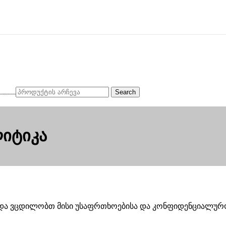
Search
იტიკა
ას და ვცდილობთ მისი უსაფრთხოებისა და კონფიდენციალურო