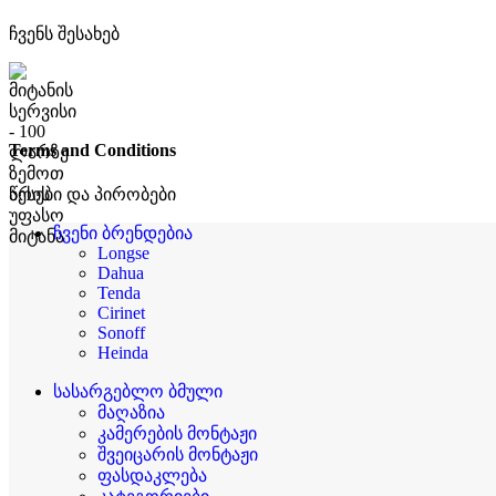
ჩვენს შესახებ
Terms and Conditions
წესები და პირობები
ჩვენი ბრენდებია
Longse
Dahua
Tenda
Cirinet
Sonoff
Heinda
სასარგებლო ბმული
მაღაზია
კამერების მონტაჟი
შვეიცარის მონტაჟი
ფასდაკლება