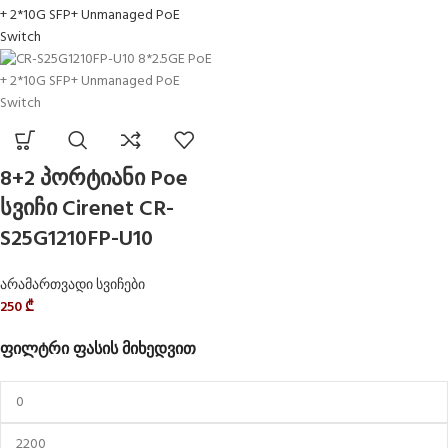
8+2 პორტიანი Poe
სვიჩი Cirenet CR-
S25G1210FP-U10
არამართვადი სვიჩები
250
₾
ფილტრი ფასის მიხედვით