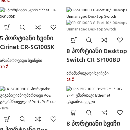
190
₾
5 პორტიანი სვიჩი
Cirinet CR-SG1005K
8 პორტიანი Desktop
Switch CR-SF1008D
არამართვადი სვიჩები
30
₾
არამართვადი სვიჩები
25
₾
-18%
8 პორტიანი სვიჩი