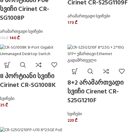
8 პორტიანი Poe
Cirinet CR-S25G1109F
სვიჩი Cirinet CR-
SG1008P
არამართვადი სვიჩები
170
₾
არამართვადი სვიჩები
140
₾
170
₾
8 პორტიანი სვიჩი
8+2 არამართვადი
Cirinet CR-SG1008K
სვიჩი Cirenet CR-
სვიჩები
S25G1210F
35
₾
სვიჩები
220
₾