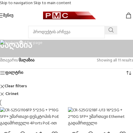
Skip to navigation
Skip to main content
ᲛᲔᲜᲘᲣ
მაღაზია
მთავარი
/
მაღაზია
Showing all 11 results
ფილტრი
Clear filters
Cirinet