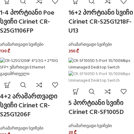
1-4 პორტიანი Poe
16+2 პორტიანი სვიჩი
სვიჩი Cirinet CR-
Cirinet CR-S25G1218F-
S25G1106FP
U13
არამართვადი სვიჩები
არამართვადი სვიჩები
130
₾
350
₾
4+2 არამართვადი
5 პორტიანი სვიჩი
სვიჩი Cirinet CR-
Cirinet CR-SF1005D
S25G1206F
არამართვადი სვიჩები
არამართვადი სვიჩები
20
₾