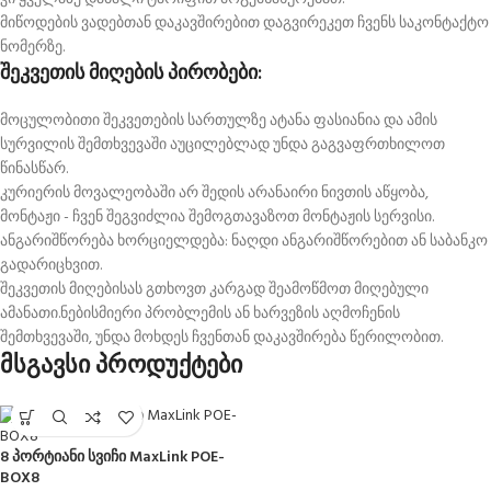
მიწოდების ვადებთან დაკავშირებით დაგვირეკეთ ჩვენს საკონტაქტო
ნომერზე.
შეკვეთის მიღების პირობები:
მოცულობითი შეკვეთების სართულზე ატანა ფასიანია და ამის
სურვილის შემთხვევაში აუცილებლად უნდა გაგვაფრთხილოთ
წინასწარ.
კურიერის მოვალეობაში არ შედის არანაირი ნივთის აწყობა,
მონტაჟი - ჩვენ შეგვიძლია შემოგთავაზოთ მონტაჟის სერვისი.
ანგარიშწორება ხორციელდება: ნაღდი ანგარიშწორებით ან საბანკო
გადარიცხვით.
შეკვეთის მიღებისას გთხოვთ კარგად შეამოწმოთ მიღებული
ამანათი.ნებისმიერი პრობლემის ან ხარვეზის აღმოჩენის
შემთხვევაში, უნდა მოხდეს ჩვენთან დაკავშირება წერილობით.
მსგავსი პროდუქტები
8 პორტიანი სვიჩი MaxLink POE-
BOX8