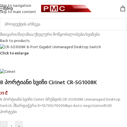
Skip to navigation
ᲛᲔᲜᲘᲣ
Skip to main content
მთავარი
/
მაღაზია
/
ქსელური მოწყობილობები
/
სვიჩები
Back to products
Click to enlarge
8 პორტიანი სვიჩი Cirinet CR-SG1008K
35
₾
8 პორტიანი სვიჩი Cirinet ბრენდის CR-SG1008K Unmanaged Desktop
Switch, მხარდაჭერა 8×10/100/1000Mbps Auto-negotiationRJ45
პორტები
-
+