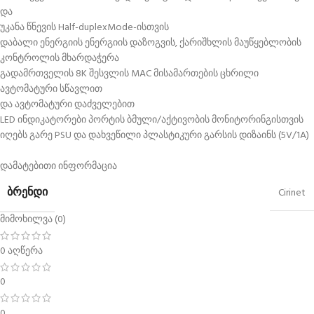
და
უკანა წნევის Half-duplexMode-ისთვის
დაბალი ენერგიის ენერგიის დაზოგვის, ქარიშხლის მაუწყებლობის
კონტროლის მხარდაჭერა
გადამრთველის 8K შესვლის MAC მისამართების ცხრილი
ავტომატური სწავლით
და ავტომატური დაძველებით
LED ინდიკატორები პორტის ბმული/აქტივობის მონიტორინგისთვის
იღებს გარე PSU და დახვეწილი პლასტიკური გარსის დიზაინს (5V/1A)
დამატებითი ინფორმაცია
ᲑᲠᲔᲜᲓᲘ
Cirinet
მიმოხილვა (0)
0 აღწერა
0
0