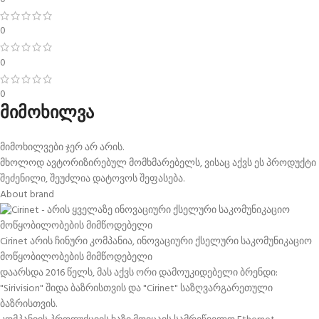
0
0
0
მიმოხილვა
მიმოხილვები ჯერ არ არის.
მხოლოდ ავტორიზირებულ მომხმარებელს, ვისაც აქვს ეს პროდუქტი
შეძენილი, შეუძლია დატოვოს შეფასება.
About brand
Cirinet არის ჩინური კომპანია, ინოვაციური ქსელური საკომუნიკაციო
მოწყობილობების მიმწოდებელი
დაარსდა 2016 წელს, მას აქვს ორი დამოუკიდებელი ბრენდი:
"Sirivision" შიდა ბაზრისთვის და "Cirinet" საზღვარგარეთული
ბაზრისთვის.