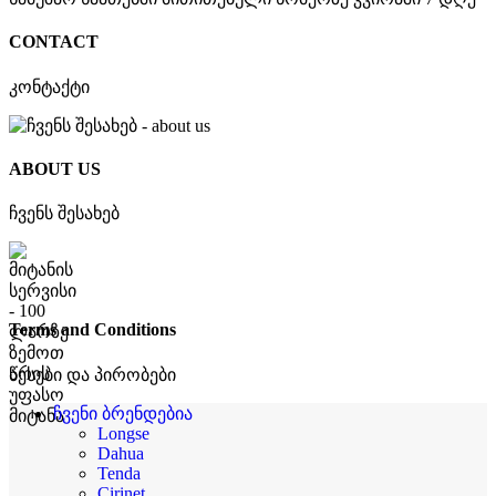
CONTACT
კონტაქტი
ABOUT US
ჩვენს შესახებ
Terms and Conditions
წესები და პირობები
ჩვენი ბრენდებია
Longse
Dahua
Tenda
Cirinet