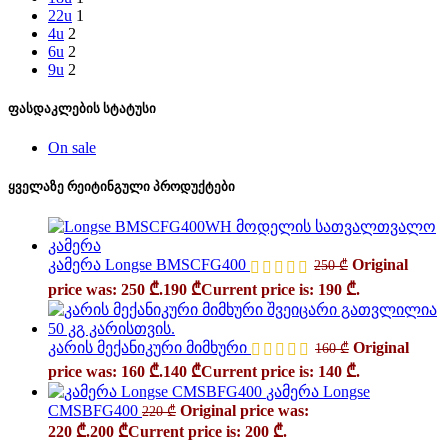
22u
1
4u
2
6u
2
9u
2
ფასდაკლების სტატუსი
On sale
ყველაზე რეიტინგული პროდუქტები
კამერა Longse BMSCFG400
Original
250
₾
price was: 250 ₾.
190
₾
Current price is: 190 ₾.
კარის მექანიკური მიმხური
Original
160
₾
price was: 160 ₾.
140
₾
Current price is: 140 ₾.
კამერა Longse
CMSBFG400
Original price was:
220
₾
220 ₾.
200
₾
Current price is: 200 ₾.