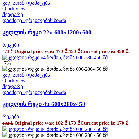
კალათაში დამატება
Quick view
შეადარე
დაამატე სურვილების სიაში
კედლის რეკი 22u 600x1200x600
რეკები
Original price was: 470 ₾.
450
₾
Current price is: 450 ₾.
470
₾
-7%
კალათაში დამატება
Quick view
შეადარე
დაამატე სურვილების სიაში
კედლის რეკი 4u 600x280x450
რეკები
Original price was: 182 ₾.
170
₾
Current price is: 170 ₾.
182
₾