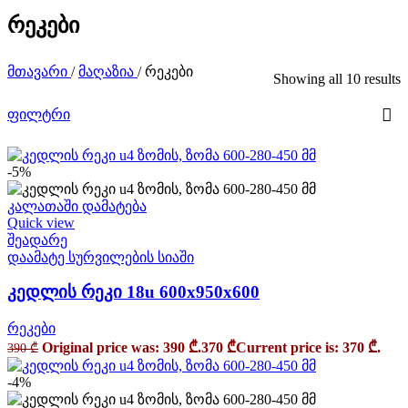
რეკები
მთავარი
/
მაღაზია
/
რეკები
Showing all 10 results
ფილტრი
-5%
კალათაში დამატება
Quick view
შეადარე
დაამატე სურვილების სიაში
კედლის რეკი 18u 600x950x600
რეკები
Original price was: 390 ₾.
370
₾
Current price is: 370 ₾.
390
₾
-4%