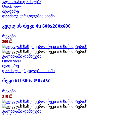
კალათაში დამატება
Quick view
შეადარე
დაამატე სურვილების სიაში
კედლის რეკი 4u 600x280x600
რეკები
200
₾
კალათაში დამატება
Quick view
შეადარე
დაამატე სურვილების სიაში
რეკი 6U 600x350x450
რეკები
210
₾
კალათაში დამატება