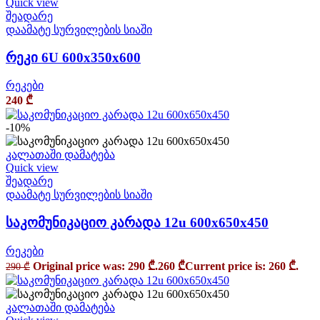
Quick view
შეადარე
დაამატე სურვილების სიაში
რეკი 6U 600x350x600
რეკები
240
₾
-10%
კალათაში დამატება
Quick view
შეადარე
დაამატე სურვილების სიაში
საკომუნიკაციო კარადა 12u 600x650x450
რეკები
Original price was: 290 ₾.
260
₾
Current price is: 260 ₾.
290
₾
კალათაში დამატება