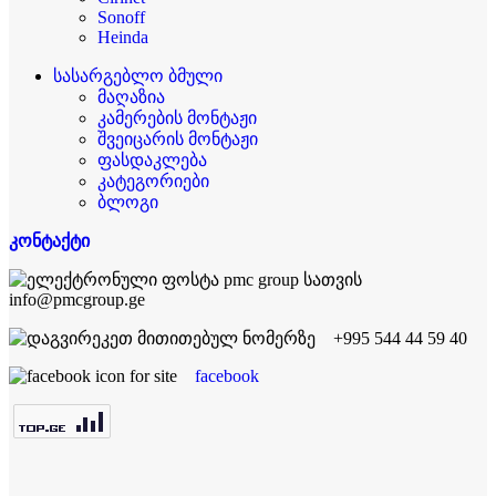
Sonoff
Heinda
სასარგებლო ბმული
მაღაზია
კამერების მონტაჟი
შვეიცარის მონტაჟი
ფასდაკლება
კატეგორიები
ბლოგი
კონტაქტი
info@pmcgroup.ge
+995 544 44 59 40
facebook