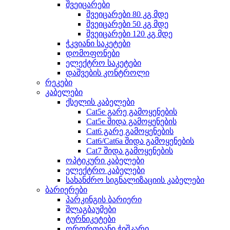
შვეიცარები
შვეიცარები 80 კგ მდე
შვეიცარები 50 კგ მდე
შვეიცარები 120 კგ მდე
ჭკვიანი საკეტები
დომოფონები
ელექტრო საკეტები
დაშვების კონტროლი
რეკები
კაბელები
ქსელის კაბელები
Cat5e გარე გამოყენების
Cat5e შიდა გამოყენების
Cat6 გარე გამოყენების
Cat6/Cat6a შიდა გამოყენების
Cat7 შიდა გამოყენების
ოპტიკური კაბელები
ელექტრო კაბელები
სახანძრო სიგნალიზაციის კაბელები
ბარიერები
პარკინგის ბარიერი
შლაგბაუმები
ტურნიკეტები
ორფრთიანი ჭიშკარი