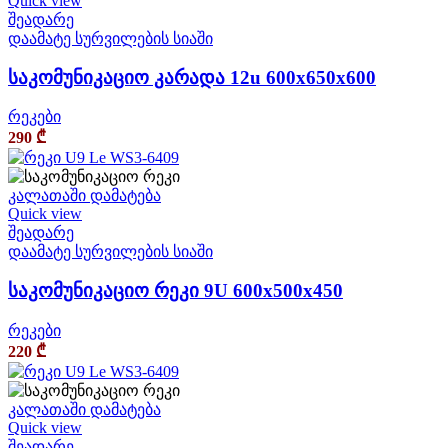
Quick view
შეადარე
დაამატე სურვილების სიაში
საკომუნიკაციო კარადა 12u 600x650x600
რეკები
290
₾
კალათაში დამატება
Quick view
შეადარე
დაამატე სურვილების სიაში
საკომუნიკაციო რეკი 9U 600x500x450
რეკები
220
₾
კალათაში დამატება
Quick view
შეადარე