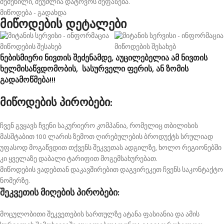
შეძენილი, შეუძლია დატოვოს შეფასება.
მიწოდება - გადახდა
მიწოდების დეტალები
ნებისმიერი ნივთის შეძენამდე, აუცილებელია ამ ნივთის
ხელმისაწვდომობის, სასურველი ფერის, ან ზომის
გადამოწმება!!!
მიწოდების პირობები:
ჩვენ გვყავს ჩვენი საკურიერო კომპანია, რომელიც თბილისის
მასშტაბით 100 ლარის ზემოთ ღირებულების ბროდუქტს სრულიად
უფასოდ მოგაწვდით თქვენს შეკვეთას ადგილზე, ხოლო რეგიონებში
კი ყველაზე დაბალი ტარიფით მოგემსახურებათ.
მიწოდების ვადებთან დაკავშირებით დაგვირეკეთ ჩვენს საკონტაქტო
ნომერზე.
შეკვეთის მიღების პირობები:
მოცულობითი შეკვეთების სართულზე ატანა ფასიანია და ამის