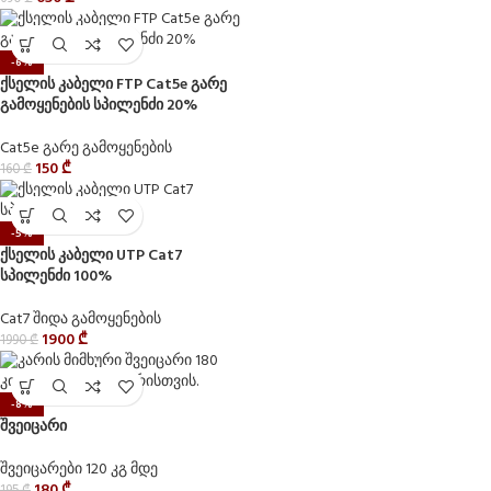
-6%
ქსელის კაბელი FTP Cat5e გარე
გამოყენების სპილენძი 20%
Cat5e გარე გამოყენების
150
₾
160
₾
-5%
ქსელის კაბელი UTP Cat7
სპილენძი 100%
Cat7 შიდა გამოყენების
1900
₾
1990
₾
-8%
შვეიცარი
შვეიცარები 120 კგ მდე
180
₾