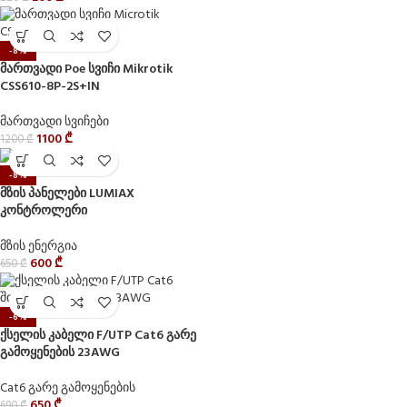
-8%
მართვადი Poe სვიჩი Mikrotik
CSS610-8P-2S+IN
მართვადი სვიჩები
1100
₾
1200
₾
-8%
მზის პანელები LUMIAX
კონტროლერი
მზის ენერგია
600
₾
650
₾
-6%
ქსელის კაბელი F/UTP Cat6 გარე
გამოყენების 23AWG
Cat6 გარე გამოყენების
650
₾
690
₾