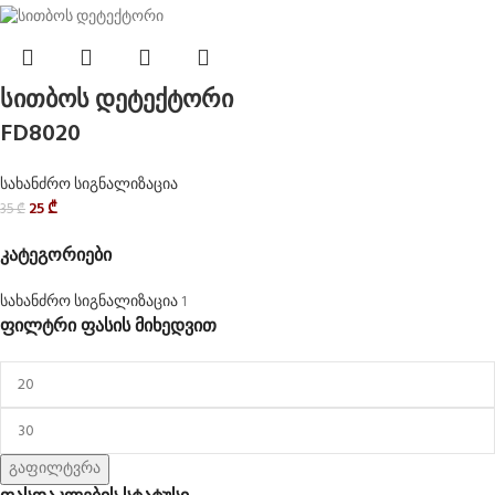
სითბოს დეტექტორი
FD8020
სახანძრო სიგნალიზაცია
25
₾
35
₾
კატეგორიები
სახანძრო სიგნალიზაცია
1
ფილტრი ფასის მიხედვით
გაფილტვრა