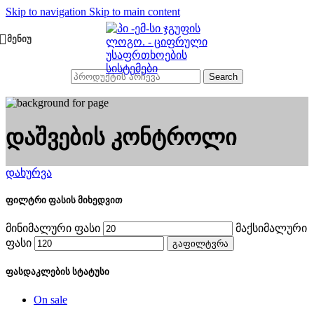
Skip to navigation
Skip to main content
ᲛᲔᲜᲘᲣ
Search
დაშვების კონტროლი
დახურვა
ფილტრი ფასის მიხედვით
მინიმალური ფასი
მაქსიმალური
ფასი
გაფილტვრა
ფასდაკლების სტატუსი
On sale