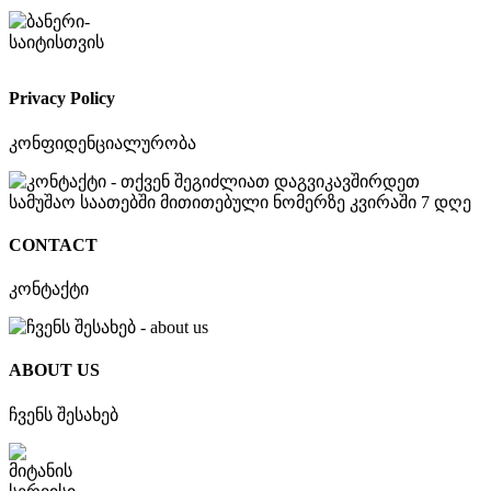
Privacy Policy
კონფიდენციალურობა
CONTACT
კონტაქტი
ABOUT US
ჩვენს შესახებ