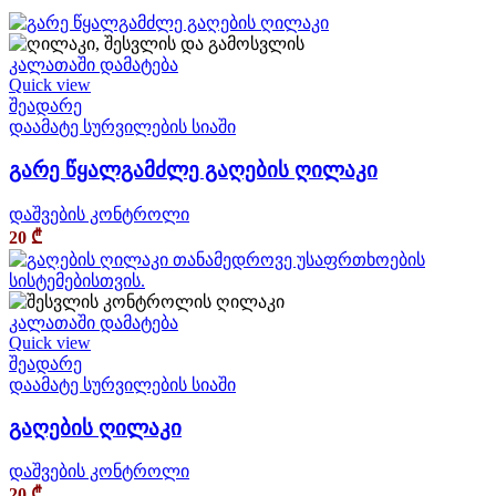
კალათაში დამატება
Quick view
შეადარე
დაამატე სურვილების სიაში
გარე წყალგამძლე გაღების ღილაკი
დაშვების კონტროლი
20
₾
კალათაში დამატება
Quick view
შეადარე
დაამატე სურვილების სიაში
გაღების ღილაკი
დაშვების კონტროლი
20
₾