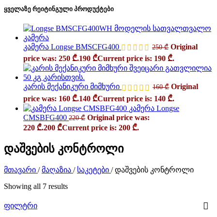
ყველაზე რეიტინგული პროდუქტები
კამერა Longse BMSCFG400
Original
250
₾
price was: 250 ₾.
190
₾
Current price is: 190 ₾.
კარის მექანიკური მიმხური
Original
160
₾
price was: 160 ₾.
140
₾
Current price is: 140 ₾.
კამერა Longse
CMSBFG400
Original price was:
220
₾
220 ₾.
200
₾
Current price is: 200 ₾.
დაშვების კონტროლი
მთავარი
/
მაღაზია
/
საკეტები
/
დაშვების კონტროლი
Showing all 7 results
ფილტრი