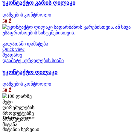
უკონტაქტო კარის ღილაკი
დაშვების კონტროლი
50
₾
კალათაში დამატება
Quick view
შეადარე
დაამატე სურვილების სიაში
უკონტაქტო ღილაკი
დაშვების კონტროლი
50
₾
Delivery service
მიტანის სერვისი