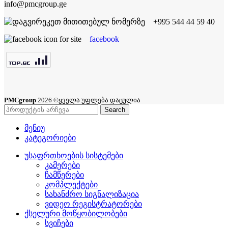
info@pmcgroup.ge
+995 544 44 59 40
facebook
PMCgroup
2026 ©ყველა უფლება დაცულია
Search
მენიუ
კატეგორიები
უსაფრთხოების სისტემები
კამერები
ჩამწერები
კომპლექტები
სახანძრო სიგნალიზაცია
ვიდეო რეგისტრატორები
ქსელური მოწყობილობები
სვიჩები