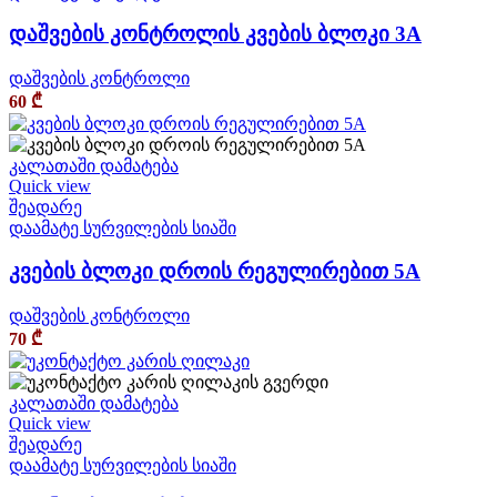
დაშვების კონტროლის კვების ბლოკი 3A
დაშვების კონტროლი
60
₾
კალათაში დამატება
Quick view
შეადარე
დაამატე სურვილების სიაში
კვების ბლოკი დროის რეგულირებით 5A
დაშვების კონტროლი
70
₾
კალათაში დამატება
Quick view
შეადარე
დაამატე სურვილების სიაში