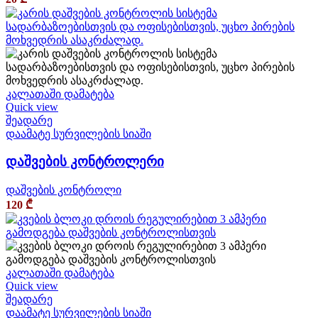
კალათაში დამატება
Quick view
შეადარე
დაამატე სურვილების სიაში
დაშვების კონტროლერი
დაშვების კონტროლი
120
₾
კალათაში დამატება
Quick view
შეადარე
დაამატე სურვილების სიაში