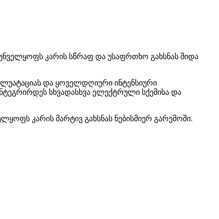
უნველყოფს კარის სწრაფ და უსაფრთხო გახსნას შიდა
სპლუატაციას და ყოველდღიური ინტენსიური
ნტეგრირდეს სხვადასხვა ელექტრული სქემისა და
ყოფს კარის მარტივ გახსნას ნებისმიერ გარემოში.