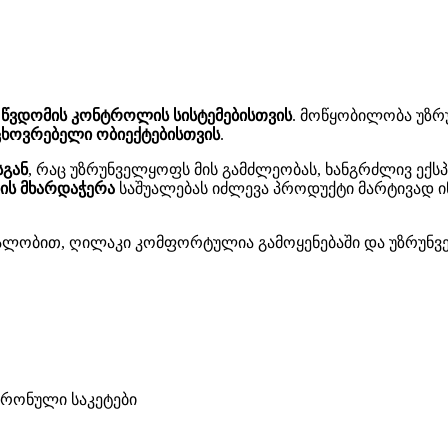
 წვდომის კონტროლის სისტემებისთვის
. მოწყობილობა უზრ
ცხოვრებელი ობიექტებისთვის
.
სგან
, რაც უზრუნველყოფს მის გამძლეობას, ხანგრძლივ ექ
ბის მხარდაჭერა
საშუალებას იძლევა პროდუქტი მარტივად ი
ალობით, ღილაკი კომფორტულია გამოყენებაში და უზრუნველ
ტრონული საკეტები