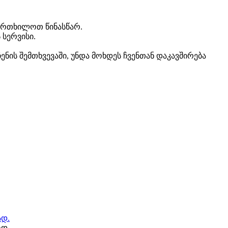
აფრთხილოთ წინასწარ.
 სერვისი.
ნის შემთხვევაში, უნდა მოხდეს ჩვენთან დაკავშირება