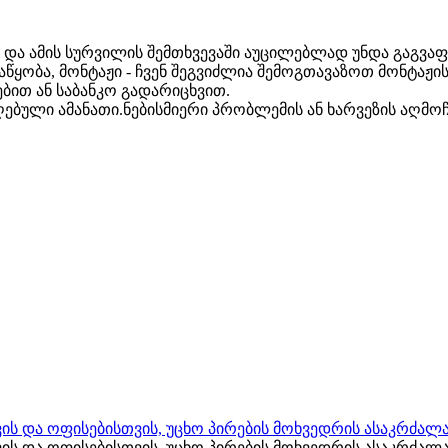
 და ამის სურვილის შემთხვევაში აუცილებლად უნდა გაგვ
წყობა, მონტაჟი - ჩვენ შეგვიძლია შემოგთავაზოთ მონტაჟის
ით ან საბანკო გადარიცხვით.
ებული ამანათი.ნებისმიერი პრობლემის ან ხარვეზის აღმოჩე