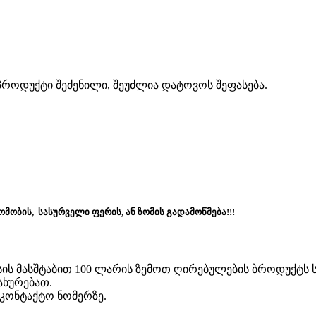
პროდუქტი შეძენილი, შეუძლია დატოვოს შეფასება.
მობის, სასურველი ფერის, ან ზომის გადამოწმება!!!
ისის მასშტაბით 100 ლარის ზემოთ ღირებულების ბროდუქტს
ახურებათ.
აკონტაქტო ნომერზე.