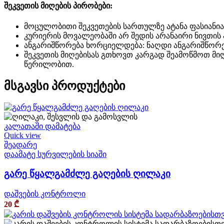
შეკვეთის მიღების პირობები:
მოცულობითი შეკვეთების სართულზე ატანა ფასიანია
კურიერის მოვალეობაში არ შედის არანაირი ნივთის ა
ანგარიშწორება ხორციელდება: ნაღდი ანგარიშწორებ
შეკვეთის მიღებისას გთხოვთ კარგად შეამოწმოთ მიღ
წერილობით.
მსგავსი პროდუქტები
კალათაში დამატება
Quick view
შეადარე
დაამატე სურვილების სიაში
გარე წყალგამძლე გაღების ღილაკი
დაშვების კონტროლი
20
₾