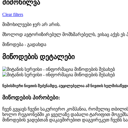
მიმოხილვა
Clear filters
მიმოხილვები ჯერ არ არის.
მხოლოდ ავტორიზირებულ მომხმარებელს, ვისაც აქვს ეს 
მიწოდება - გადახდა
მიწოდების დეტალები
ნებისმიერი ნივთის შეძენამდე, აუცილებელია ამ ნივთის ხელმისაწვდო
მიწოდების პირობები:
ჩვენ გვყავს ჩვენი საკურიერო კომპანია, რომელიც თბილ
ხოლო რეგიონებში კი ყველაზე დაბალი ტარიფით მოგემს
მიწოდების ვადებთან დაკავშირებით დაგვირეკეთ ჩვენს ს