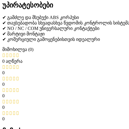
უპირატესობები
✔ გამძლე და მსუბუქი ABS კორპუსი
✔ თავსებადობა სხვადასხვა წვდომის კონტროლის სისტემ
✔ NO / NC / COM უნივერსალური კონტაქტები
✔ მარტივი მონტაჟი
✔ კომერციული გამოყენებისთვის იდეალური
მიმოხილვა (0)
0 აღწერა
0
0
0
0
0