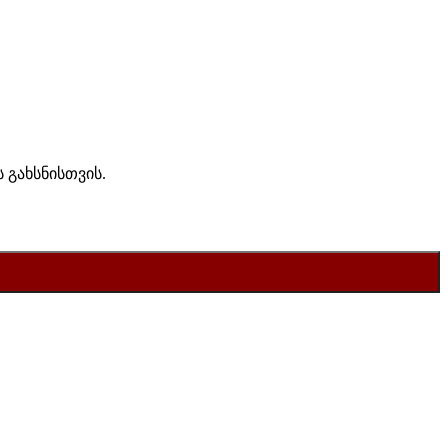
 გახსნისთვის.