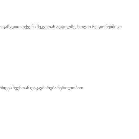
ოგაწვდით თქვენს შეკვეთას ადგილზე, ხოლო რეგიონებში კი
მოხდეს ჩვენთან დაკავშირება წერილობით.