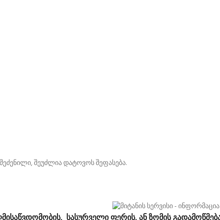
ეძენილი, შეუძლია დატოვოს შეფასება.
ლმისაწვდომობის, სასურველი ფერის, ან ზომის გადამოწმება!