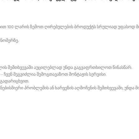
ტაბით 100 ლარის ზემოთ ღირებულების ბროდუქტს სრულიად უფასოდ მ
 ნომერზე.
ილის შემთხვევაში აუცილებლად უნდა გაგვაფრთხილოთ წინასწარ.
 - ჩვენ შეგვიძლია შემოგთავაზოთ მონტაჟის სერვისი.
 გადარიცხვით.
ნებისმიერი პრობლემის ან ხარვეზის აღმოჩენის შემთხვევაში, უნდა 