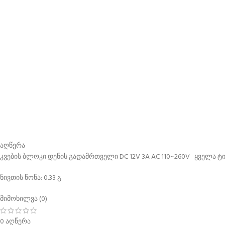
აღწერა
კვების ბლოკი დენის გადამრთველი DC 12V 3A AC 110~260V ყველა ტ
ნივთის წონა: 0.33 გ
მიმოხილვა (0)
0 აღწერა