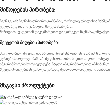
მიწოდების პირობები:
ჩვენ გვყავს ჩვენი საკურიერო კომპანია, რომელიც თბილისის მასშ
ყველაზე დაბალი ტარიფით მოგემსახურებათ.
მიწოდების ვადებთან დაკავშირებით დაგვირეკეთ ჩვენს საკონტაქტო
შეკვეთის მიღების პირობები:
მოცულობითი შეკვეთების სართულზე ატანა ფასიანია და ამის სურვ
კურიერის მოვალეობაში არ შედის არანაირი ნივთის აწყობა, მონტაჟი
ანგარიშწორება ხორციელდება: ნაღდი ანგარიშწორებით ან საბანკო
შეკვეთის მიღებისას გთხოვთ კარგად შეამოწმოთ მიღებული ამანათი.
მსგავსი პროდუქტები