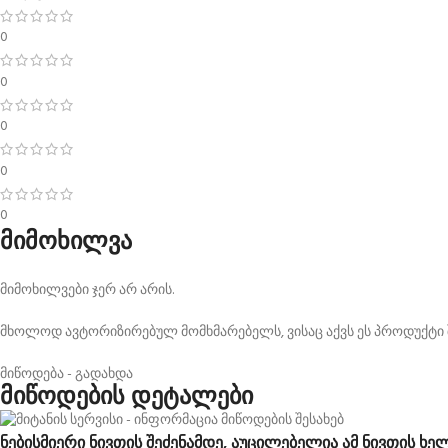
0
0
0
0
0
მიმოხილვა
მიმოხილვები ჯერ არ არის.
მხოლოდ ავტორიზირებულ მომხმარებელს, ვისაც აქვს ეს პროდუქტი შ
მიწოდება - გადახდა
მიწოდების დეტალები
ნებისმიერი ნივთის შეძენამდე, აუცილებელია ამ ნივთის ხე