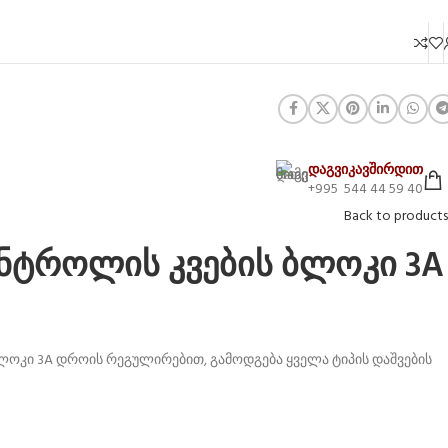
დაგვიკავშირდით
+995 544 44 59 40
Back to products
ონტროლის კვების ბლოკი 3A
ლოკი 3A დროის რეგულირებით, გამოდგება ყველა ტიპის დაშვების