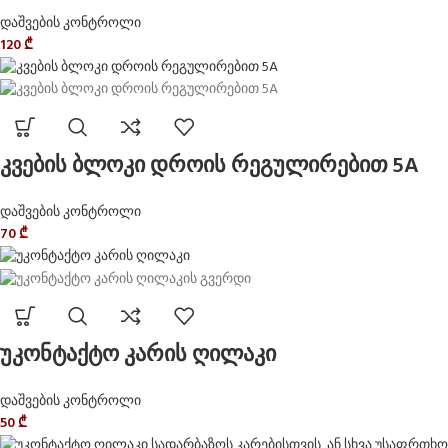
დაშვების კონტროლი
120
₾
კვების ბლოკი დროის რეგულირებით 5A
დაშვების კონტროლი
70
₾
უკონტაქტო კარის ღილაკი
დაშვების კონტროლი
50
₾