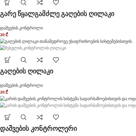
გარე წყალგამძლე გაღების ღილაკი
დაშვების კონტროლი
20
₾
გაღების ღილაკი
დაშვების კონტროლი
20
₾
დაშვების კონტროლერი