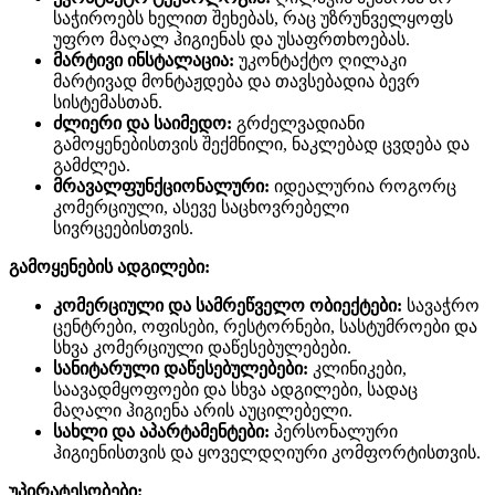
საჭიროებს ხელით შეხებას, რაც უზრუნველყოფს
უფრო მაღალ ჰიგიენას და უსაფრთხოებას.
მარტივი ინსტალაცია:
უკონტაქტო ღილაკი
მარტივად მონტაჟდება და თავსებადია ბევრ
სისტემასთან.
ძლიერი და საიმედო:
გრძელვადიანი
გამოყენებისთვის შექმნილი, ნაკლებად ცვდება და
გამძლეა.
მრავალფუნქციონალური:
იდეალურია როგორც
კომერციული, ასევე საცხოვრებელი
სივრცეებისთვის.
გამოყენების ადგილები:
კომერციული და სამრეწველო ობიექტები:
სავაჭრო
ცენტრები, ოფისები, რესტორნები, სასტუმროები და
სხვა კომერციული დაწესებულებები.
სანიტარული დაწესებულებები:
კლინიკები,
საავადმყოფოები და სხვა ადგილები, სადაც
მაღალი ჰიგიენა არის აუცილებელი.
სახლი და აპარტამენტები:
პერსონალური
ჰიგიენისთვის და ყოველდღიური კომფორტისთვის.
უპირატესობები: