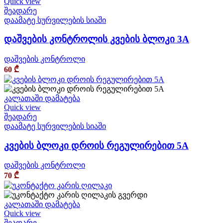
Quick view
შეადარე
დაამატე სურვილების სიაში
დაშვების კონტროლის კვების ბლოკი 3A
დაშვების კონტროლი
60
₾
კალათაში დამატება
Quick view
შეადარე
დაამატე სურვილების სიაში
კვების ბლოკი დროის რეგულირებით 5A
დაშვების კონტროლი
70
₾
კალათაში დამატება
Quick view
შეადარე