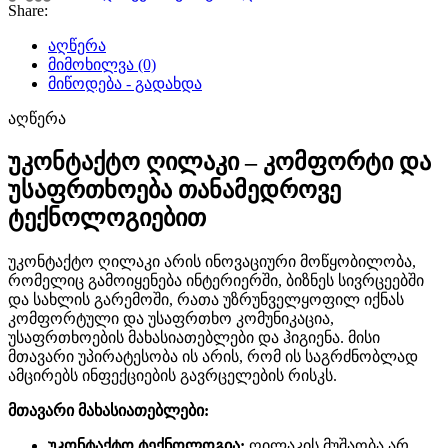
Share:
აღწერა
მიმოხილვა (0)
მიწოდება - გადახდა
აღწერა
უკონტაქტო ღილაკი
– კომფორტი და
უსაფრთხოება თანამედროვე
ტექნოლოგიებით
უკონტაქტო ღილაკი არის ინოვაციური მოწყობილობა,
რომელიც გამოიყენება ინტერიერში, ბიზნეს სივრცეებში
და სახლის გარემოში, რათა უზრუნველყოფილ იქნას
კომფორტული და უსაფრთხო კომუნიკაცია,
უსაფრთხოების მახასიათებლები და ჰიგიენა. მისი
მთავარი უპირატესობა ის არის, რომ ის საგრძნობლად
ამცირებს ინფექციების გავრცელების რისკს.
მთავარი მახასიათებლები:
უკონტაქტო ტექნოლოგია:
ღილაკის მუშაობა არ