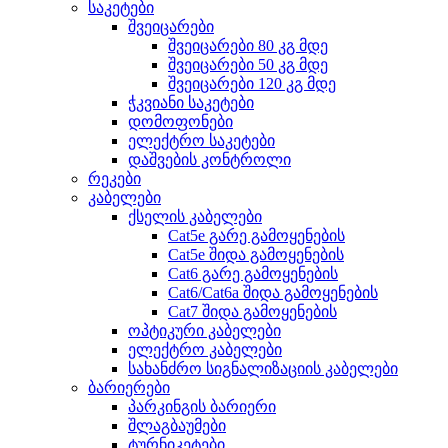
საკეტები
შვეიცარები
შვეიცარები 80 კგ მდე
შვეიცარები 50 კგ მდე
შვეიცარები 120 კგ მდე
ჭკვიანი საკეტები
დომოფონები
ელექტრო საკეტები
დაშვების კონტროლი
რეკები
კაბელები
ქსელის კაბელები
Cat5e გარე გამოყენების
Cat5e შიდა გამოყენების
Cat6 გარე გამოყენების
Cat6/Cat6a შიდა გამოყენების
Cat7 შიდა გამოყენების
ოპტიკური კაბელები
ელექტრო კაბელები
სახანძრო სიგნალიზაციის კაბელები
ბარიერები
პარკინგის ბარიერი
შლაგბაუმები
ტურნიკეტები