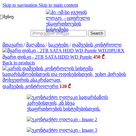
Skip to navigation
Skip to main content
ᲛᲔᲜᲘᲣ
Search
მთავარი
/
მაღაზია
/
საკეტები
/
დაშვების კონტროლი
მყარი დისკი - 2TB SATA HDD WD Purple
450
₾
Back to products
დაშვების კონტროლერი
120
₾