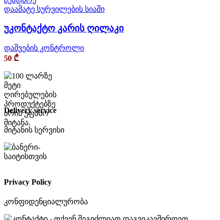
დაამატე სურვილების სიაში
უკონტაქტო კარის ღილაკი
დაშვების კონტროლი
50
₾
Delivery service
მიტანის სერვისი
Privacy Policy
კონფიდენციალურობა