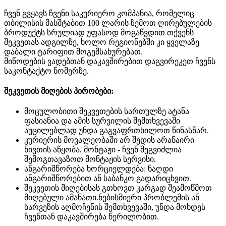
ჩვენ გვყავს ჩვენი საკურიერო კომპანია, რომელიც
თბილისის მასშტაბით 100 ლარის ზემოთ ღირებულების
ბროდუქტს სრულიად უფასოდ მოგაწვდით თქვენს
შეკვეთას ადგილზე, ხოლო რეგიონებში კი ყველაზე
დაბალი ტარიფით მოგემსახურებათ.
მიწოდების ვადებთან დაკავშირებით დაგვირეკეთ ჩვენს
საკონტაქტო ნომერზე.
შეკვეთის მიღების პირობები:
მოცულობითი შეკვეთების სართულზე ატანა
ფასიანია და ამის სურვილის შემთხვევაში
აუცილებლად უნდა გაგვაფრთხილოთ წინასწარ.
კურიერის მოვალეობაში არ შედის არანაირი
ნივთის აწყობა, მონტაჟი - ჩვენ შეგვიძლია
შემოგთავაზოთ მონტაჟის სერვისი.
ანგარიშწორება ხორციელდება: ნაღდი
ანგარიშწორებით ან საბანკო გადარიცხვით.
შეკვეთის მიღებისას გთხოვთ კარგად შეამოწმოთ
მიღებული ამანათი.ნებისმიერი პრობლემის ან
ხარვეზის აღმოჩენის შემთხვევაში, უნდა მოხდეს
ჩვენთან დაკავშირება წერილობით.