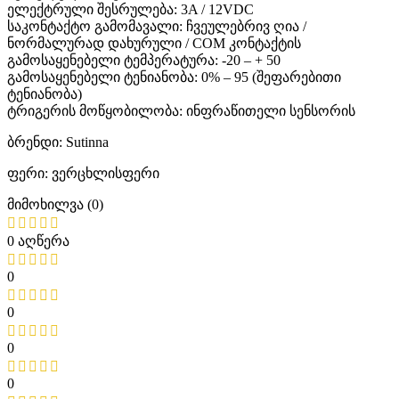
ელექტრული შესრულება: 3A / 12VDC
საკონტაქტო გამომავალი: ჩვეულებრივ ღია /
ნორმალურად დახურული / COM კონტაქტის
გამოსაყენებელი ტემპერატურა: -20 – + 50
გამოსაყენებელი ტენიანობა: 0% – 95 (შეფარებითი
ტენიანობა)
ტრიგერის მოწყობილობა: ინფრაწითელი სენსორის
ბრენდი: Sutinna
ფერი: ვერცხლისფერი
მიმოხილვა (0)
0 აღწერა
0
0
0
0