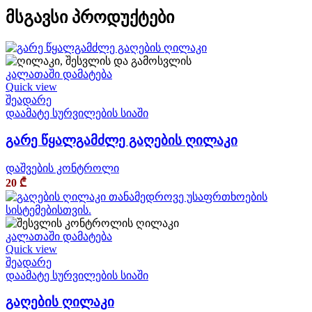
მსგავსი პროდუქტები
კალათაში დამატება
Quick view
შეადარე
დაამატე სურვილების სიაში
გარე წყალგამძლე გაღების ღილაკი
დაშვების კონტროლი
20
₾
კალათაში დამატება
Quick view
შეადარე
დაამატე სურვილების სიაში
გაღების ღილაკი