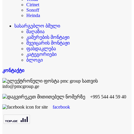
Cirinet
Sonoff
Heinda
სასარგებლო ბმული
მაღაზია
კამერების მონტაჟი
შვეიცარის მონტაჟი
ფასდაკლება
კატეგორიები
ბლოგი
კონტაქტი
info@pmcgroup.ge
+995 544 44 59 40
facebook