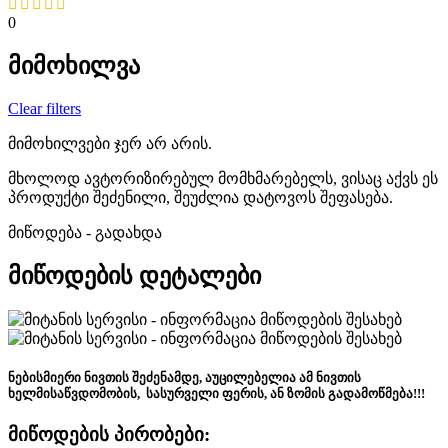
0
მიმოხილვა
Clear filters
მიმოხილვები ჯერ არ არის.
მხოლოდ ავტორიზირებულ მომხმარებელს, ვისაც აქვს ეს
პროდუქტი შეძენილი, შეუძლია დატოვოს შეფასება.
მიწოდება - გადახდა
მიწოდების დეტალები
ნებისმიერი ნივთის შეძენამდე, აუცილებელია ამ ნივთის
ხელმისაწვდომობის, სასურველი ფერის, ან ზომის გადამოწმება!!!
მიწოდების პირობები: