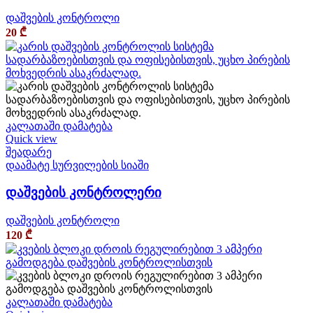
დაშვების კონტროლი
20
₾
კალათაში დამატება
Quick view
შეადარე
დაამატე სურვილების სიაში
დაშვების კონტროლერი
დაშვების კონტროლი
120
₾
კალათაში დამატება