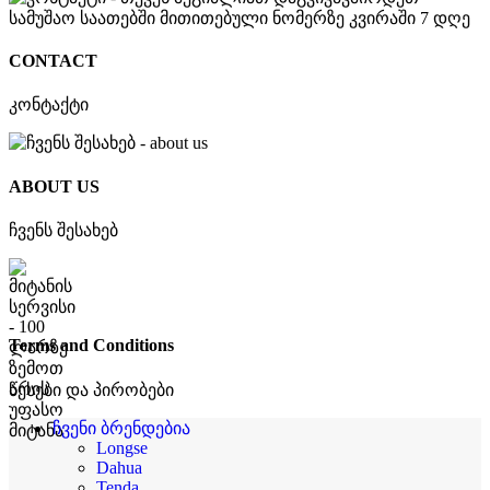
CONTACT
კონტაქტი
ABOUT US
ჩვენს შესახებ
Terms and Conditions
წესები და პირობები
ჩვენი ბრენდებია
Longse
Dahua
Tenda