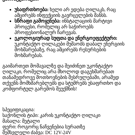
უსაფრთხოება:
ხელი არ ედება ღილაკს, რაც
ამცირებს ინფექციის გავრცელების შანსს.
სწრაფი გამოყენება:
ინსტალაციის მარტივი
პროცესი, რომელიც არ საჭიროებს
პროფესიონალურ ჩარევას.
ეკოლოგიურად სუფთა და ენერგოეფექტური:
უკონტაქტო ღილაკები მუშაობს დაბალ ენერგიის
მოხმარებაზე, რაც ამცირებს რესურსების
მოხმარებას.
გაიმართეთ მომავალზე და შეიძინეთ უკონტაქტო
ღილაკი, რომელიც არა მხოლოდ დაგეხმარებათ
თანამედროვე მოთხოვნების შესრულებაში, არამედ
თქვენს მომხმარებლებს და სტუმრებს უსაფრთხო და
კომფორტულ გარემოს შეუქმნის!
სპეციფიკაცია:
საქონლის ტიპი: კარის უკონტაქტო ღილაკი
მასალა: მეტალი
ფერი: როგორც ნაჩვენებია სურათზე
შემსვლელი ძაბვა: DC 12V-24V