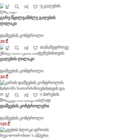
გარე წყალგამძლე გაღების
ღილაკი
დაშვების კონტროლი
20
₾
გაღების ღილაკი
დაშვების კონტროლი
20
₾
დაშვების კონტროლერი
დაშვების კონტროლი
120
₾