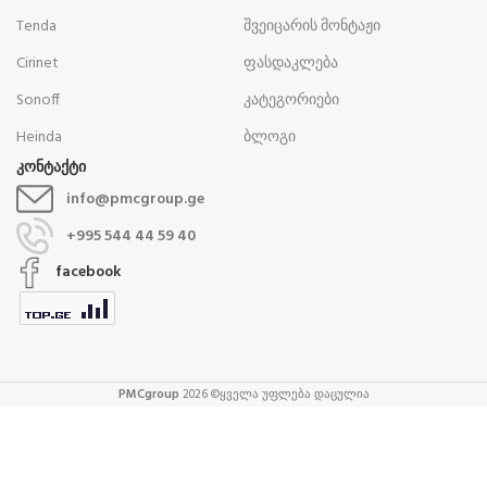
Tenda
შვეიცარის მონტაჟი
Cirinet
ფასდაკლება
Sonoff
კატეგორიები
Heinda
ბლოგი
კონტაქტი
info@pmcgroup.ge
+995 544 44 59 40
facebook
PMCgroup
2026 ©ყველა უფლება დაცულია