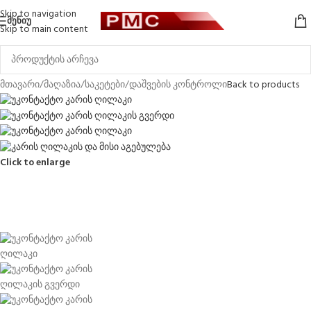
Skip to navigation
ᲛᲔᲜᲘᲣ
Skip to main content
მთავარი
/
მაღაზია
/
საკეტები
/
დაშვების კონტროლი
Back to products
Click to enlarge