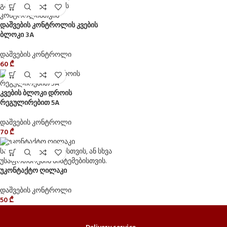
დაშვების კონტროლის კვების
ბლოკი 3A
დაშვების კონტროლი
60
₾
კვების ბლოკი დროის
რეგულირებით 5A
დაშვების კონტროლი
70
₾
უკონტაქტო ღილაკი
დაშვების კონტროლი
50
₾