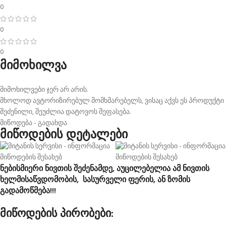
0
0
0
მიმოხილვა
მიმოხილვები ჯერ არ არის.
მხოლოდ ავტორიზირებულ მომხმარებელს, ვისაც აქვს ეს პროდუქტი
შეძენილი, შეუძლია დატოვოს შეფასება.
მიწოდება - გადახდა
მიწოდების დეტალები
ნებისმიერი ნივთის შეძენამდე, აუცილებელია ამ ნივთის
ხელმისაწვდომობის, სასურველი ფერის, ან ზომის
გადამოწმება!!!
მიწოდების პირობები: