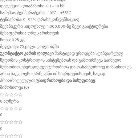
დეტექციის დიაპაზონი: 0.1 – 10 სმ
სამუშაო ტემპერატურა: -10°C ~ +55°C
ტენიანობა: 0–95% (არასაკონდენსაციო)
მექანიკური სიცოცხლე: 1,000,000-ზე მეტი გააქტიურება
შესაფერისია ღრუ კარისთვის
წონა: 0.25 კგ
შეფუთვა: 70 ცალი კოლოფში
უკონტაქტო კარის ღილაკი
მარტივად ერთდება სტანდარტულ
წვდომის კონტროლის სისტემებთან და გამოირჩევა საიმედო
მუშაობით, ენერგოეფექტურობითა და თანამედროვე დიზაინით. ეს
არის საუკეთესო არჩევანი იმ სივრცეებისთვის, სადაც
პრიორიტეტულია
უსაფრთხოება და სისუფთავე
.
მიმოხილვა (0)
0 აღწერა
0
0