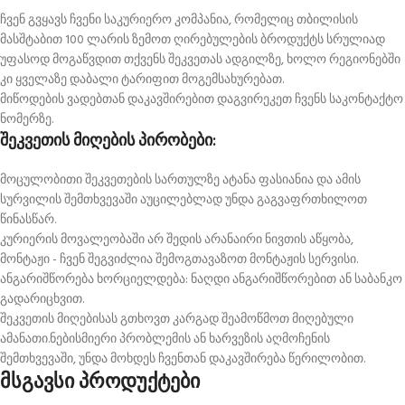
ჩვენ გვყავს ჩვენი საკურიერო კომპანია, რომელიც თბილისის
მასშტაბით 100 ლარის ზემოთ ღირებულების ბროდუქტს სრულიად
უფასოდ მოგაწვდით თქვენს შეკვეთას ადგილზე, ხოლო რეგიონებში
კი ყველაზე დაბალი ტარიფით მოგემსახურებათ.
მიწოდების ვადებთან დაკავშირებით დაგვირეკეთ ჩვენს საკონტაქტო
ნომერზე.
შეკვეთის მიღების პირობები:
მოცულობითი შეკვეთების სართულზე ატანა ფასიანია და ამის
სურვილის შემთხვევაში აუცილებლად უნდა გაგვაფრთხილოთ
წინასწარ.
კურიერის მოვალეობაში არ შედის არანაირი ნივთის აწყობა,
მონტაჟი - ჩვენ შეგვიძლია შემოგთავაზოთ მონტაჟის სერვისი.
ანგარიშწორება ხორციელდება: ნაღდი ანგარიშწორებით ან საბანკო
გადარიცხვით.
შეკვეთის მიღებისას გთხოვთ კარგად შეამოწმოთ მიღებული
ამანათი.ნებისმიერი პრობლემის ან ხარვეზის აღმოჩენის
შემთხვევაში, უნდა მოხდეს ჩვენთან დაკავშირება წერილობით.
მსგავსი პროდუქტები