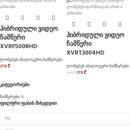
ჰიბრიდული ვიდეო
ჰიბრიდული ვიდეო
ჩამწერი
ჩამწერი
XVRF5008HD
XVRT3004HD
ლონგსეს ანალოგური ჩამწერები
270
₾
ლონგსეს ანალოგური ჩამწერები
170
₾
200
₾
კატეგორიები
ჩამწერები
10
ფილტრი ფასის მიხედვით