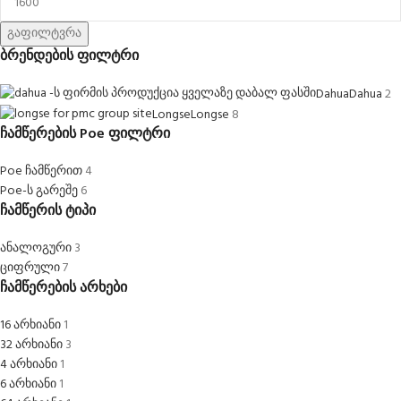
გაფილტვრა
ბრენდების ფილტრი
Dahua
Dahua
2
Longse
Longse
8
ჩამწერების Poe ფილტრი
Poe ჩამწერით
4
Poe-ს გარეშე
6
ჩამწერის ტიპი
ანალოგური
3
ციფრული
7
ჩამწერების არხები
16 არხიანი
1
32 არხიანი
3
4 არხიანი
1
6 არხიანი
1