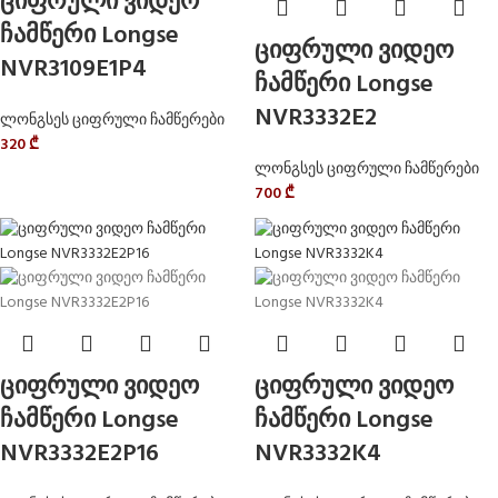
ციფრული ვიდეო
ჩამწერი Longse
ციფრული ვიდეო
NVR3109E1P4
ჩამწერი Longse
NVR3332E2
ლონგსეს ციფრული ჩამწერები
320
₾
ლონგსეს ციფრული ჩამწერები
700
₾
ციფრული ვიდეო
ციფრული ვიდეო
ჩამწერი Longse
ჩამწერი Longse
NVR3332E2P16
NVR3332K4