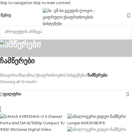
Skip to navigation
Skip to main content
ᲛᲔᲜᲘᲣ
ჩამწერები
ჩამწერები
მთავარი
/
მაღაზია
/
უსაფრთხოების სისტემები
/
ჩამწერები
Showing all 10 results
ფილტრი