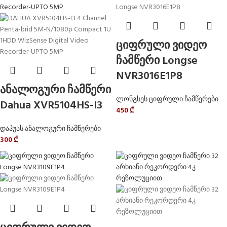
ციფრული ვიდეო
ჩამწერი Longse
NVR3016E1P8
ანალოგური ჩამწერი
ლონგსეს ციფრული ჩამწერები
Dahua XVR5104HS-I3
450
₾
დაჰუას ანალოგური ჩამწერები
300
₾