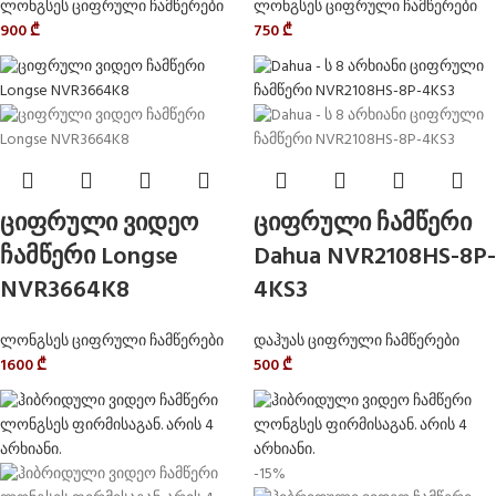
ლონგსეს ციფრული ჩამწერები
ლონგსეს ციფრული ჩამწერები
900
₾
750
₾
ციფრული ვიდეო
ციფრული ჩამწერი
ჩამწერი Longse
Dahua NVR2108HS-8P-
NVR3664K8
4KS3
ლონგსეს ციფრული ჩამწერები
დაჰუას ციფრული ჩამწერები
1600
₾
500
₾
-15%