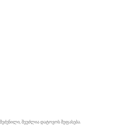
ეძენილი, შეუძლია დატოვოს შეფასება.