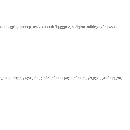
ინტერფეისზე), 45/78 ხაზის შეკვეთა, ჯამური სიმძლავრე 45 W,
ული, პორტუგალიური, ესპანური, იტალიური, უნგრული, კორეული,