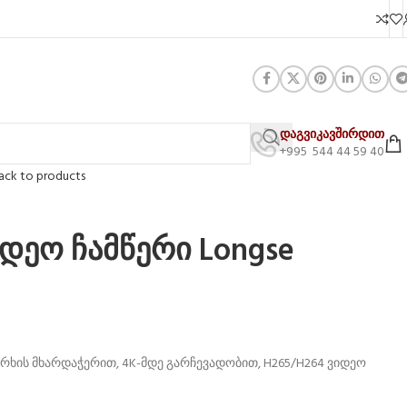
დაგვიკავშირდით
+995 544 44 59 40
ack to products
დეო ჩამწერი Longse
რხის მხარდაჭერით, 4K-მდე გარჩევადობით, H265/H264 ვიდეო