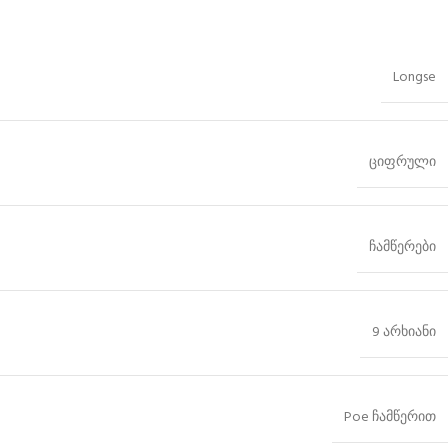
Longse
ციფრული
ჩამწერები
9 არხიანი
Poe ჩამწერით