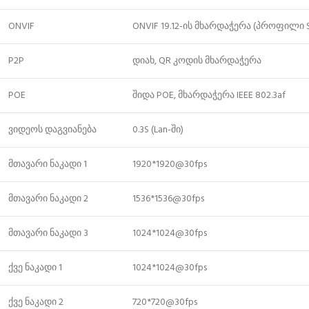
ONVIF
ONVIF 19.12-ის მხარდაჭერა (პროფილი 
P2P
დიახ, QR კოდის მხარდაჭერა
POE
შიდა POE, მხარდაჭერა IEEE 802.3af
ვიდეოს დაგვიანება
0.3S (Lan-ში)
მთავარი ნაკადი 1
1920*1920@30fps
მთავარი ნაკადი 2
1536*1536@30fps
მთავარი ნაკადი 3
1024*1024@30fps
ქვე ნაკადი 1
1024*1024@30fps
ქვე ნაკადი 2
720*720@30fps