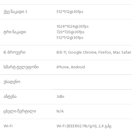
ქვე ნაკადი 3
512*512@30fps
1024*1024@30fps
ტრი ნაკადი
720*720@30fps
512*512@30fps
IE ბროუერი
IE8-11, Google Chrome, Firefox, Mac Safari
სმარტ ტელეფონი
iPhone, Android
უსადენო
ანტენა
3dbi
ცხელი წერტილი
N/A
Wi-Fi
Wi-Fi (IEEE802.11b/g/n), 2,4 გჰც