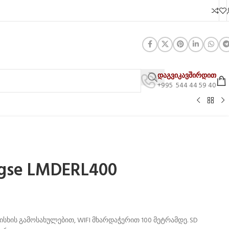
დაგვიკავშირდით
+995 544 44 59 40
ngse LMDERL400
რისხის გამოსახულებით, WIFI მხარდაჭერით 100 მეტრამდე. SD