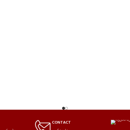
CONTACT