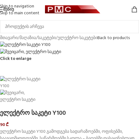
Skip to navigation
ᲛᲔᲜᲘᲣ
Skip to main content
მთავარი
/
მაღაზია
/
საკეტები
/
ელექტრო საკეტები
Back to products
Click to enlarge
ელექტრო საკეტი Y100
90
₾
ელექტრო საკეტი Y100 გამოდგება სადარაზოებში, ოფისებში,
საავადმყოფოებში, საწარმოებში სკოლა – ბაღებში დასაყენებლად.