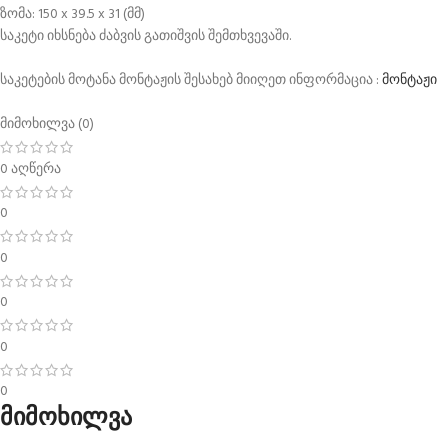
ზომა: 150 x 39.5 x 31 (მმ)
საკეტი იხსნება ძაბვის გათიშვის შემთხვევაში.
საკეტების მოტანა მონტაჟის შესახებ მიიღეთ ინფორმაცია :
მონტაჟი
მიმოხილვა (0)
0 აღწერა
0
0
0
0
0
მიმოხილვა