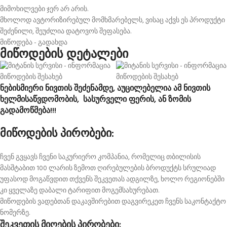
მიმოხილვები ჯერ არ არის.
მხოლოდ ავტორიზირებულ მომხმარებელს, ვისაც აქვს ეს პროდუქტი
შეძენილი, შეუძლია დატოვოს შეფასება.
მიწოდება - გადახდა
მიწოდების დეტალები
ნებისმიერი ნივთის შეძენამდე, აუცილებელია ამ ნივთის
ხელმისაწვდომობის, სასურველი ფერის, ან ზომის
გადამოწმება!!!
მიწოდების პირობები:
ჩვენ გვყავს ჩვენი საკურიერო კომპანია, რომელიც თბილისის
მასშტაბით 100 ლარის ზემოთ ღირებულების ბროდუქტს სრულიად
უფასოდ მოგაწვდით თქვენს შეკვეთას ადგილზე, ხოლო რეგიონებში
კი ყველაზე დაბალი ტარიფით მოგემსახურებათ.
მიწოდების ვადებთან დაკავშირებით დაგვირეკეთ ჩვენს საკონტაქტო
ნომერზე.
შეკვეთის მიღების პირობები: