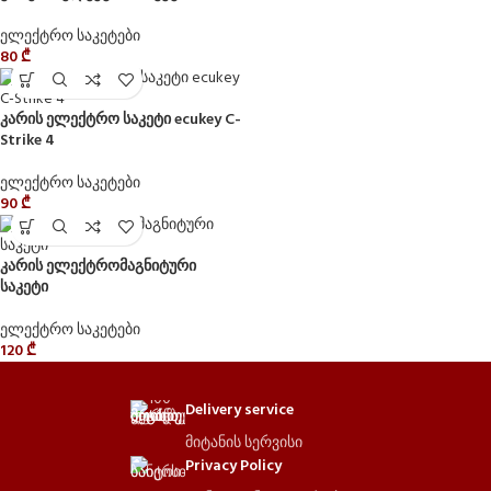
ელექტრო საკეტები
80
₾
კარის ელექტრო საკეტი ecukey C-
Strike 4
ელექტრო საკეტები
90
₾
კარის ელექტრომაგნიტური
საკეტი
ელექტრო საკეტები
120
₾
Delivery service
მიტანის სერვისი
Privacy Policy