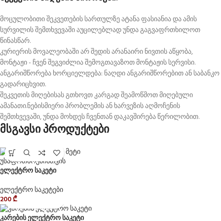
მოცულობითი შეკვეთების სართულზე ატანა ფასიანია და ამის
სურვილის შემთხვევაში აუცილებლად უნდა გაგვაფრთხილოთ
წინასწარ.
კურიერის მოვალეობაში არ შედის არანაირი ნივთის აწყობა,
მონტაჟი - ჩვენ შეგვიძლია შემოგთავაზოთ მონტაჟის სერვისი.
ანგარიშწორება ხორციელდება: ნაღდი ანგარიშწორებით ან საბანკო
გადარიცხვით.
შეკვეთის მიღებისას გთხოვთ კარგად შეამოწმოთ მიღებული
ამანათი.ნებისმიერი პრობლემის ან ხარვეზის აღმოჩენის
შემთხვევაში, უნდა მოხდეს ჩვენთან დაკავშირება წერილობით.
მსგავსი პროდუქტები
ელექტრო საკეტი
ელექტრო საკეტები
200
₾
კარების ელექტრო საკეტი