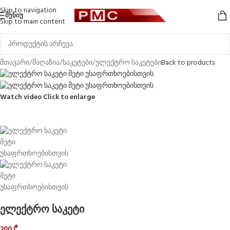
Skip to navigation
ᲛᲔᲜᲘᲣ
Skip to main content
მთავარი
/
მაღაზია
/
საკეტები
/
ელექტრო საკეტები
Back to products
Watch video
Click to enlarge
ელექტრო საკეტი
200
₾