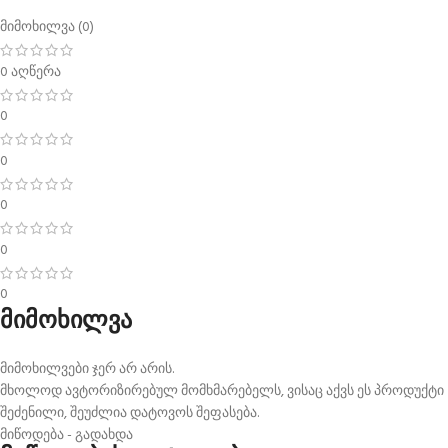
მიმოხილვა (0)
0 აღწერა
0
0
0
0
0
მიმოხილვა
მიმოხილვები ჯერ არ არის.
მხოლოდ ავტორიზირებულ მომხმარებელს, ვისაც აქვს ეს პროდუქტი
შეძენილი, შეუძლია დატოვოს შეფასება.
მიწოდება - გადახდა