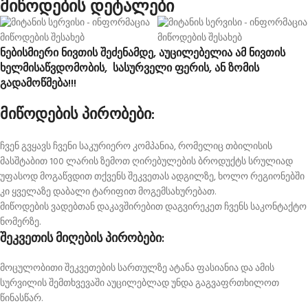
მიწოდების დეტალები
ნებისმიერი ნივთის შეძენამდე, აუცილებელია ამ ნივთის
ხელმისაწვდომობის, სასურველი ფერის, ან ზომის
გადამოწმება!!!
მიწოდების პირობები:
ჩვენ გვყავს ჩვენი საკურიერო კომპანია, რომელიც თბილისის
მასშტაბით 100 ლარის ზემოთ ღირებულების ბროდუქტს სრულიად
უფასოდ მოგაწვდით თქვენს შეკვეთას ადგილზე, ხოლო რეგიონებში
კი ყველაზე დაბალი ტარიფით მოგემსახურებათ.
მიწოდების ვადებთან დაკავშირებით დაგვირეკეთ ჩვენს საკონტაქტო
ნომერზე.
შეკვეთის მიღების პირობები:
მოცულობითი შეკვეთების სართულზე ატანა ფასიანია და ამის
სურვილის შემთხვევაში აუცილებლად უნდა გაგვაფრთხილოთ
წინასწარ.