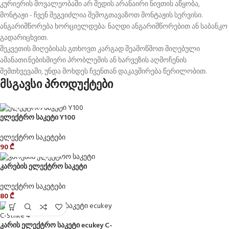
კურიერის მოვალეობაში არ შედის არანაირი ნივთის აწყობა,
მონტაჟი - ჩვენ შეგვიძლია შემოგთავაზოთ მონტაჟის სერვისი.
ანგარიშწორება ხორციელდება: ნაღდი ანგარიშწორებით ან საბანკო
გადარიცხვით.
შეკვეთის მიღებისას გთხოვთ კარგად შეამოწმოთ მიღებული
ამანათი.ნებისმიერი პრობლემის ან ხარვეზის აღმოჩენის
შემთხვევაში, უნდა მოხდეს ჩვენთან დაკავშირება წერილობით.
მსგავსი პროდუქტები
ელექტრო საკეტი Y100
ელექტრო საკეტები
90
₾
კარების ელექტრო საკეტი
ელექტრო საკეტები
80
₾
კარის ელექტრო საკეტი ecukey C-