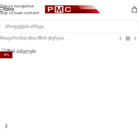
Skip to navigation
ᲛᲔᲜᲘᲣ
Skip to main content
მთავარი
/
მაღაზია
/
მზის ენერგია
-8%