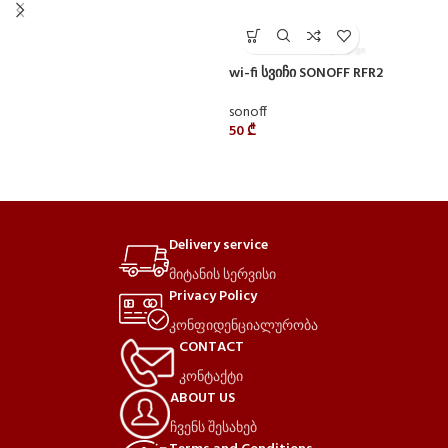
wi-fi სვიჩი SONOFF RFR2
sonoff
50
₾
Delivery service
მიტანის სერვისი
Privacy Policy
კონფიდენციალურობა
CONTACT
კონტაქტი
ABOUT US
ჩვენს შესახებ