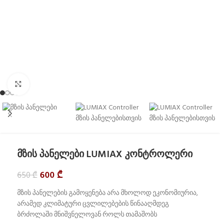
Click to enlarge
მზის პანელები LUMIAX კონტროლერი
600
₾
650
₾
მზის პანელების გამოყენება არა მხოლოდ ეკონომიურია,
არამედ კლიმატური ცვლილებების წინააღმდეგ
ბრძოლაში მნიშვნელოვან როლს თამაშობს