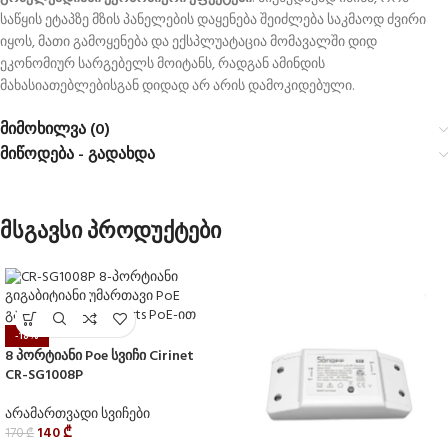
საწყის ეტაპზე მზის პანელების დაყენება შეიძლება საკმაოდ ძვირი
იყოს, მათი გამოყენება და ექსპლუატაცია მომავალში დიდ
ეკონომიურ სარგებელს მოიტანს, რადგან ამინდის
მახასიათებლებისგან დიდად არ არის დამოკიდებული.
მიმოხილვა (0)
მიწოდება - გადახდა
მსგავსი პროდუქტები
-18%
8 პორტიანი Poe სვიჩი Cirinet
CR-SG1008P
არამართვადი სვიჩები
140
₾
170
₾