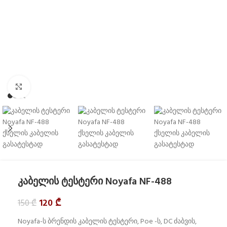
Click to enlarge
კაბელის ტესტერი Noyafa NF-488
120
₾
150
₾
Noyafa-ს ბრენდის კაბელის ტესტერი, Poe -ს, DC ძაბვის,