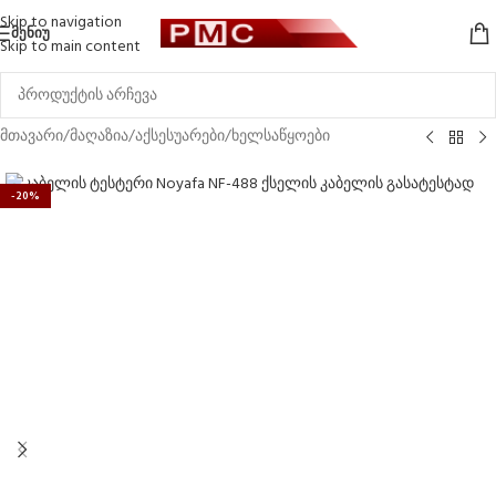
Skip to navigation
ᲛᲔᲜᲘᲣ
Skip to main content
მთავარი
/
მაღაზია
/
აქსესუარები
/
ხელსაწყოები
-20%