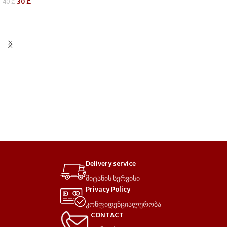
30
₾
40
₾
Delivery service
მიტანის სერვისი
Privacy Policy
კონფიდენციალურობა
CONTACT