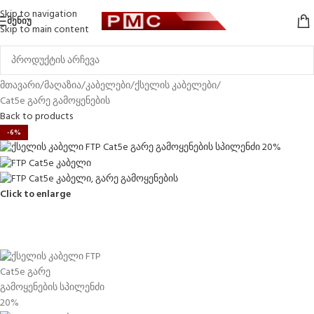
Skip to navigation
ᲛᲔᲜᲘᲣ
Skip to main content
მთავარი
/
მაღაზია
/
კაბელები
/
ქსელის კაბელები
/
Cat5e გარე გამოყენების
Back to products
-6%
Click to enlarge