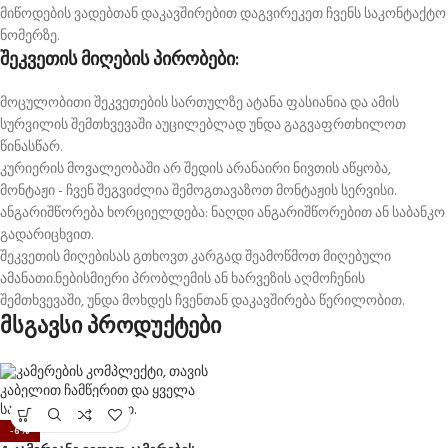
მიწოდების ვადებთან დაკავშირებით დაგვირეკეთ ჩვენს საკონტაქტო
ნომერზე.
შეკვეთის მიღების პირობები:
მოცულობითი შეკვეთების სართულზე ატანა ფასიანია და ამის
სურვილის შემთხვევაში აუცილებლად უნდა გაგვაფრთხილოთ
წინასწარ.
კურიერის მოვალეობაში არ შედის არანაირი ნივთის აწყობა,
მონტაჟი - ჩვენ შეგვიძლია შემოგთავაზოთ მონტაჟის სერვისი.
ანგარიშწორება ხორციელდება: ნაღდი ანგარიშწორებით ან საბანკო
გადარიცხვით.
შეკვეთის მიღებისას გთხოვთ კარგად შეამოწმოთ მიღებული
ამანათი.ნებისმიერი პრობლემის ან ხარვეზის აღმოჩენის
შემთხვევაში, უნდა მოხდეს ჩვენთან დაკავშირება წერილობით.
მსგავსი პროდუქტები
-6%