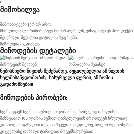
0
მიმოხილვა
მიმოხილვები ჯერ არ არის.
მხოლოდ ავტორიზირებულ მომხმარებელს, ვისაც აქვს ეს პროდუქტი
შეძენილი, შეუძლია დატოვოს შეფასება.
მიწოდება - გადახდა
მიწოდების დეტალები
ნებისმიერი ნივთის შეძენამდე, აუცილებელია ამ ნივთის
ხელმისაწვდომობის, სასურველი ფერის, ან ზომის
გადამოწმება!!!
მიწოდების პირობები:
ჩვენ გვყავს ჩვენი საკურიერო კომპანია, რომელიც თბილისის
მასშტაბით 100 ლარის ზემოთ ღირებულების ბროდუქტს სრულიად
უფასოდ მოგაწვდით თქვენს შეკვეთას ადგილზე, ხოლო რეგიონებში
კი ყველაზე დაბალი ტარიფით მოგემსახურებათ.