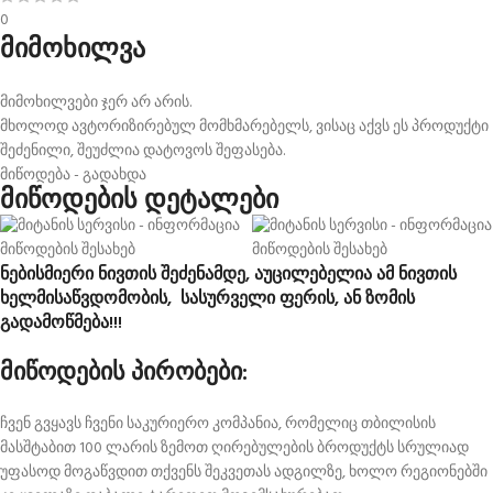
0
მიმოხილვა
მიმოხილვები ჯერ არ არის.
მხოლოდ ავტორიზირებულ მომხმარებელს, ვისაც აქვს ეს პროდუქტი
შეძენილი, შეუძლია დატოვოს შეფასება.
მიწოდება - გადახდა
მიწოდების დეტალები
ნებისმიერი ნივთის შეძენამდე, აუცილებელია ამ ნივთის
ხელმისაწვდომობის, სასურველი ფერის, ან ზომის
გადამოწმება!!!
მიწოდების პირობები:
ჩვენ გვყავს ჩვენი საკურიერო კომპანია, რომელიც თბილისის
მასშტაბით 100 ლარის ზემოთ ღირებულების ბროდუქტს სრულიად
უფასოდ მოგაწვდით თქვენს შეკვეთას ადგილზე, ხოლო რეგიონებში