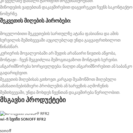
კი ყველაზე დაბალი ტარიფით მოგემსახურებათ.
მიწოდების ვადებთან დაკავშირებით დაგვირეკეთ ჩვენს საკონტაქტო
ნომერზე.
შეკვეთის მიღების პირობები:
მოცულობითი შეკვეთების სართულზე ატანა ფასიანია და ამის
სურვილის შემთხვევაში აუცილებლად უნდა გაგვაფრთხილოთ
წინასწარ.
კურიერის მოვალეობაში არ შედის არანაირი ნივთის აწყობა,
მონტაჟი - ჩვენ შეგვიძლია შემოგთავაზოთ მონტაჟის სერვისი.
ანგარიშწორება ხორციელდება: ნაღდი ანგარიშწორებით ან საბანკო
გადარიცხვით.
შეკვეთის მიღებისას გთხოვთ კარგად შეამოწმოთ მიღებული
ამანათი.ნებისმიერი პრობლემის ან ხარვეზის აღმოჩენის
შემთხვევაში, უნდა მოხდეს ჩვენთან დაკავშირება წერილობით.
მსგავსი პროდუქტები
wi-fi სვიჩი SONOFF RFR2
sonoff