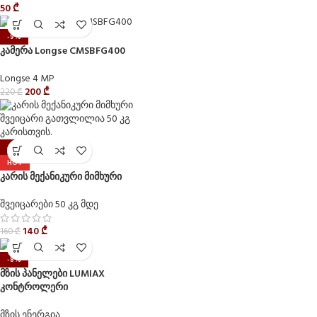
50
₾
-9%
კამერა Longse CMSBFG400
Longse 4 MP
200
₾
220
₾
-13%
HOT
კარის მექანიკური მიმხური
შვეიცარები 50 კგ მდე
140
₾
160
₾
-8%
მზის პანელები LUMIAX
კონტროლერი
მზის ენერგია