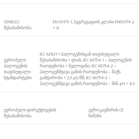
CENELEC
EN 50173-1, სეგრეგაციის კლასი EN50174-2
შესაბამისობა:
= d
IEC 62821-1 ჰალოგენისგან თავისუფალი
ევროპული
შესაბამისობა = დიახ, IEC 60754-1 – ჰალოგენის
ჰალოგენის
რაოდენობა = ნულოვანი, IEC 60754-2 –
თავისუფალი
ჰალოგენმჟავა გაზის რაოდენობა – მაქს.
სტანდარტები:
გამტარობა = 2,5 μS/მმ, IEC 60754-2 –
ჰალოგენმჟავა გაზის რაოდენობა – მინ. pH = 4.3
ევროპული დირექტივების
ევროკავშირის CE
შესაბამისობა:
ნიშანი