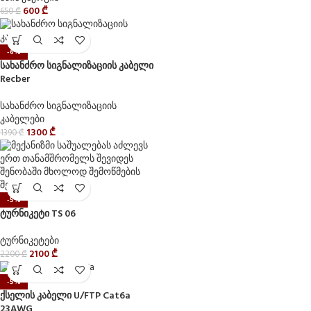
600
₾
650
₾
-6%
სახანძრო სიგნალიზაციის კაბელი
Recber
სახანძრო სიგნალიზაციის
კაბელები
1300
₾
1390
₾
-5%
ტურნიკეტი TS 06
ტურნიკეტები
2100
₾
2200
₾
-5%
ქსელის კაბელი U/FTP Cat6a
23AWG