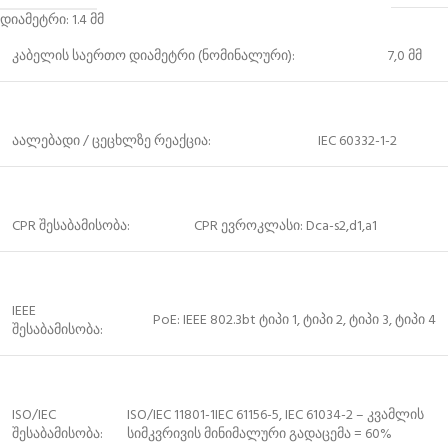
დიამეტრი: 1.4 მმ
კაბელის საერთო დიამეტრი (ნომინალური):
7,0 მმ
აალებადი / ცეცხლზე რეაქცია:
IEC 60332-1-2
CPR შესაბამისობა:
CPR ევროკლასი: Dca-s2,d1,a1
IEEE
PoE: IEEE 802.3bt ტიპი 1, ტიპი 2, ტიპი 3, ტიპი 4
შესაბამისობა:
ISO/IEC
ISO/IEC 11801-1IEC 61156-5, IEC 61034-2 – კვამლის
შესაბამისობა:
სიმკვრივის მინიმალური გადაცემა = 60%