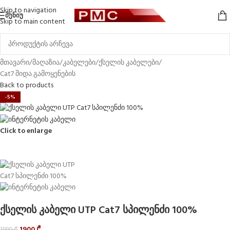
Skip to navigation
ᲛᲔᲜᲘᲣ
Skip to main content
მთავარი
/
მაღაზია
/
კაბელები
/
ქსელის კაბელები
/
Cat7 შიდა გამოყენების
Back to products
-5%
Click to enlarge
ქსელის კაბელი UTP Cat7 სპილენძი 100%
1900
₾
1990
₾