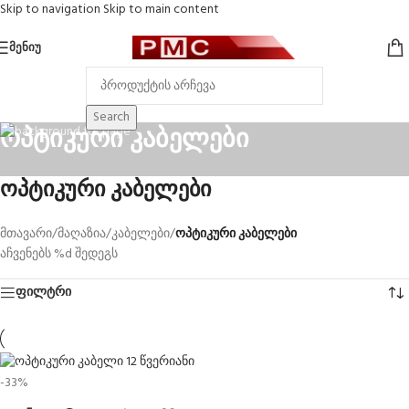
Skip to navigation
Skip to main content
ᲛᲔᲜᲘᲣ
Search
ოპტიკური კაბელები
ოპტიკური კაბელები
მთავარი
/
მაღაზია
/
კაბელები
/
ოპტიკური კაბელები
აჩვენებს %d შედეგს
ფილტრი
-33%