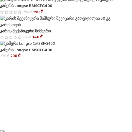
კამერა Longse BMSCFG400
190
₾
250
₾
კარის მექანიკური მიმხური
140
₾
160
₾
კამერა Longse CMSBFG400
200
₾
220
₾