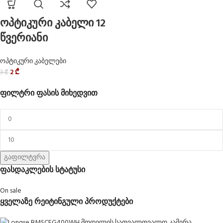
ოპტიკური კაბელი 12
წვერიანი
ოპტიკური კაბელები
2
₾
3
₾
ფილტრი ფასის მიხედვით
გაფილტვრა
ფასდაკლების სტატუსი
On sale
ყველაზე რეიტინგული პროდუქტები