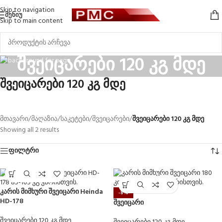
Skip to navigation
ᲛᲔᲜᲘᲣ
Skip to main content
შვეიცარები 120 კგ მდე
შვეიცარები 120 კგ მდე
მთავარი
/
მაღაზია
/
საკეტები
/
შვეიცარები
/
შვეიცარები 120 კგ მდე
Showing all 2 results
ფილტრი
კარის მიმხური შვეიცარი Heinda
-8%
HD-178
შვეიცარი
შვეიცარები 120 კგ მდე