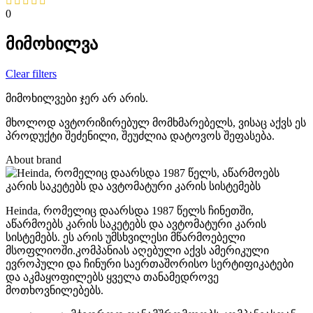
0
მიმოხილვა
Clear filters
მიმოხილვები ჯერ არ არის.
მხოლოდ ავტორიზირებულ მომხმარებელს, ვისაც აქვს ეს
პროდუქტი შეძენილი, შეუძლია დატოვოს შეფასება.
About brand
Heinda, რომელიც დაარსდა 1987 წელს ჩინეთში,
აწარმოებს კარის საკეტებს და ავტომატური კარის
სისტემებს. ეს არის უმსხვილესი მწარმოებელი
მსოფლიოში.კომპანიას აღებული აქვს ამერიკული
ევროპული და ჩინური საერთაშორისო სერტიფიკატები
და აკმაყოფილებს ყველა თანამედროვე
მოთხოვნილებებს.