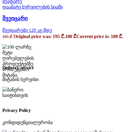
შეადარე
დაამატე სურვილების სიაში
შვეიცარი
შვეიცარები 120 კგ მდე
Original price was: 195 ₾.
180
₾
Current price is: 180 ₾.
195
₾
Delivery service
მიტანის სერვისი
Privacy Policy
კონფიდენციალურობა