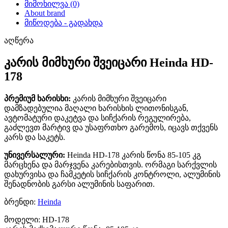
მიმოხილვა (0)
About brand
მიწოდება - გადახდა
აღწერა
კარის მიმხური შვეიცარი Heinda HD-
178
პრემიუმ ხარისხი:
კარის მიმხური შვეიცარი
დამზადებულია მაღალი ხარისხის ლითონისგან,
ავტომატური დაკეტვა და სიჩქარის რეგულირება,
გაძლევთ მარტივ და უსაფრთხო გარემოს, იცავს თქვენს
კარს და საკეტს.
უნივერსალური:
Heinda HD-178 კარის წონა 85-105 კგ
მარცხენა და მარჯვენა კარებისთვის. ორმაგი სარქვლის
დახურვისა და ჩამკეტის სიჩქარის კონტროლი, ალუმინის
შენადნობის გარსი ალუმინის საფარით.
ბრენდი:
Heinda
მოდელი: HD-178