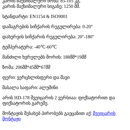
კარის მაქსიმალური წონა: 85-105 კგ.
კარის მაქსიმალური სიგანე: 1250 მმ.
სტანდარტი: EN1154 & ISO9001
დამაგრების სიჩქარის რეგულირება: 0-20°
დახურვის სიჩქარის რეგულირება: 20°-180°
ტემპერატურა: -40℃-60℃
მანძილი ხვრელებს შორის: 188მმ*19მმ
ზომა: 206მმ*45მმ*67მმ
ფერი: ვერცხლისფერი და შავი
მასალა საფარი: ალუმინი
არის HD-178 შვეიცარის 2 ვერსიაა: ფიქსატორით და
ფიქსატორის გარეშე.
მონტაჟის შესახებ პირობებს გაეცანით აქ:
შვეიცარის
მონტაჟი