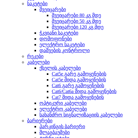
საკეტები
შვეიცარები
შვეიცარები 80 კგ მდე
შვეიცარები 50 კგ მდე
შვეიცარები 120 კგ მდე
ჭკვიანი საკეტები
დომოფონები
ელექტრო საკეტები
დაშვების კონტროლი
რეკები
კაბელები
ქსელის კაბელები
Cat5e გარე გამოყენების
Cat5e შიდა გამოყენების
Cat6 გარე გამოყენების
Cat6/Cat6a შიდა გამოყენების
Cat7 შიდა გამოყენების
ოპტიკური კაბელები
ელექტრო კაბელები
სახანძრო სიგნალიზაციის კაბელები
ბარიერები
პარკინგის ბარიერი
შლაგბაუმები