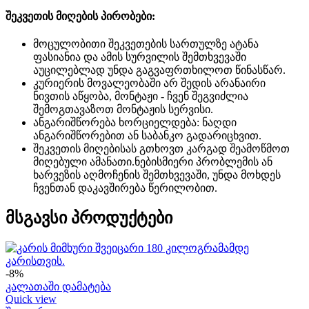
შეკვეთის მიღების პირობები:
მოცულობითი შეკვეთების სართულზე ატანა
ფასიანია და ამის სურვილის შემთხვევაში
აუცილებლად უნდა გაგვაფრთხილოთ წინასწარ.
კურიერის მოვალეობაში არ შედის არანაირი
ნივთის აწყობა, მონტაჟი - ჩვენ შეგვიძლია
შემოგთავაზოთ მონტაჟის სერვისი.
ანგარიშწორება ხორციელდება: ნაღდი
ანგარიშწორებით ან საბანკო გადარიცხვით.
შეკვეთის მიღებისას გთხოვთ კარგად შეამოწმოთ
მიღებული ამანათი.ნებისმიერი პრობლემის ან
ხარვეზის აღმოჩენის შემთხვევაში, უნდა მოხდეს
ჩვენთან დაკავშირება წერილობით.
მსგავსი პროდუქტები
-8%
კალათაში დამატება
Quick view