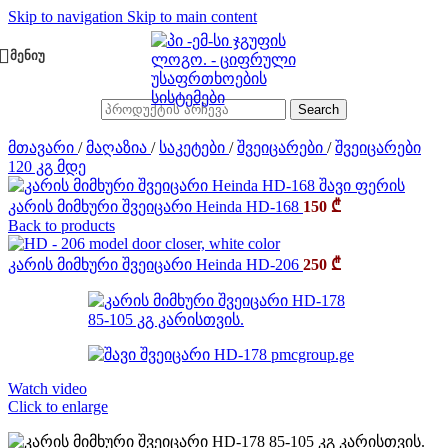
Skip to navigation
Skip to main content
ᲛᲔᲜᲘᲣ
Search
მთავარი
/
მაღაზია
/
საკეტები
/
შვეიცარები
/
შვეიცარები
120 კგ მდე
კარის მიმხური შვეიცარი Heinda HD-168
150
₾
Back to products
კარის მიმხური შვეიცარი Heinda HD-206
250
₾
Watch video
Click to enlarge