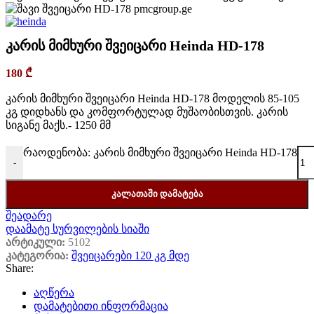
კარის მიმხური შვეიცარი Heinda HD-178
180
₾
კარის მიმხური შვეიცარი Heinda HD-178 მოდელის 85-105
კგ დიდხანს და კომფორტულად მუშაობისთვის. კარის
სიგანე მაქს.- 1250 მმ
რაოდენობა: კარის მიმხური შვეიცარი Heinda HD-178
-
ᲙᲐᲚᲐᲗᲐᲨᲘ ᲓᲐᲛᲐᲢᲔᲑᲐ
შეადარე
დაამატე სურვილების სიაში
არტიკული:
5102
კატეგორია:
შვეიცარები 120 კგ მდე
Share:
აღწერა
დამატებითი ინფორმაცია