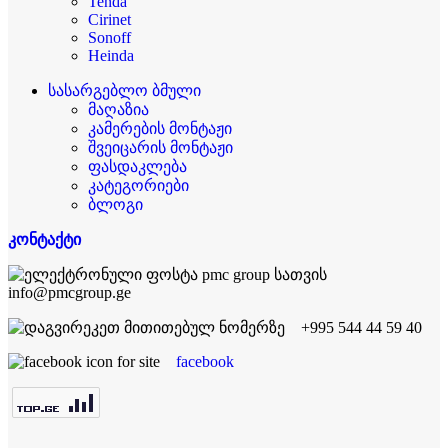
Tenda
Cirinet
Sonoff
Heinda
სასარგებლო ბმული
მაღაზია
კამერების მონტაჟი
შვეიცარის მონტაჟი
ფასდაკლება
კატეგორიები
ბლოგი
კონტაქტი
info@pmcgroup.ge
+995 544 44 59 40
facebook