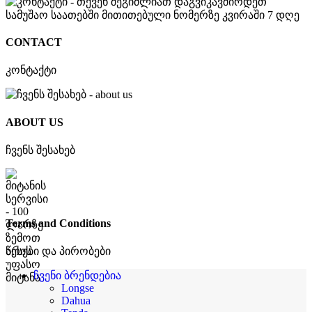
CONTACT
კონტაქტი
ABOUT US
ჩვენს შესახებ
Terms and Conditions
წესები და პირობები
ჩვენი ბრენდებია
Longse
Dahua