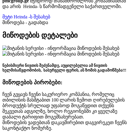
pmcgroup.ge
მჭიდროდ თანამშრომლობს კომპანიასთან
და არის Heinda- ს წარმომადგენელი საქართველოში.
მეტი Heinda -ს შესახებ
მიწოდება - გადახდა
მიწოდების დეტალები
ნებისმიერი ნივთის შეძენამდე, აუცილებელია ამ ნივთის
ხელმისაწვდომობის, სასურველი ფერის, ან ზომის გადამოწმება!!!
მიწოდების პირობები:
ჩვენ გვყავს ჩვენი საკურიერო კომპანია, რომელიც
თბილისის მასშტაბით 100 ლარის ზემოთ ღირებულების
ბროდუქტს სრულიად უფასოდ მოგაწვდით თქვენს
შეკვეთას ადგილზე, ხოლო რეგიონებში კი ყველაზე
დაბალი ტარიფით მოგემსახურებათ.
მიწოდების ვადებთან დაკავშირებით დაგვირეკეთ ჩვენს
საკონტაქტო ნომერზე.