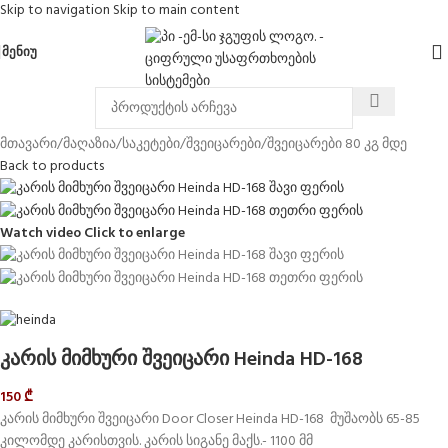
Skip to navigation
Skip to main content
ᲛᲔᲜᲘᲣ
მთავარი
/
მაღაზია
/
საკეტები
/
შვეიცარები
/
შვეიცარები 80 კგ მდე
Back to products
Watch video
Click to enlarge
კარის მიმხური შვეიცარი Heinda HD-168
150
₾
კარის მიმხური შვეიცარი Door Closer Heinda HD-168 მუშაობს 65-85
კილომდე კარისთვის. კარის სიგანე მაქს.- 1100 მმ