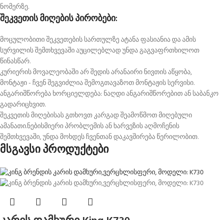
ნომერზე.
შეკვეთის მიღების პირობები:
მოცულობითი შეკვეთების სართულზე ატანა ფასიანია და ამის
სურვილის შემთხვევაში აუცილებლად უნდა გაგვაფრთხილოთ
წინასწარ.
კურიერის მოვალეობაში არ შედის არანაირი ნივთის აწყობა,
მონტაჟი - ჩვენ შეგვიძლია შემოგთავაზოთ მონტაჟის სერვისი.
ანგარიშწორება ხორციელდება: ნაღდი ანგარიშწორებით ან საბანკო
გადარიცხვით.
შეკვეთის მიღებისას გთხოვთ კარგად შეამოწმოთ მიღებული
ამანათი.ნებისმიერი პრობლემის ან ხარვეზის აღმოჩენის
შემთხვევაში, უნდა მოხდეს ჩვენთან დაკავშირება წერილობით.
მსგავსი პროდუქტები