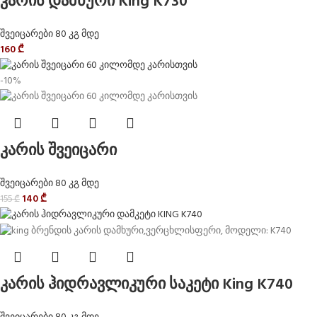
კარის დამხური King K730
შვეიცარები 80 კგ მდე
160
₾
-10%
კარის შვეიცარი
შვეიცარები 80 კგ მდე
140
₾
155
₾
კარის ჰიდრავლიკური საკეტი King K740