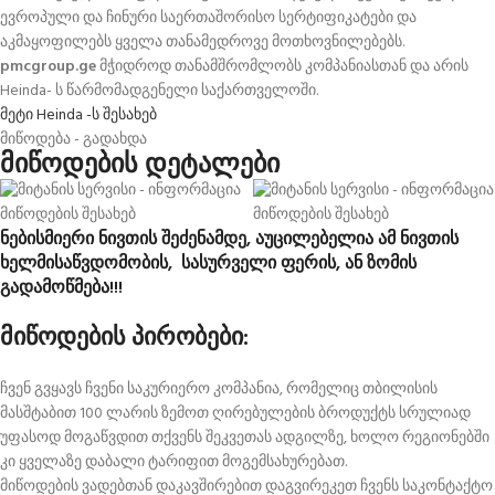
ევროპული და ჩინური საერთაშორისო სერტიფიკატები და
აკმაყოფილებს ყველა თანამედროვე მოთხოვნილებებს.
pmcgroup.ge
მჭიდროდ თანამშრომლობს კომპანიასთან და არის
Heinda- ს წარმომადგენელი საქართველოში.
მეტი Heinda -ს შესახებ
მიწოდება - გადახდა
მიწოდების დეტალები
ნებისმიერი ნივთის შეძენამდე, აუცილებელია ამ ნივთის
ხელმისაწვდომობის, სასურველი ფერის, ან ზომის
გადამოწმება!!!
მიწოდების პირობები:
ჩვენ გვყავს ჩვენი საკურიერო კომპანია, რომელიც თბილისის
მასშტაბით 100 ლარის ზემოთ ღირებულების ბროდუქტს სრულიად
უფასოდ მოგაწვდით თქვენს შეკვეთას ადგილზე, ხოლო რეგიონებში
კი ყველაზე დაბალი ტარიფით მოგემსახურებათ.
მიწოდების ვადებთან დაკავშირებით დაგვირეკეთ ჩვენს საკონტაქტო