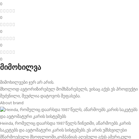
0
0
0
0
0
მიმოხილვა
მიმოხილვები ჯერ არ არის.
მხოლოდ ავტორიზირებულ მომხმარებელს, ვისაც აქვს ეს პროდუქტი
შეძენილი, შეუძლია დატოვოს შეფასება.
About brand
Heinda, რომელიც დაარსდა 1987 წელს ჩინეთში, აწარმოებს კარის
საკეტებს და ავტომატური კარის სისტემებს. ეს არის უმსხვილესი
მწარმოებელი მსოფლიოში.კომპანიას აღებული აქვს ამერიკული