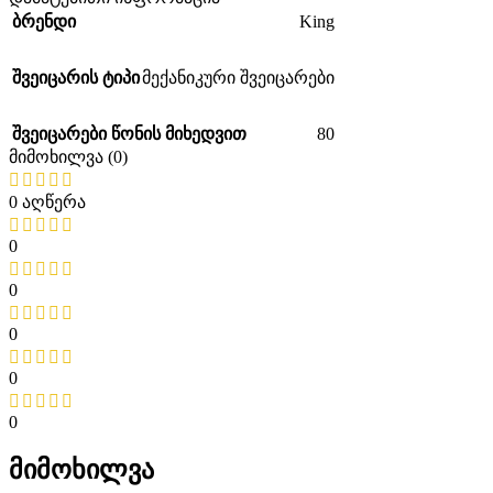
King
ბრენდი
შვეიცარის ტიპი
მექანიკური შვეიცარები
80
შვეიცარები წონის მიხედვით
მიმოხილვა (0)
0 აღწერა
0
0
0
0
0
მიმოხილვა