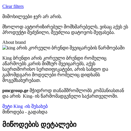
Clear filters
მიმოხილვები ჯერ არ არის.
მხოლოდ ავტორიზირებულ მომხმარებელს, ვისაც აქვს ეს
პროდუქტი შეძენილი, შეუძლია დატოვოს შეფასება.
About brand
King ბრენდი არის კორეული ბრენდი რომელიც
აწარმოებს კარის მიმხურ შვეიცარებს, აქვს
საერთშორისო სერთიფიკატები, არის სანდო და
გამომდგარი მოდელები რომელიც დიდხანს
მოგემსახურებათ.
pmcgroup.ge
მჭიდროდ თანამშრომლობს კომპანიასთან
და არის King- ის წარმომადგენელი საქართველოში.
მეტი King -ის შესახებ
მიწოდება - გადახდა
მიწოდების დეტალები