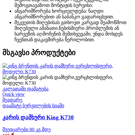
შემოგთავაზოთ მონტაჟის სერვისი.
ანგარიშწორება ხორციელდება: ნაღდი
ანგარიშწორებით ან საბანკო გადარიცხვით.
შეკვეთის მიღებისას გთხოვთ კარგად შეამოწმოთ
მიღებული ამანათი.ნებისმიერი პრობლემის ან
ხარვეზის აღმოჩენის შემთხვევაში, უნდა მოხდეს
ჩვენთან დაკავშირება წერილობით.
მსგავსი პროდუქტები
კალათაში დამატება
Quick view
შეადარე
დაამატე სურვილების სიაში
კარის დამხური King K730
შვეიცარები 80 კგ მდე