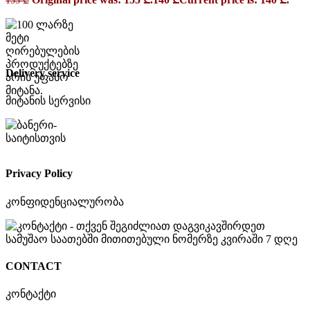
Delivery service
მიტანის სერვისი
Privacy Policy
კონფიდენციალურობა
CONTACT
კონტაქტი