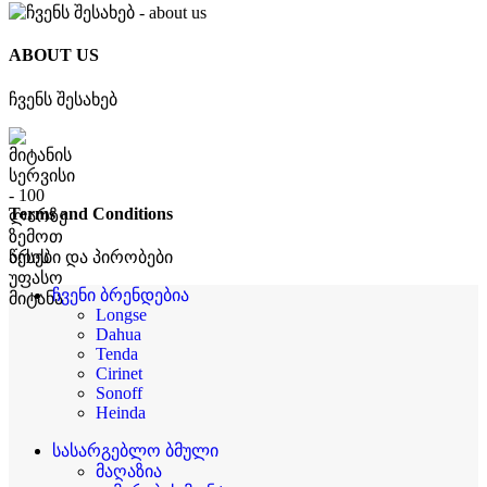
ABOUT US
ჩვენს შესახებ
Terms and Conditions
წესები და პირობები
ჩვენი ბრენდებია
Longse
Dahua
Tenda
Cirinet
Sonoff
Heinda
სასარგებლო ბმული
მაღაზია