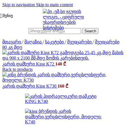
Skip to navigation
Skip to main content
ᲛᲔᲜᲘᲣ
Search
მთავარი
/
მაღაზია
/
საკეტები
/
შვეიცარები
/
შვეიცარები
80 კგ მდე
კარის დამხური King K72
140
₾
Back to products
კარის დამხური King K730
160
₾