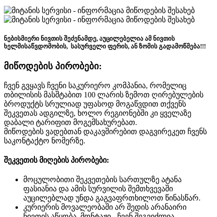
ნებისმიერი ნივთის შეძენამდე, აუცილებელია ამ ნივთის
ხელმისაწვდომობის, სასურველი ფერის, ან ზომის გადამოწმება!!!
მიწოდების პირობები:
ჩვენ გვყავს ჩვენი საკურიერო კომპანია, რომელიც
თბილისის მასშტაბით 100 ლარის ზემოთ ღირებულების
ბროდუქტს სრულიად უფასოდ მოგაწვდით თქვენს
შეკვეთას ადგილზე, ხოლო რეგიონებში კი ყველაზე
დაბალი ტარიფით მოგემსახურებათ.
მიწოდების ვადებთან დაკავშირებით დაგვირეკეთ ჩვენს
საკონტაქტო ნომერზე.
შეკვეთის მიღების პირობები:
მოცულობითი შეკვეთების სართულზე ატანა
ფასიანია და ამის სურვილის შემთხვევაში
აუცილებლად უნდა გაგვაფრთხილოთ წინასწარ.
კურიერის მოვალეობაში არ შედის არანაირი
ნივთის აწყობა, მონტაჟი - ჩვენ შეგვიძლია