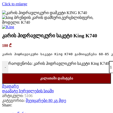
Click to enlarge
კარის ჰიდრავლიკური საკეტი King K740
180
₾
კარის ჰიდრავლიკური საკეტი King K740 გამოიყენება 60-85 კ
რაოდენობა: კარის ჰიდრავლიკური საკეტი King K740
-
ᲙᲐᲚᲐᲗᲐᲨᲘ ᲓᲐᲛᲐᲢᲔᲑᲐ
შეადარე
დაამატე სურვილების სიაში
არტიკული:
5106
კატეგორია:
შვეიცარები 80 კგ მდე
Share: