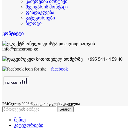
კამერების მონტაჟი
შვეიცარის მონტაჟი
ფასდაკლება
კატეგორიები
ბლოგი
კონტაქტი
info@pmcgroup.ge
+995 544 44 59 40
facebook
PMCgroup
2026 ©ყველა უფლება დაცულია
Search
მენიუ
კატეგორიები