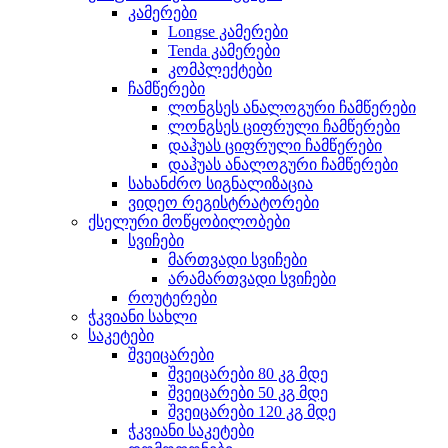
კამერები
Longse კამერები
Tenda კამერები
კომპლექტები
ჩამწერები
ლონგსეს ანალოგური ჩამწერები
ლონგსეს ციფრული ჩამწერები
დაჰუას ციფრული ჩამწერები
დაჰუას ანალოგური ჩამწერები
სახანძრო სიგნალიზაცია
ვიდეო რეგისტრატორები
ქსელური მოწყობილობები
სვიჩები
მართვადი სვიჩები
არამართვადი სვიჩები
როუტერები
ჭკვიანი სახლი
საკეტები
შვეიცარები
შვეიცარები 80 კგ მდე
შვეიცარები 50 კგ მდე
შვეიცარები 120 კგ მდე
ჭკვიანი საკეტები