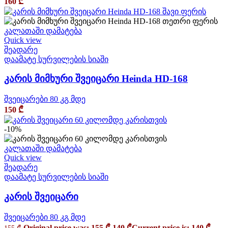
160
₾
კალათაში დამატება
Quick view
შეადარე
დაამატე სურვილების სიაში
კარის მიმხური შვეიცარი Heinda HD-168
შვეიცარები 80 კგ მდე
150
₾
-10%
კალათაში დამატება
Quick view
შეადარე
დაამატე სურვილების სიაში
კარის შვეიცარი
შვეიცარები 80 კგ მდე
Original price was: 155 ₾.
140
₾
Current price is: 140 ₾.
155
₾