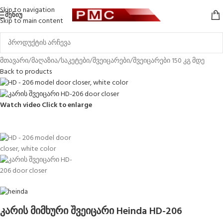
Skip to navigation
ᲛᲔᲜᲘᲣ
Skip to main content
მთავარი
/
მაღაზია
/
საკეტები
/
შვეიცარები
/
შვეიცარები 150 კგ მდე
Back to products
Watch video
Click to enlarge
კარის მიმხური შვეიცარი Heinda HD-206