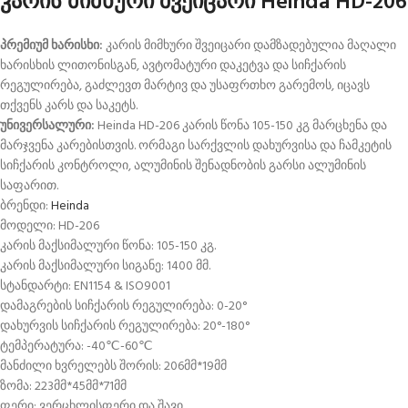
კარის მიმხური შვეიცარი Heinda HD-206
პრემიუმ ხარისხი:
კარის მიმხური შვეიცარი დამზადებულია მაღალი
ხარისხის ლითონისგან, ავტომატური დაკეტვა და სიჩქარის
რეგულირება, გაძლევთ მარტივ და უსაფრთხო გარემოს, იცავს
თქვენს კარს და საკეტს.
უნივერსალური:
Heinda HD-206 კარის წონა 105-150 კგ მარცხენა და
მარჯვენა კარებისთვის. ორმაგი სარქვლის დახურვისა და ჩამკეტის
სიჩქარის კონტროლი, ალუმინის შენადნობის გარსი ალუმინის
საფარით.
ბრენდი:
Heinda
მოდელი: HD-206
კარის მაქსიმალური წონა: 105-150 კგ.
კარის მაქსიმალური სიგანე: 1400 მმ.
სტანდარტი: EN1154 & ISO9001
დამაგრების სიჩქარის რეგულირება: 0-20°
დახურვის სიჩქარის რეგულირება: 20°-180°
ტემპერატურა: -40℃-60℃
მანძილი ხვრელებს შორის: 206მმ*19მმ
ზომა: 223მმ*45მმ*71მმ
ფერი: ვერცხლისფერი და შავი