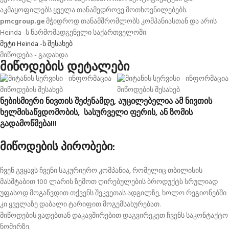
აკმაყოფილებს ყველა თანამედროვე მოთხოვნილებებს.
pmcgroup.ge
მჭიდროდ თანამშრომლობს კომპანიასთან და არის
Heinda- ს წარმომადგენელი საქართველოში.
მეტი Heinda -ს შესახებ
მიწოდება - გადახდა
მიწოდების დეტალები
ნებისმიერი ნივთის შეძენამდე, აუცილებელია ამ ნივთის
ხელმისაწვდომობის, სასურველი ფერის, ან ზომის
გადამოწმება!!!
მიწოდების პირობები:
ჩვენ გვყავს ჩვენი საკურიერო კომპანია, რომელიც თბილისის
მასშტაბით 100 ლარის ზემოთ ღირებულების ბროდუქტს სრულიად
უფასოდ მოგაწვდით თქვენს შეკვეთას ადგილზე, ხოლო რეგიონებში
კი ყველაზე დაბალი ტარიფით მოგემსახურებათ.
მიწოდების ვადებთან დაკავშირებით დაგვირეკეთ ჩვენს საკონტაქტო
ნომერზე.