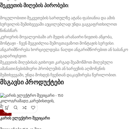
შეკვეთის მიღების პირობები:
მოცულობითი შეკვეთების სართულზე ატანა ფასიანია და ამის
სურვილის შემთხვევაში აუცილებლად უნდა გაგვაფრთხილოთ
წინასწარ.
კურიერის მოვალეობაში არ შედის არანაირი ნივთის აწყობა,
მონტაჟი - ჩვენ შეგვიძლია შემოგთავაზოთ მონტაჟის სერვისი.
ანგარიშწორება ხორციელდება: ნაღდი ანგარიშწორებით ან საბანკო
გადარიცხვით.
შეკვეთის მიღებისას გთხოვთ კარგად შეამოწმოთ მიღებული
ამანათი.ნებისმიერი პრობლემის ან ხარვეზის აღმოჩენის
შემთხვევაში, უნდა მოხდეს ჩვენთან დაკავშირება წერილობით.
მსგავსი პროდუქტები
-7%
კარის ელექტრო შვეიცარი