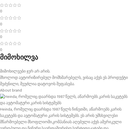
0
0
0
0
მიმოხილვა
მიმოხილვები ჯერ არ არის.
მხოლოდ ავტორიზირებულ მომხმარებელს, ვისაც აქვს ეს პროდუქტი
შეძენილი, შეუძლია დატოვოს შეფასება.
About brand
Heinda, რომელიც დაარსდა 1987 წელს ჩინეთში, აწარმოებს კარის
საკეტებს და ავტომატური კარის სისტემებს. ეს არის უმსხვილესი
მწარმოებელი მსოფლიოში.კომპანიას აღებული აქვს ამერიკული
ევროპული და ჩინური საერთაშორისო სერტიფიკატები და