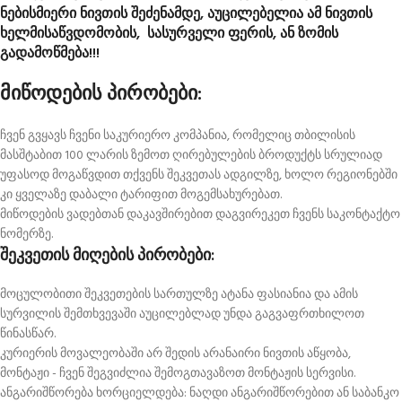
ნებისმიერი ნივთის შეძენამდე, აუცილებელია ამ ნივთის
ხელმისაწვდომობის, სასურველი ფერის, ან ზომის
გადამოწმება!!!
მიწოდების პირობები:
ჩვენ გვყავს ჩვენი საკურიერო კომპანია, რომელიც თბილისის
მასშტაბით 100 ლარის ზემოთ ღირებულების ბროდუქტს სრულიად
უფასოდ მოგაწვდით თქვენს შეკვეთას ადგილზე, ხოლო რეგიონებში
კი ყველაზე დაბალი ტარიფით მოგემსახურებათ.
მიწოდების ვადებთან დაკავშირებით დაგვირეკეთ ჩვენს საკონტაქტო
ნომერზე.
შეკვეთის მიღების პირობები:
მოცულობითი შეკვეთების სართულზე ატანა ფასიანია და ამის
სურვილის შემთხვევაში აუცილებლად უნდა გაგვაფრთხილოთ
წინასწარ.
კურიერის მოვალეობაში არ შედის არანაირი ნივთის აწყობა,
მონტაჟი - ჩვენ შეგვიძლია შემოგთავაზოთ მონტაჟის სერვისი.
ანგარიშწორება ხორციელდება: ნაღდი ანგარიშწორებით ან საბანკო