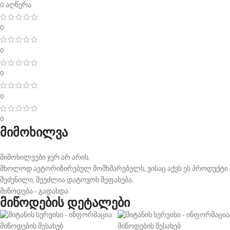
0 აღწერა
0
0
0
0
0
მიმოხილვა
მიმოხილვები ჯერ არ არის.
მხოლოდ ავტორიზირებულ მომხმარებელს, ვისაც აქვს ეს პროდუქტი
შეძენილი, შეუძლია დატოვოს შეფასება.
მიწოდება - გადახდა
მიწოდების დეტალები