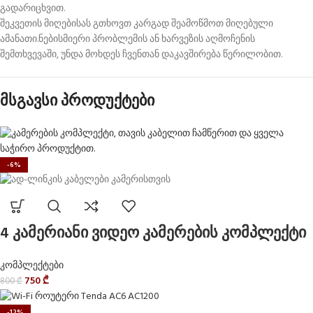
გადარიცხვით.
შეკვეთის მიღებისას გთხოვთ კარგად შეამოწმოთ მიღებული
ამანათი.ნებისმიერი პრობლემის ან ხარვეზის აღმოჩენის
შემთხვევაში, უნდა მოხდეს ჩვენთან დაკავშირება წერილობით.
მსგავსი პროდუქტები
-6%
4 კამერიანი ვიდეო კამერების კომპლექტი
კომპლექტები
750
₾
800
₾
-12%