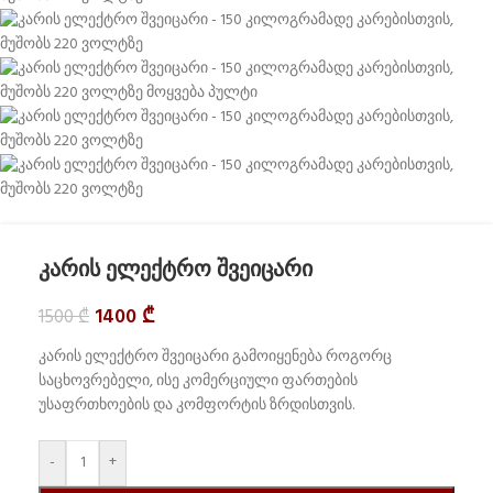
კარის ელექტრო შვეიცარი
1400
₾
1500
₾
კარის ელექტრო შვეიცარი გამოიყენება როგორც
საცხოვრებელი, ისე კომერციული ფართების
უსაფრთხოების და კომფორტის ზრდისთვის.
-
+