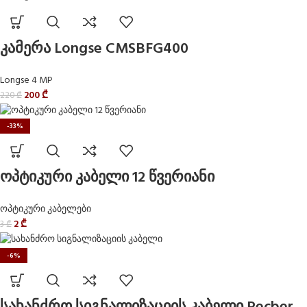
კამერა Longse CMSBFG400
Longse 4 MP
200
₾
220
₾
-33%
ოპტიკური კაბელი 12 წვერიანი
ოპტიკური კაბელები
2
₾
3
₾
-6%