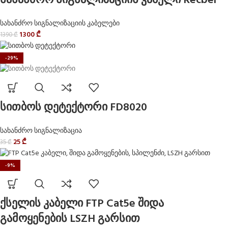
სახანძრო სიგნალიზაციის კაბელი Recber
სახანძრო სიგნალიზაციის კაბელები
1300
₾
1390
₾
-29%
სითბოს დეტექტორი FD8020
სახანძრო სიგნალიზაცია
25
₾
35
₾
-9%
ქსელის კაბელი FTP Cat5e შიდა
გამოყენების LSZH გარსით