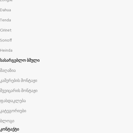
Longse
Dahua
Tenda
Cirinet
Sonoff
Heinda
ᲡᲐᲡᲐᲠᲒᲔᲑᲚᲝ ᲑᲛᲣᲚᲘ
მაღაზია
კამერების მონტაჟი
შვეიცარის მონტაჟი
ფასდაკლება
კატეგორიები
ბლოგი
კონტაქტი