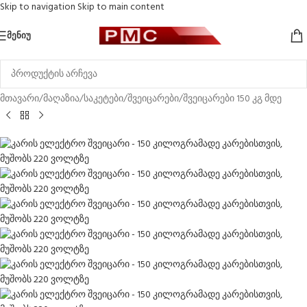
Skip to navigation
Skip to main content
-7%
ᲛᲔᲜᲘᲣ
მთავარი
/
მაღაზია
/
საკეტები
/
შვეიცარები
/
შვეიცარები 150 კგ მდე