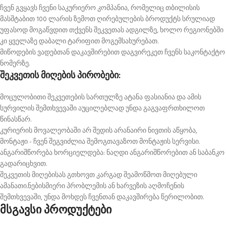
ჩვენ გვყავს ჩვენი საკურიერო კომპანია, რომელიც თბილისის
მასშტაბით 100 ლარის ზემოთ ღირებულების ბროდუქტს სრულიად
უფასოდ მოგაწვდით თქვენს შეკვეთას ადგილზე, ხოლო რეგიონებში
კი ყველაზე დაბალი ტარიფით მოგემსახურებათ.
მიწოდების ვადებთან დაკავშირებით დაგვირეკეთ ჩვენს საკონტაქტო
ნომერზე.
შეკვეთის მიღების პირობები:
მოცულობითი შეკვეთების სართულზე ატანა ფასიანია და ამის
სურვილის შემთხვევაში აუცილებლად უნდა გაგვაფრთხილოთ
წინასწარ.
კურიერის მოვალეობაში არ შედის არანაირი ნივთის აწყობა,
მონტაჟი - ჩვენ შეგვიძლია შემოგთავაზოთ მონტაჟის სერვისი.
ანგარიშწორება ხორციელდება: ნაღდი ანგარიშწორებით ან საბანკო
გადარიცხვით.
შეკვეთის მიღებისას გთხოვთ კარგად შეამოწმოთ მიღებული
ამანათი.ნებისმიერი პრობლემის ან ხარვეზის აღმოჩენის
შემთხვევაში, უნდა მოხდეს ჩვენთან დაკავშირება წერილობით.
მსგავსი პროდუქტები