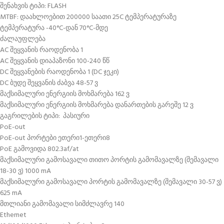
შენახვის ტიპი: FLASH
MTBF: დაახლოებით 200000 საათი 25C ტემპერატურაზე
ტემპერატურა -40°C-დან 70°C-მდე
ძალაუფლება
AC შეყვანის რაოდენობა 1
AC შეყვანის დიაპაზონი 100-240 წწ
DC შეყვანების რაოდენობა 1 (DC ჯეკი)
DC ბუდე შეყვანის ძაბვა 48-57 ვ
მაქსიმალური ენერგიის მოხმარება 162 ვ
მაქსიმალური ენერგიის მოხმარება დანართების გარეშე 12 ვ
გაგრილების ტიპი: პასიური
PoE-out
PoE-out პორტები ეთერი1-ეთერი8
PoE გამოვიდა 802.3af/at
მაქსიმალური გამოსავალი თითო პორტის გამომავალზე (შემავალი
18-30 ვ) 1000 mA
მაქსიმალური გამოსავალი პორტის გამომავალზე (შემავალი 30-57 ვ)
625 mA
მთლიანი გამომავალი სიმძლავრე 140
Ethernet