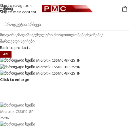
Skip to navigation
ᲛᲔᲜᲘᲣ
Skip to main content
მთავარი
/
მაღაზია
/
ქსელური მოწყობილობები
/
სვიჩები
/
მართვადი სვიჩები
Back to products
-8%
Click to enlarge