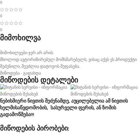
0
0
0
მიმოხილვა
მიმოხილვები ჯერ არ არის.
მხოლოდ ავტორიზირებულ მომხმარებელს, ვისაც აქვს ეს პროდუქტი
შეძენილი, შეუძლია დატოვოს შეფასება.
მიწოდება - გადახდა
მიწოდების დეტალები
ნებისმიერი ნივთის შეძენამდე, აუცილებელია ამ ნივთის
ხელმისაწვდომობის, სასურველი ფერის, ან ზომის
გადამოწმება!!!
მიწოდების პირობები: