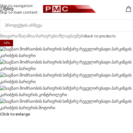
Skip to navigation
ᲛᲔᲜᲘᲣ
Skip to main content
მთავარი
/
მაღაზია
/
ბარიერები
/
შლაგბაუმები
Back to products
-12%
Click to enlarge