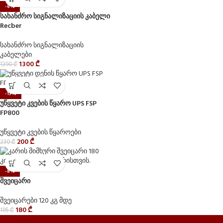
-6%
სახანძრო სიგნალიზაციის კაბელი
Recber
სახანძრო სიგნალიზაციის
კაბელები
1300
₾
1390
₾
-13%
უწყვეტი კვების წყარო UPS FSP
FP800
უწყვეტი კვების წყაროები
200
₾
230
₾
-8%
შვეიცარი
შვეიცარები 120 კგ მდე
180
₾
195
₾