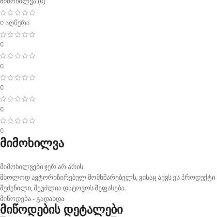
მიმოხილვა (0)
0 აღწერა
0
0
0
0
0
მიმოხილვა
მიმოხილვები ჯერ არ არის.
მხოლოდ ავტორიზირებულ მომხმარებელს, ვისაც აქვს ეს პროდუქტი
შეძენილი, შეუძლია დატოვოს შეფასება.
მიწოდება - გადახდა
მიწოდების დეტალები