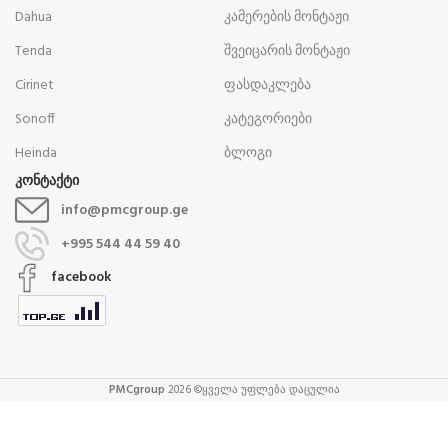
Dahua
კამერების მონტაჟი
Tenda
შვეიცარის მონტაჟი
Cirinet
ფასდაკლება
Sonoff
კატეგორიები
Heinda
ბლოგი
კონტაქტი
info@pmcgroup.ge
+995 544 44 59 40
facebook
PMCgroup
2026 ©ყველა უფლება დაცულია