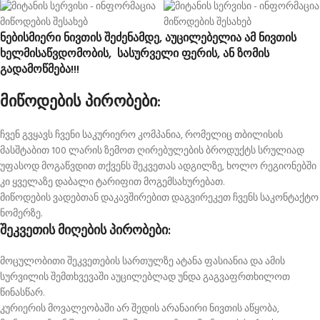
ნებისმიერი ნივთის შეძენამდე, აუცილებელია ამ ნივთის
ხელმისაწვდომობის, სასურველი ფერის, ან ზომის
გადამოწმება!!!
მიწოდების პირობები:
ჩვენ გვყავს ჩვენი საკურიერო კომპანია, რომელიც თბილისის
მასშტაბით 100 ლარის ზემოთ ღირებულების ბროდუქტს სრულიად
უფასოდ მოგაწვდით თქვენს შეკვეთას ადგილზე, ხოლო რეგიონებში
კი ყველაზე დაბალი ტარიფით მოგემსახურებათ.
მიწოდების ვადებთან დაკავშირებით დაგვირეკეთ ჩვენს საკონტაქტო
ნომერზე.
შეკვეთის მიღების პირობები:
მოცულობითი შეკვეთების სართულზე ატანა ფასიანია და ამის
სურვილის შემთხვევაში აუცილებლად უნდა გაგვაფრთხილოთ
წინასწარ.
კურიერის მოვალეობაში არ შედის არანაირი ნივთის აწყობა,