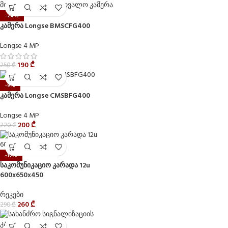
-24%
კამერა Longse BMSCFG400
Longse 4 MP
190
₾
250
₾
-9%
კამერა Longse CMSBFG400
Longse 4 MP
200
₾
220
₾
-10%
საკომუნიკაციო კარადა 12u
600x650x450
რეკები
260
₾
290
₾