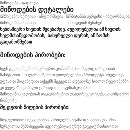
მიწოდება - გადახდა
მიწოდების დეტალები
ნებისმიერი ნივთის შეძენამდე, აუცილებელია ამ ნივთის
ხელმისაწვდომობის, სასურველი ფერის, ან ზომის
გადამოწმება!!!
მიწოდების პირობები:
ჩვენ გვყავს ჩვენი საკურიერო კომპანია, რომელიც თბილისის
მასშტაბით 100 ლარის ზემოთ ღირებულების ბროდუქტს სრულიად
უფასოდ მოგაწვდით თქვენს შეკვეთას ადგილზე, ხოლო რეგიონებში
კი ყველაზე დაბალი ტარიფით მოგემსახურებათ.
მიწოდების ვადებთან დაკავშირებით დაგვირეკეთ ჩვენს საკონტაქტო
ნომერზე.
შეკვეთის მიღების პირობები:
მოცულობითი შეკვეთების სართულზე ატანა ფასიანია და ამის
სურვილის შემთხვევაში აუცილებლად უნდა გაგვაფრთხილოთ