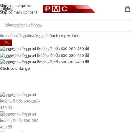
Skip to navigation
ᲛᲔᲜᲘᲣ
Skip to main content
მთავარი
/
მაღაზია
/
რეკები
Back to products
-7%
Click to enlarge