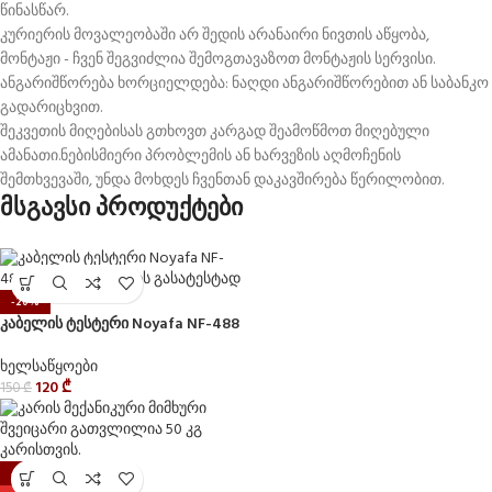
წინასწარ.
კურიერის მოვალეობაში არ შედის არანაირი ნივთის აწყობა,
მონტაჟი - ჩვენ შეგვიძლია შემოგთავაზოთ მონტაჟის სერვისი.
ანგარიშწორება ხორციელდება: ნაღდი ანგარიშწორებით ან საბანკო
გადარიცხვით.
შეკვეთის მიღებისას გთხოვთ კარგად შეამოწმოთ მიღებული
ამანათი.ნებისმიერი პრობლემის ან ხარვეზის აღმოჩენის
შემთხვევაში, უნდა მოხდეს ჩვენთან დაკავშირება წერილობით.
მსგავსი პროდუქტები
-20%
კაბელის ტესტერი Noyafa NF-488
ხელსაწყოები
120
₾
150
₾
-13%