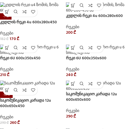
კედლის რეკი 4u 600x280x600
-7%
კედლის რეკი 4u 600x280x450
რეკები
200
₾
რეკები
170
₾
182
₾
რეკი 6U 600x350x450
რეკი 6U 600x350x600
რეკები
რეკები
210
₾
240
₾
საკომუნიკაციო კარადა 12u
-10%
600x650x600
საკომუნიკაციო კარადა 12u
600x650x450
რეკები
290
₾
რეკები
260
₾
290
₾