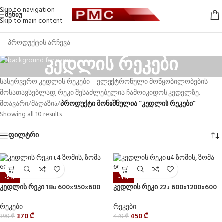
Skip to navigation
ᲛᲔᲜᲘᲣ
Skip to main content
კედლის რეკები
სასერვერო კედლის რეკები – ელექტრონული მოწყობილობების
მოსათავსებლად, რეკი შესაძლებელია ჩამოიკიდოს კედელზე.
მთავარი
/
მაღაზია
/
პროდუქტი მონიშნულია “კედლის რეკები”
Showing all 10 results
ფილტრი
-5%
-4%
კედლის რეკი 18u 600x950x600
კედლის რეკი 22u 600x1200x600
რეკები
რეკები
370
₾
450
₾
390
₾
470
₾