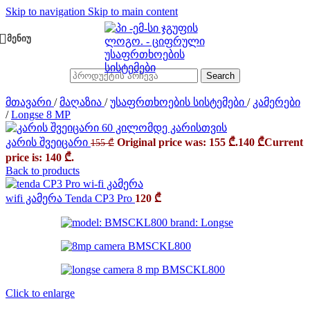
Skip to navigation
Skip to main content
ᲛᲔᲜᲘᲣ
Search
მთავარი
/
მაღაზია
/
უსაფრთხოების სისტემები
/
კამერები
/
Longse 8 MP
კარის შვეიცარი
Original price was: 155 ₾.
140
₾
Current
155
₾
price is: 140 ₾.
Back to products
wifi კამერა Tenda CP3 Pro
120
₾
Click to enlarge