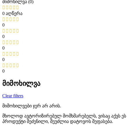
მიმოხილვა (0)
0 აღწერა
0
0
0
0
0
მიმოხილვა
Clear filters
მიმოხილვები ჯერ არ არის.
მხოლოდ ავტორიზირებულ მომხმარებელს, ვისაც აქვს ეს
პროდუქტი შეძენილი, შეუძლია დატოვოს შეფასება.