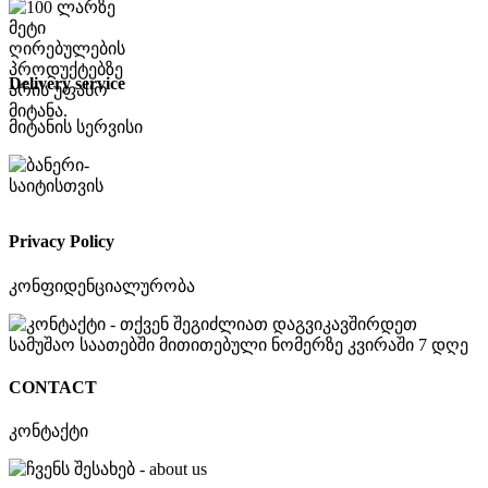
Delivery service
მიტანის სერვისი
Privacy Policy
კონფიდენციალურობა
CONTACT
კონტაქტი