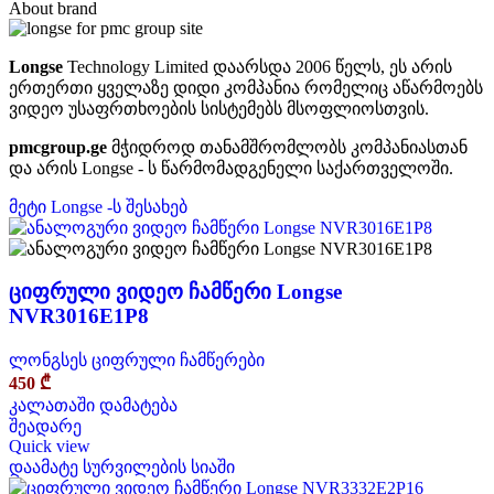
About brand
Longse
Technology Limited დაარსდა 2006 წელს,
ეს არის
ერთერთი ყველაზე დიდი კომპანია რომელიც აწარმოებს
ვიდეო უსაფრთხოების სისტემებს მსოფლიოსთვის.
pmcgroup.ge
მჭიდროდ თანამშრომლობს კომპანიასთან
და არის Longse - ს წარმომადგენელი საქართველოში.
მეტი Longse -ს შესახებ
ციფრული ვიდეო ჩამწერი Longse
NVR3016E1P8
ლონგსეს ციფრული ჩამწერები
450
₾
კალათაში დამატება
შეადარე
Quick view
დაამატე სურვილების სიაში