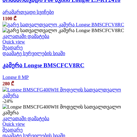
არამართვადი სვიჩები
1100
₾
კალათაში დამატება
Quick view
შეადარე
დაამატე სურვილების სიაში
კამერა Longse BMSCFCV8RC
Longse 8 MP
280
₾
-24%
კალათაში დამატება
Quick view
შეადარე
დაამატე სურვილების სიაში