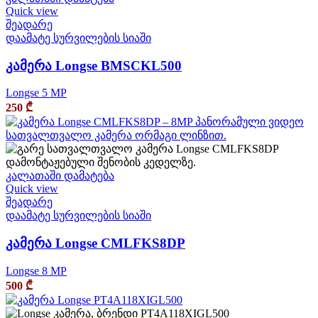
Quick view
შეადარე
დაამატე სურვილების სიაში
კამერა Longse BMSCKL500
Longse 5 MP
250
₾
კალათაში დამატება
Quick view
შეადარე
დაამატე სურვილების სიაში
კამერა Longse CMLFKS8DP
Longse 8 MP
500
₾