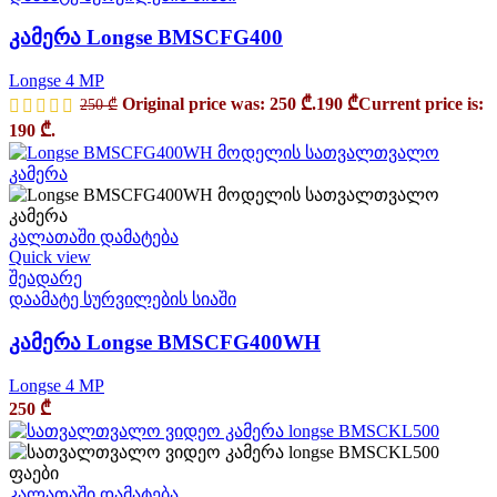
კამერა Longse BMSCFG400
Longse 4 MP
Original price was: 250 ₾.
190
₾
Current price is:
250
₾
190 ₾.
კალათაში დამატება
Quick view
შეადარე
დაამატე სურვილების სიაში
კამერა Longse BMSCFG400WH
Longse 4 MP
250
₾
კალათაში დამატება