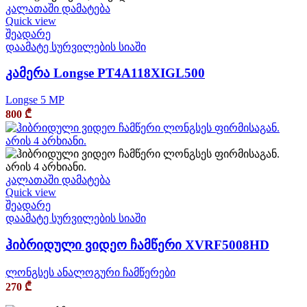
კალათაში დამატება
Quick view
შეადარე
დაამატე სურვილების სიაში
კამერა Longse PT4A118XIGL500
Longse 5 MP
800
₾
კალათაში დამატება
Quick view
შეადარე
დაამატე სურვილების სიაში
ჰიბრიდული ვიდეო ჩამწერი XVRF5008HD
ლონგსეს ანალოგური ჩამწერები
270
₾