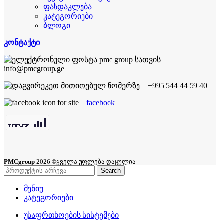
ფასდაკლება
კატეგორიები
ბლოგი
კონტაქტი
info@pmcgroup.ge
+995 544 44 59 40
facebook
PMCgroup
2026 ©ყველა უფლება დაცულია
Search
მენიუ
კატეგორიები
უსაფრთხოების სისტემები