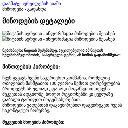
დაამატე სურვილების სიაში
მიწოდება - გადახდა
მიწოდების დეტალები
ნებისმიერი ნივთის შეძენამდე, აუცილებელია ამ ნივთის
ხელმისაწვდომობის, სასურველი ფერის, ან ზომის გადამოწმება!!!
მიწოდების პირობები:
ჩვენ გვყავს ჩვენი საკურიერო კომპანია, რომელიც
თბილისის მასშტაბით 100 ლარის ზემოთ ღირებულების
ბროდუქტს სრულიად უფასოდ მოგაწვდით თქვენს
შეკვეთას ადგილზე, ხოლო რეგიონებში კი ყველაზე
დაბალი ტარიფით მოგემსახურებათ.
მიწოდების ვადებთან დაკავშირებით დაგვირეკეთ ჩვენს
საკონტაქტო ნომერზე.
შეკვეთის მიღების პირობები: