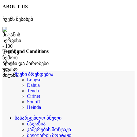
ABOUT US
ჩვენს შესახებ
Terms and Conditions
წესები და პირობები
ჩვენი ბრენდებია
Longse
Dahua
Tenda
Cirinet
Sonoff
Heinda
სასარგებლო ბმული
მაღაზია
კამერების მონტაჟი
შვეიცარის მონტაჟი