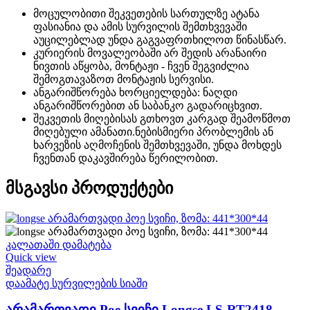
მოცულობითი შეკვეთების სართულზე ატანა
ფასიანია და ამის სურვილის შემთხვევაში
აუცილებლად უნდა გაგვაფრთხილოთ წინასწარ.
კურიერის მოვალეობაში არ შედის არანაირი
ნივთის აწყობა, მონტაჟი - ჩვენ შეგვიძლია
შემოგთავაზოთ მონტაჟის სერვისი.
ანგარიშწორება ხორციელდება: ნაღდი
ანგარიშწორებით ან საბანკო გადარიცხვით.
შეკვეთის მიღებისას გთხოვთ კარგად შეამოწმოთ
მიღებული ამანათი.ნებისმიერი პრობლემის ან
ხარვეზის აღმოჩენის შემთხვევაში, უნდა მოხდეს
ჩვენთან დაკავშირება წერილობით.
მსგავსი პროდუქტები
კალათაში დამატება
Quick view
შეადარე
დაამატე სურვილების სიაში
არამართვადი Poe სვიჩი Longse LS-RT2418