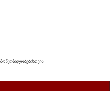
ს მოწყობილობებისთვის.