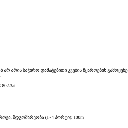
 არ არის საჭირო დამატებითი კვების წყაროების გამოყენე
.
802.3at
ორთვა, მდგომარეობა (1~4 პორტი): 100m