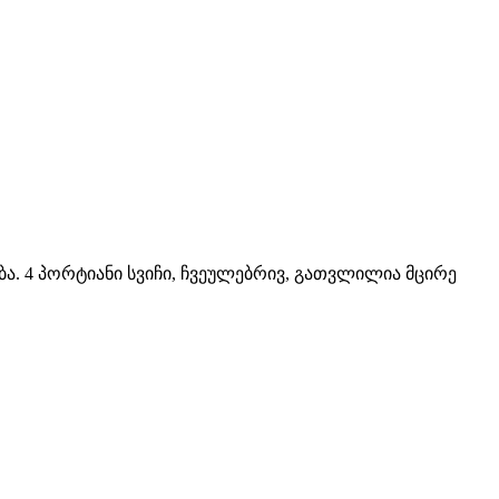
ბა. 4 პორტიანი სვიჩი, ჩვეულებრივ, გათვლილია მცირე