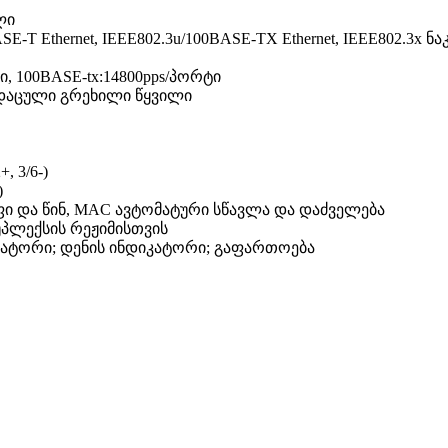
ლი
 Ethernet, IEEE802.3u/100BASE-TX Ethernet, IEEE802.3x ნა
, 100BASE-tx:14800pps/პორტი
ადაცული გრეხილი წყვილი
, 3/6-)
)
ფი და წინ, MAC ავტომატური სწავლა და დაძველება
დუპლექსის რეჟიმისთვის
იკატორი; დენის ინდიკატორი; გაფართოება