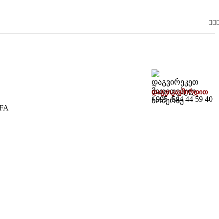
დაგვიკავშირდით
+995 544 44 59 40
2FA