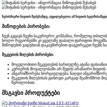
ნებისმიერი ნივთის შეძენამდე, აუცილებელია ამ ნივთის ხელმისაწვდო
მიწოდების პირობები:
ჩვენ გვყავს ჩვენი საკურიერო კომპანია, რომელიც თბილ
ხოლო რეგიონებში კი ყველაზე დაბალი ტარიფით მოგემს
მიწოდების ვადებთან დაკავშირებით დაგვირეკეთ ჩვენს ს
შეკვეთის მიღების პირობები:
მოცულობითი შეკვეთების სართულზე ატანა ფასიანია
კურიერის მოვალეობაში არ შედის არანაირი ნივთის ა
ანგარიშწორება ხორციელდება: ნაღდი ანგარიშწორებ
შეკვეთის მიღებისას გთხოვთ კარგად შეამოწმოთ მიღ
წერილობით.
მსგავსი პროდუქტები