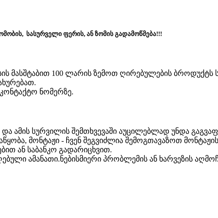
მობის, სასურველი ფერის, ან ზომის გადამოწმება!!!
ისის მასშტაბით 100 ლარის ზემოთ ღირებულების ბროდუქტს
ახურებათ.
აკონტაქტო ნომერზე.
 და ამის სურვილის შემთხვევაში აუცილებლად უნდა გაგვ
წყობა, მონტაჟი - ჩვენ შეგვიძლია შემოგთავაზოთ მონტაჟის
ით ან საბანკო გადარიცხვით.
ებული ამანათი.ნებისმიერი პრობლემის ან ხარვეზის აღმოჩე