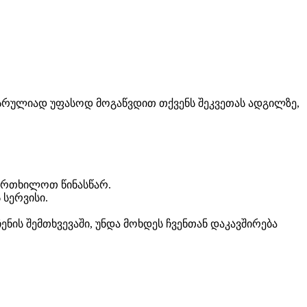
 სრულიად უფასოდ მოგაწვდით თქვენს შეკვეთას ადგილზე,
აფრთხილოთ წინასწარ.
 სერვისი.
ნის შემთხვევაში, უნდა მოხდეს ჩვენთან დაკავშირება