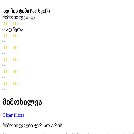
სვიჩის ტიპი
Poe სვიჩი
მიმოხილვა (0)
0 აღწერა
0
0
0
0
0
მიმოხილვა
Clear filters
მიმოხილვები ჯერ არ არის.