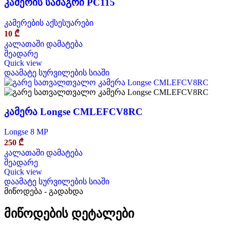
კამერის სამაგრი PC115
კამერების აქსესუარები
10
₾
კალათაში დამატება
შეადარე
Quick view
დაამატე სურვილების სიაში
კამერა Longse CMLEFCV8RC
Longse 8 MP
250
₾
კალათაში დამატება
შეადარე
Quick view
დაამატე სურვილების სიაში
მიწოდება - გადახდა
მიწოდების დეტალები