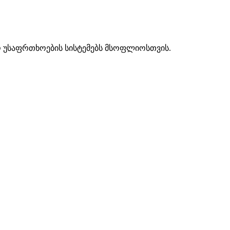
ო უსაფრთხოების სისტემებს მსოფლიოსთვის.