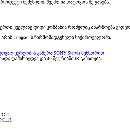
პროდუქტი შეძენილი, შეუძლია დატოვოს შეფასება.
თერთი ყველაზე დიდი კომპანია რომელიც აწარმოებს ვიდე
არის Longse - ს წარმომადგენელი საქართველოში.