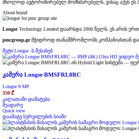
მხოლოდ ავტორიზირებულ მომხმარებელს, ვისაც აქვს ეს 
About brand
Longse
Technology Limited დაარსდა 2006 წელს,
ეს არის ერ
pmcgroup.ge
მჭიდროდ თანამშრომლობს კომპანიასთან და 
მეტი Longse -ს შესახებ
კამერა Longse BMSFRL8RC
Longse 8 MP
350
₾
კალათაში დამატება
შეადარე
Quick view
დაამატე სურვილების სიაში