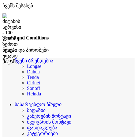
ჩვენს შესახებ
Terms and Conditions
წესები და პირობები
ჩვენი ბრენდებია
Longse
Dahua
Tenda
Cirinet
Sonoff
Heinda
სასარგებლო ბმული
მაღაზია
კამერების მონტაჟი
შვეიცარის მონტაჟი
ფასდაკლება
კატეგორიები