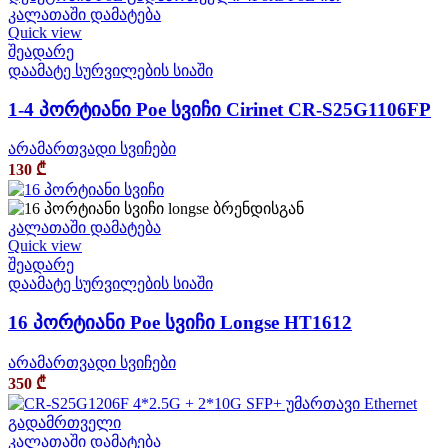
კალათაში დამატება
Quick view
შეადარე
დაამატე სურვილების სიაში
1-4 პორტიანი Poe სვიჩი Cirinet CR-S25G1106FP
არამართვადი სვიჩები
130
₾
კალათაში დამატება
Quick view
შეადარე
დაამატე სურვილების სიაში
16 პორტიანი Poe სვიჩი Longse HT1612
არამართვადი სვიჩები
350
₾
კალათაში დამატება