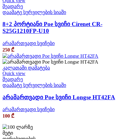
Quick view
შეადარე
დაამატე სურვილების სიაში
8+2 პორტიანი Poe სვიჩი Cirenet CR-
S25G1210FP-U10
არამართვადი სვიჩები
250
₾
კალათაში დამატება
Quick view
შეადარე
დაამატე სურვილების სიაში
არამართვადი Poe სვიჩი Longse HT42FA
არამართვადი სვიჩები
100
₾