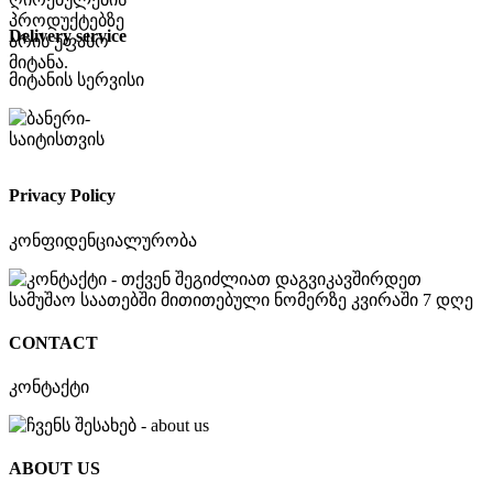
Delivery service
მიტანის სერვისი
Privacy Policy
კონფიდენციალურობა
CONTACT
კონტაქტი
ABOUT US