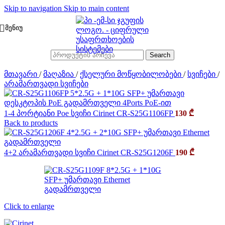
Skip to navigation
Skip to main content
ᲛᲔᲜᲘᲣ
Search
მთავარი
/
მაღაზია
/
ქსელური მოწყობილობები
/
სვიჩები
/
არამართვადი სვიჩები
1-4 პორტიანი Poe სვიჩი Cirinet CR-S25G1106FP
130
₾
Back to products
4+2 არამართვადი სვიჩი Cirinet CR-S25G1206F
190
₾
Click to enlarge