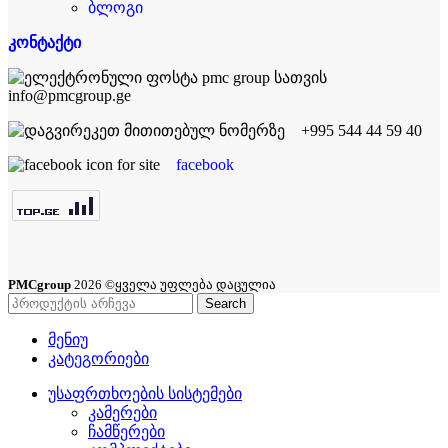
ბლოგი
კონტაქტი
info@pmcgroup.ge
+995 544 44 59 40
facebook
PMCgroup
2026 ©ყველა უფლება დაცულია
Search
მენიუ
კატეგორიები
უსაფრთხოების სისტემები
კამერები
ჩამწერები