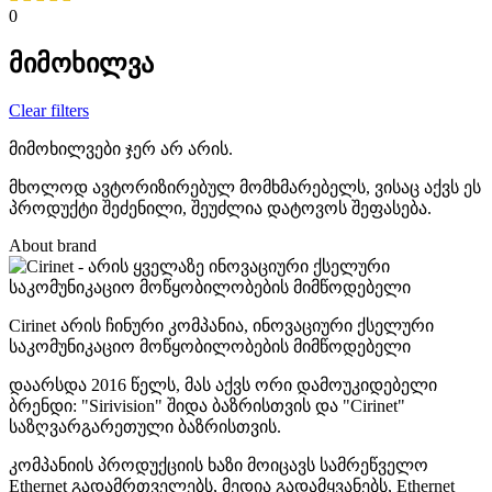
0
მიმოხილვა
Clear filters
მიმოხილვები ჯერ არ არის.
მხოლოდ ავტორიზირებულ მომხმარებელს, ვისაც აქვს ეს
პროდუქტი შეძენილი, შეუძლია დატოვოს შეფასება.
About brand
Cirinet არის ჩინური კომპანია, ინოვაციური ქსელური
საკომუნიკაციო მოწყობილობების მიმწოდებელი
დაარსდა 2016 წელს, მას აქვს ორი დამოუკიდებელი
ბრენდი: "Sirivision" შიდა ბაზრისთვის და "Cirinet"
საზღვარგარეთული ბაზრისთვის.
კომპანიის პროდუქციის ხაზი მოიცავს სამრეწველო
Ethernet გადამრთველებს, მედია გადამყვანებს, Ethernet