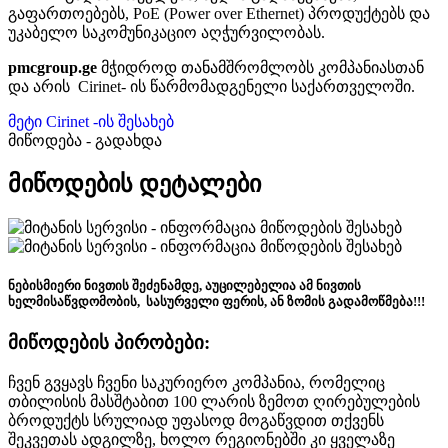
გაფართოებებს, PoE (Power over Ethernet) პროდუქტებს და
უკაბელო საკომუნიკაციო აღჭურვილობას.
pmcgroup.ge
მჭიდროდ თანამშრომლობს კომპანიასთან
და არის Cirinet- ის წარმომადგენელი საქართველოში.
მეტი Cirinet -ის შესახებ
მიწოდება - გადახდა
მიწოდების დეტალები
ნებისმიერი ნივთის შეძენამდე, აუცილებელია ამ ნივთის
ხელმისაწვდომობის, სასურველი ფერის, ან ზომის გადამოწმება!!!
მიწოდების პირობები:
ჩვენ გვყავს ჩვენი საკურიერო კომპანია, რომელიც
თბილისის მასშტაბით 100 ლარის ზემოთ ღირებულების
ბროდუქტს სრულიად უფასოდ მოგაწვდით თქვენს
შეკვეთას ადგილზე, ხოლო რეგიონებში კი ყველაზე