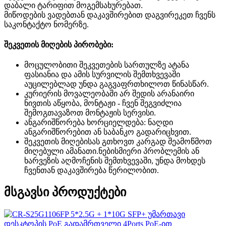
დაბალი ტარიფით მოგემსახურებათ.
მიწოდების ვადებთან დაკავშირებით დაგვირეკეთ ჩვენს
საკონტაქტო ნომერზე.
შეკვეთის მიღების პირობები:
მოცულობითი შეკვეთების სართულზე ატანა
ფასიანია და ამის სურვილის შემთხვევაში
აუცილებლად უნდა გაგვაფრთხილოთ წინასწარ.
კურიერის მოვალეობაში არ შედის არანაირი
ნივთის აწყობა, მონტაჟი - ჩვენ შეგვიძლია
შემოგთავაზოთ მონტაჟის სერვისი.
ანგარიშწორება ხორციელდება: ნაღდი
ანგარიშწორებით ან საბანკო გადარიცხვით.
შეკვეთის მიღებისას გთხოვთ კარგად შეამოწმოთ
მიღებული ამანათი.ნებისმიერი პრობლემის ან
ხარვეზის აღმოჩენის შემთხვევაში, უნდა მოხდეს
ჩვენთან დაკავშირება წერილობით.
მსგავსი პროდუქტები