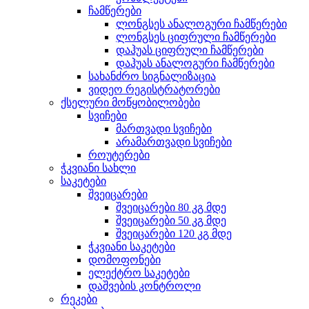
ჩამწერები
ლონგსეს ანალოგური ჩამწერები
ლონგსეს ციფრული ჩამწერები
დაჰუას ციფრული ჩამწერები
დაჰუას ანალოგური ჩამწერები
სახანძრო სიგნალიზაცია
ვიდეო რეგისტრატორები
ქსელური მოწყობილობები
სვიჩები
მართვადი სვიჩები
არამართვადი სვიჩები
როუტერები
ჭკვიანი სახლი
საკეტები
შვეიცარები
შვეიცარები 80 კგ მდე
შვეიცარები 50 კგ მდე
შვეიცარები 120 კგ მდე
ჭკვიანი საკეტები
დომოფონები
ელექტრო საკეტები
დაშვების კონტროლი
რეკები