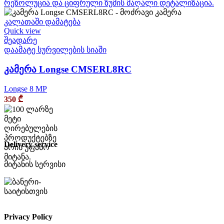
კალათაში დამატება
Quick view
შეადარე
დაამატე სურვილების სიაში
კამერა Longse CMSERL8RC
Longse 8 MP
350
₾
Delivery service
მიტანის სერვისი
Privacy Policy