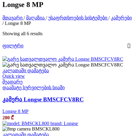
Longse 8 MP
მთავარი
/
მაღაზია
/
უსაფრთხოების სისტემები
/
კამერები
/
Longse 8 MP
Showing all 6 results
ფილტრი
კალათაში დამატება
Quick view
შეადარე
დაამატე სურვილების სიაში
კამერა Longse BMSCFCV8RC
Longse 8 MP
280
₾
კალათაში დამატება