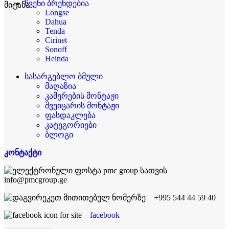
ჩვენი ბრენდებია
Longse
Dahua
Tenda
Cirinet
Sonoff
Heinda
სასარგებლო ბმული
მაღაზია
კამერების მონტაჟი
შვეიცარის მონტაჟი
ფასდაკლება
კატეგორიები
ბლოგი
კონტაქტი
info@pmcgroup.ge
+995 544 44 59 40
facebook