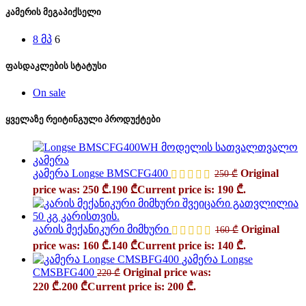
კამერის მეგაპიქსელი
8 მპ
6
ფასდაკლების სტატუსი
On sale
ყველაზე რეიტინგული პროდუქტები
კამერა Longse BMSCFG400
Original
250
₾
price was: 250 ₾.
190
₾
Current price is: 190 ₾.
კარის მექანიკური მიმხური
Original
160
₾
price was: 160 ₾.
140
₾
Current price is: 140 ₾.
კამერა Longse
CMSBFG400
Original price was:
220
₾
220 ₾.
200
₾
Current price is: 200 ₾.