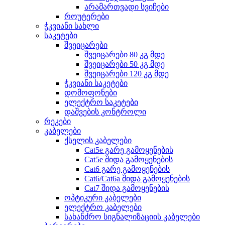
არამართვადი სვიჩები
როუტერები
ჭკვიანი სახლი
საკეტები
შვეიცარები
შვეიცარები 80 კგ მდე
შვეიცარები 50 კგ მდე
შვეიცარები 120 კგ მდე
ჭკვიანი საკეტები
დომოფონები
ელექტრო საკეტები
დაშვების კონტროლი
რეკები
კაბელები
ქსელის კაბელები
Cat5e გარე გამოყენების
Cat5e შიდა გამოყენების
Cat6 გარე გამოყენების
Cat6/Cat6a შიდა გამოყენების
Cat7 შიდა გამოყენების
ოპტიკური კაბელები
ელექტრო კაბელები
სახანძრო სიგნალიზაციის კაბელები