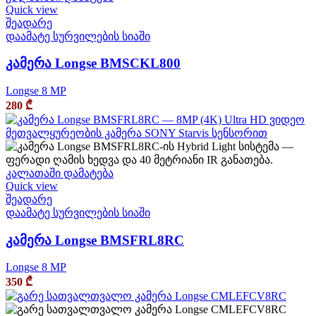
Quick view
შეადარე
დაამატე სურვილების სიაში
კამერა Longse BMSCKL800
Longse 8 MP
280
₾
კალათაში დამატება
Quick view
შეადარე
დაამატე სურვილების სიაში
კამერა Longse BMSFRL8RC
Longse 8 MP
350
₾