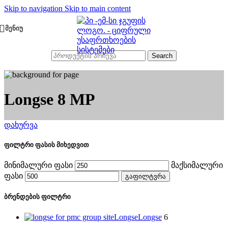
Skip to navigation
Skip to main content
ᲛᲔᲜᲘᲣ
Search
Longse 8 MP
დახურვა
ფილტრი ფასის მიხედვით
მინიმალური ფასი
მაქსიმალური
ფასი
გაფილტვრა
ბრენდების ფილტრი
Longse
Longse
6