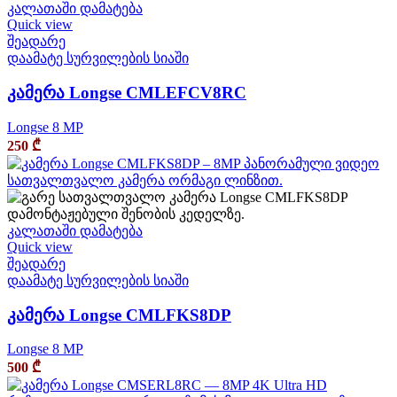
კალათაში დამატება
Quick view
შეადარე
დაამატე სურვილების სიაში
კამერა Longse CMLEFCV8RC
Longse 8 MP
250
₾
კალათაში დამატება
Quick view
შეადარე
დაამატე სურვილების სიაში
კამერა Longse CMLFKS8DP
Longse 8 MP
500
₾