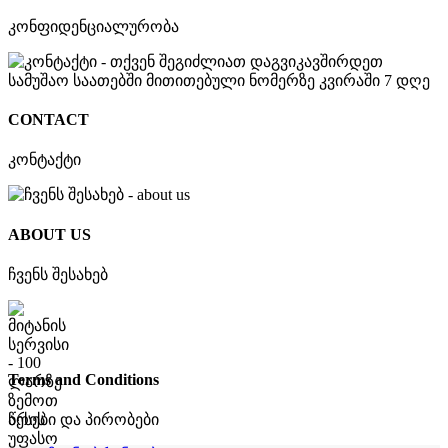
კონფიდენციალურობა
CONTACT
კონტაქტი
ABOUT US
ჩვენს შესახებ
Terms and Conditions
წესები და პირობები