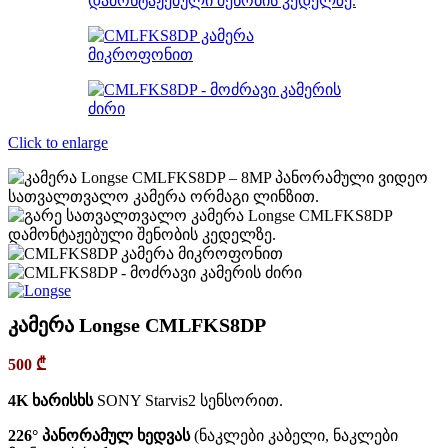
Click to enlarge
კამერა Longse CMLFKS8DP
500
₾
4K ხარისხს
SONY Starvis2 სენსორით.
226° პანორამულ ხედვას
(ნაკლები კაბელი, ნაკლები