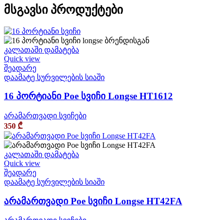
მსგავსი პროდუქტები
კალათაში დამატება
Quick view
შეადარე
დაამატე სურვილების სიაში
16 პორტიანი Poe სვიჩი Longse HT1612
არამართვადი სვიჩები
350
₾
კალათაში დამატება
Quick view
შეადარე
დაამატე სურვილების სიაში
არამართვადი Poe სვიჩი Longse HT42FA