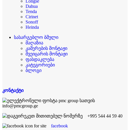
Longse
Dahua
Tenda
Cirinet
Sonoff
Heinda
სასარგებლო ბმული
მაღაზია
კამერების მონტაჟი
შვეიცარის მონტაჟი
ფასდაკლება
კატეგორიები
ბლოგი
კონტაქტი
info@pmcgroup.ge
+995 544 44 59 40
facebook