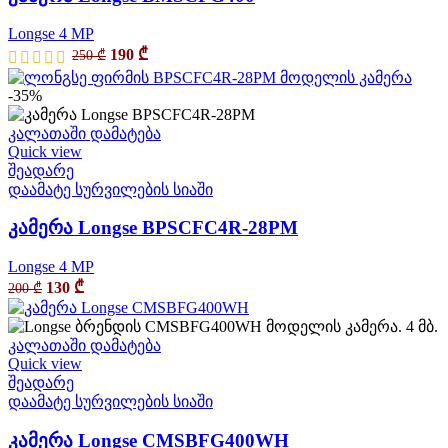
Longse 4 MP
190
₾
250
₾
-35%
კალათაში დამატება
Quick view
შეადარე
დაამატე სურვილების სიაში
კამერა Longse BPSCFC4R-28PM
Longse 4 MP
130
₾
200
₾
კალათაში დამატება
Quick view
შეადარე
დაამატე სურვილების სიაში
კამერა Longse CMSBFG400WH