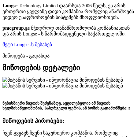
Longse
Technology Limited დაარსდა 2006 წელს,
ეს არის
ერთერთი ყველაზე დიდი კომპანია რომელიც აწარმოებს
ვიდეო უსაფრთხოების სისტემებს მსოფლიოსთვის.
pmcgroup.ge
მჭიდროდ თანამშრომლობს კომპანიასთან
და არის Longse - ს წარმომადგენელი საქართველოში.
მეტი Longse -ს შესახებ
მიწოდება - გადახდა
მიწოდების დეტალები
ნებისმიერი ნივთის შეძენამდე, აუცილებელია ამ ნივთის
ხელმისაწვდომობის, სასურველი ფერის, ან ზომის გადამოწმება!!!
მიწოდების პირობები:
ჩვენ გვყავს ჩვენი საკურიერო კომპანია, რომელიც