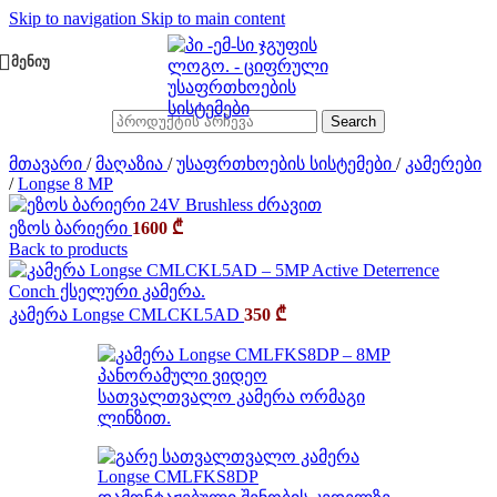
Skip to navigation
Skip to main content
ᲛᲔᲜᲘᲣ
Search
მთავარი
/
მაღაზია
/
უსაფრთხოების სისტემები
/
კამერები
/
Longse 8 MP
ეზოს ბარიერი
1600
₾
Back to products
კამერა Longse CMLCKL5AD
350
₾