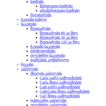
სვიჩები
მართვადი სვიჩები
არამართვადი სვიჩები
როუტერები
ჭკვიანი სახლი
საკეტები
შვეიცარები
შვეიცარები 80 კგ მდე
შვეიცარები 50 კგ მდე
შვეიცარები 120 კგ მდე
ჭკვიანი საკეტები
დომოფონები
ელექტრო საკეტები
დაშვების კონტროლი
რეკები
კაბელები
ქსელის კაბელები
Cat5e გარე გამოყენების
Cat5e შიდა გამოყენების
Cat6 გარე გამოყენების
Cat6/Cat6a შიდა გამოყენების
Cat7 შიდა გამოყენების
ოპტიკური კაბელები
ელექტრო კაბელები