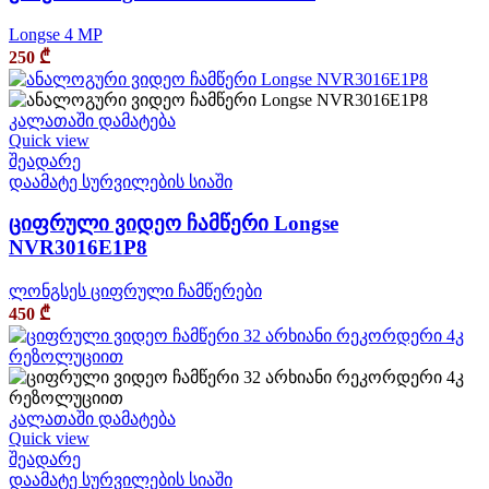
Longse 4 MP
250
₾
კალათაში დამატება
Quick view
შეადარე
დაამატე სურვილების სიაში
ციფრული ვიდეო ჩამწერი Longse
NVR3016E1P8
ლონგსეს ციფრული ჩამწერები
450
₾
კალათაში დამატება
Quick view
შეადარე
დაამატე სურვილების სიაში