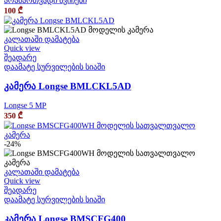
არამართვადი სვიჩები
100
₾
კალათაში დამატება
Quick view
შეადარე
დაამატე სურვილების სიაში
კამერა Longse BMLCKL5AD
Longse 5 MP
350
₾
-24%
კალათაში დამატება
Quick view
შეადარე
დაამატე სურვილების სიაში
კამერა Longse BMSCFG400