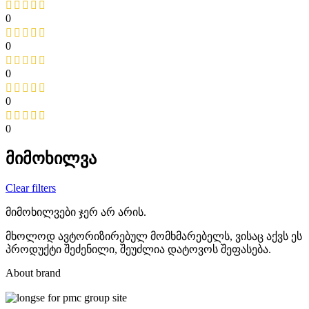
0
0
0
0
0
მიმოხილვა
Clear filters
მიმოხილვები ჯერ არ არის.
მხოლოდ ავტორიზირებულ მომხმარებელს, ვისაც აქვს ეს
პროდუქტი შეძენილი, შეუძლია დატოვოს შეფასება.
About brand