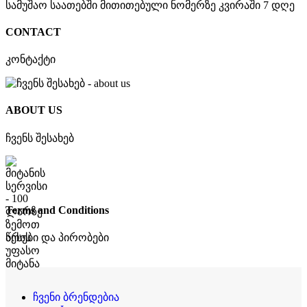
CONTACT
კონტაქტი
ABOUT US
ჩვენს შესახებ
Terms and Conditions
წესები და პირობები
ჩვენი ბრენდებია