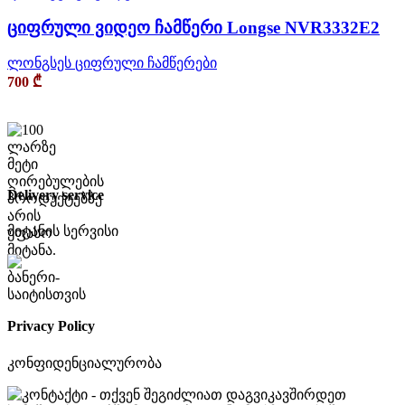
ციფრული ვიდეო ჩამწერი Longse NVR3332E2
ლონგსეს ციფრული ჩამწერები
700
₾
Delivery service
მიტანის სერვისი
Privacy Policy
კონფიდენციალურობა