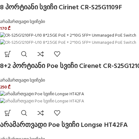
8 პორტიანი სვიჩი Cirinet CR-S25G1109F
არამართვადი სვიჩები
170
₾
8+2 პორტიანი Poe სვიჩი Cirenet CR-S25G121
არამართვადი სვიჩები
250
₾
არამართვადი Poe სვიჩი Longse HT42FA