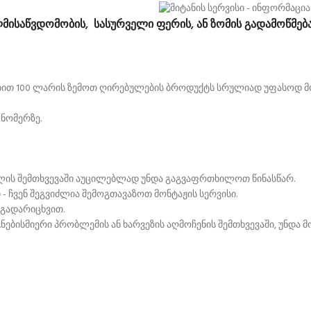
ლმისაწვდომობის, სასურველი ფერის, ან ზომის გადამოწმება!
ტაბით 100 ლარის ზემოთ ღირებულების ბროდუქტს სრულიად უფასოდ მ
 ნომერზე.
ილის შემთხვევაში აუცილებლად უნდა გაგვაფრთხილოთ წინასწარ.
 - ჩვენ შეგვიძლია შემოგთავაზოთ მონტაჟის სერვისი.
 გადარიცხვით.
ნებისმიერი პრობლემის ან ხარვეზის აღმოჩენის შემთხვევაში, უნდა 