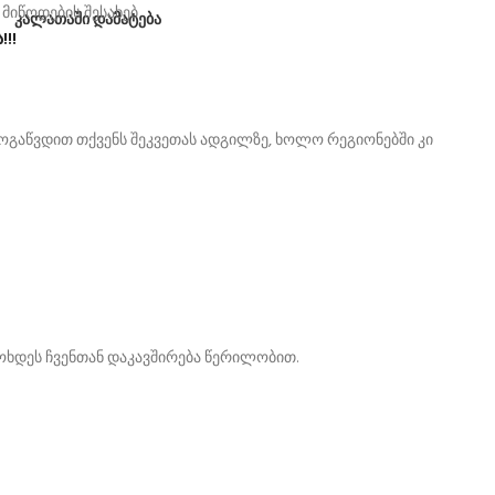
კალათაში დამატება
!!
ოგაწვდით თქვენს შეკვეთას ადგილზე, ხოლო რეგიონებში კი
მოხდეს ჩვენთან დაკავშირება წერილობით.