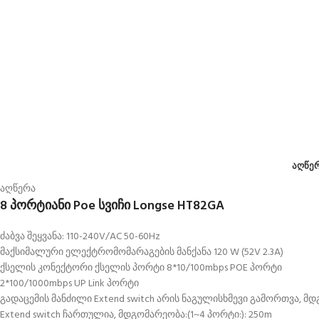
ᲐᲦᲬᲔ
აღწერა
8 პორტიანი Poe სვიჩი Longse HT82GA
ძაბვა შეყვანა: 110-240V/AC 50-60Hz
მაქსიმალური ელექტრომომარაგების მანქანა 120 W (52V 2.3A)
ქსელის კონექტორი ქსელის პორტი 8*10/100mbps POE პორტი
2*100/1000mbps UP Link პორტი
გადაცემის მანძილი Extend switch არის ნაგულისხმევი გამორთვა, მდ
Extend switch ჩართულია, მდგომარეობა:(1~4 პორტი:): 250m