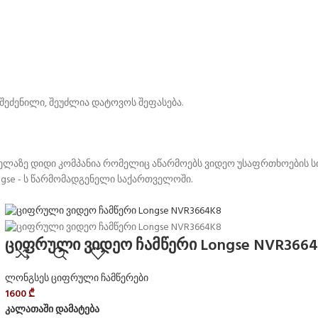
ეძენილი, შეუძლია დატოვოს შეფასება.
ველაზე დიდი კომპანია რომელიც აწარმოებს ვიდეო უსაფრთხოების 
gse - ს წარმომადგენელი საქართველოში.
ციფრული ვიდეო ჩამწერი Longse NVR366
ლონგსეს ციფრული ჩამწერები
1600
₾
კალათაში დამატება