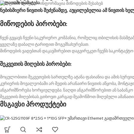
კალათაში დამატება
ნებისმიერი ნივთის შეძენამდე, აუცილებელია ამ ნივთის ხე
მიწოდების პირობები:
ჩვენ გვყავს ჩვენი საკურიერო კომპანია, რომელიც თბილისის მასშ
ყველაზე დაბალი ტარიფით მოგემსახურებათ.
მიწოდების ვადებთან დაკავშირებით დაგვირეკეთ ჩვენს საკონტაქტო
შეკვეთის მიღების პირობები:
მოცულობითი შეკვეთების სართულზე ატანა ფასიანია და ამის სურვ
კურიერის მოვალეობაში არ შედის არანაირი ნივთის აწყობა, მონტაჟი
ანგარიშწორება ხორციელდება: ნაღდი ანგარიშწორებით ან საბანკო
შეკვეთის მიღებისას გთხოვთ კარგად შეამოწმოთ მიღებული ამანათი.
მსგავსი პროდუქტები