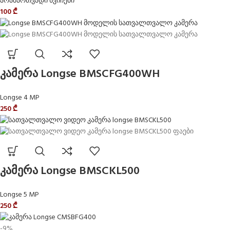
არამართვადი სვიჩები
100
₾
კამერა Longse BMSCFG400WH
Longse 4 MP
250
₾
კამერა Longse BMSCKL500
Longse 5 MP
250
₾
-9%