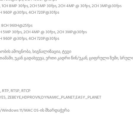
 1CH 8MP 30fps, 2CH 5MP 30fps, 2CH 4MP @ 30fps, 2CH 3MP@30fps
CH 960P @30fps, 4CH 720P@30fps
, 8CH 960H@25fps
CH 5MP 30fps, 2CH 4MP @ 30fps, 2CH 3MP@30fps
CH 960P @30fps, 4CH 720P@30fps
ობის ამოცნობა, სიგნალიზაცია, ტეგი
თამაში, უკან გადახვევა, ერთი კადრი წინ/უკან, ციფრული ზუმი, სრულ
 RTP, RTSP, RTCP
RT-EYES, ZEBEYE,HDPROVN,DYNAMIC_PLANET,EASY_PLANET
Windows 11/MAC OS-ის მხარდაჭერა