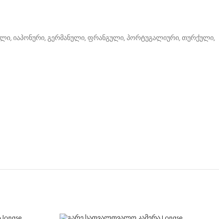
ული, იაპონური, გერმანული, ფრანგული, პორტუგალიური, თურქული,