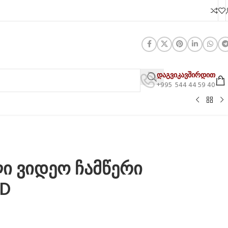
დაგვიკავშირდით
+995 544 44 59 40
ი ვიდეო ჩამწერი
HD