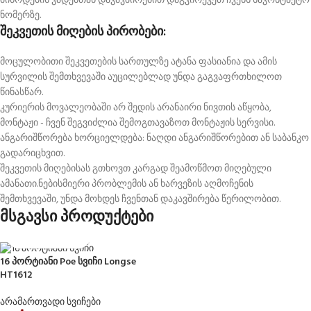
მიწოდების ვადებთან დაკავშირებით დაგვირეკეთ ჩვენს საკონტაქტო
ნომერზე.
შეკვეთის მიღების პირობები:
მოცულობითი შეკვეთების სართულზე ატანა ფასიანია და ამის
სურვილის შემთხვევაში აუცილებლად უნდა გაგვაფრთხილოთ
წინასწარ.
კურიერის მოვალეობაში არ შედის არანაირი ნივთის აწყობა,
მონტაჟი - ჩვენ შეგვიძლია შემოგთავაზოთ მონტაჟის სერვისი.
ანგარიშწორება ხორციელდება: ნაღდი ანგარიშწორებით ან საბანკო
გადარიცხვით.
შეკვეთის მიღებისას გთხოვთ კარგად შეამოწმოთ მიღებული
ამანათი.ნებისმიერი პრობლემის ან ხარვეზის აღმოჩენის
შემთხვევაში, უნდა მოხდეს ჩვენთან დაკავშირება წერილობით.
მსგავსი პროდუქტები
16 პორტიანი Poe სვიჩი Longse
HT1612
არამართვადი სვიჩები