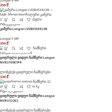
Longse 4 MP
350
₾
კამერა Longse LVDBH5XKL5R
Longse 5 MP
350
₾
ციფრული ვიდეო ჩამწერი Longse
NVR3109E1P4
ლონგსეს ციფრული ჩამწერები
320
₾
ციფრული ვიდეო ჩამწერი Longse
NVR3332E2
ლონგსეს ციფრული ჩამწერები