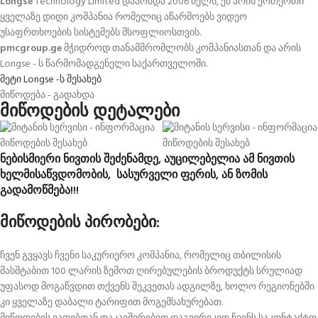
Longse
Technology Limited დაარსდა 2006 წელს,
ეს არის ერთერთი
ყველაზე დიდი კომპანია რომელიც აწარმოებს ვიდეო
უსაფრთხოების სისტემებს მსოფლიოსთვის.
pmcgroup.ge
მჭიდროდ თანამშრომლობს კომპანიასთან და არის
Longse - ს წარმომადგენელი საქართველოში.
მეტი Longse -ს შესახებ
მიწოდება - გადახდა
მიწოდების დეტალები
ნებისმიერი ნივთის შეძენამდე, აუცილებელია ამ ნივთის
ხელმისაწვდომობის, სასურველი ფერის, ან ზომის
გადამოწმება!!!
მიწოდების პირობები:
ჩვენ გვყავს ჩვენი საკურიერო კომპანია, რომელიც თბილისის
მასშტაბით 100 ლარის ზემოთ ღირებულების ბროდუქტს სრულიად
უფასოდ მოგაწვდით თქვენს შეკვეთას ადგილზე, ხოლო რეგიონებში
კი ყველაზე დაბალი ტარიფით მოგემსახურებათ.