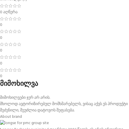
0 აღწერა
0
0
0
0
0
მიმოხილვა
მიმოხილვები ჯერ არ არის.
მხოლოდ ავტორიზირებულ მომხმარებელს, ვისაც აქვს ეს პროდუქტი
შეძენილი, შეუძლია დატოვოს შეფასება.
About brand