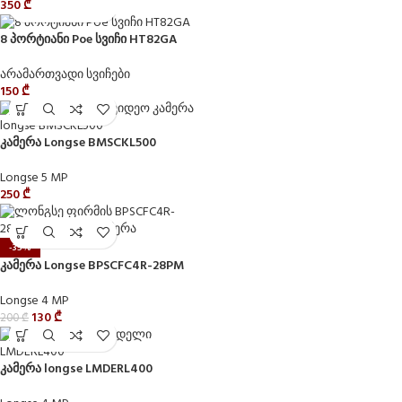
350
₾
8 პორტიანი Poe სვიჩი HT82GA
არამართვადი სვიჩები
150
₾
კამერა Longse BMSCKL500
Longse 5 MP
250
₾
-35%
კამერა Longse BPSCFC4R-28PM
Longse 4 MP
130
₾
200
₾
კამერა longse LMDERL400