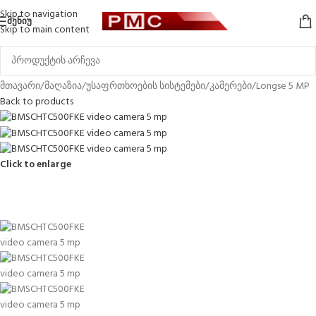
Skip to navigation
ᲛᲔᲜᲘᲣ
Skip to main content
მთავარი
/
მაღაზია
/
უსაფრთხოების სისტემები
/
კამერები
/
Longse 5 MP
Back to products
Click to enlarge