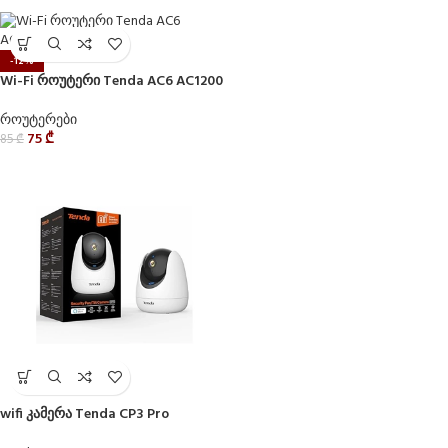
-12%
Wi-Fi როუტერი Tenda AC6 AC1200
როუტერები
75
₾
85
₾
wifi კამერა Tenda CP3 Pro