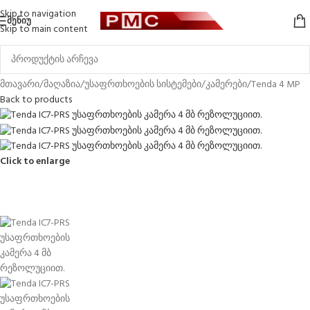
Skip to navigation
ᲛᲔᲜᲘᲣ
Skip to main content
მთავარი
/
მაღაზია
/
უსაფრთხოების სისტემები
/
კამერები
/
Tenda 4 MP
Back to products
Click to enlarge