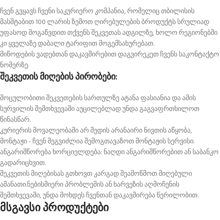
ჩვენ გვყავს ჩვენი საკურიერო კომპანია, რომელიც თბილისის
მასშტაბით 100 ლარის ზემოთ ღირებულების ბროდუქტს სრულიად
უფასოდ მოგაწვდით თქვენს შეკვეთას ადგილზე, ხოლო რეგიონებში
კი ყველაზე დაბალი ტარიფით მოგემსახურებათ.
მიწოდების ვადებთან დაკავშირებით დაგვირეკეთ ჩვენს საკონტაქტო
ნომერზე.
შეკვეთის მიღების პირობები:
მოცულობითი შეკვეთების სართულზე ატანა ფასიანია და ამის
სურვილის შემთხვევაში აუცილებლად უნდა გაგვაფრთხილოთ
წინასწარ.
კურიერის მოვალეობაში არ შედის არანაირი ნივთის აწყობა,
მონტაჟი - ჩვენ შეგვიძლია შემოგთავაზოთ მონტაჟის სერვისი.
ანგარიშწორება ხორციელდება: ნაღდი ანგარიშწორებით ან საბანკო
გადარიცხვით.
შეკვეთის მიღებისას გთხოვთ კარგად შეამოწმოთ მიღებული
ამანათი.ნებისმიერი პრობლემის ან ხარვეზის აღმოჩენის
შემთხვევაში, უნდა მოხდეს ჩვენთან დაკავშირება წერილობით.
მსგავსი პროდუქტები