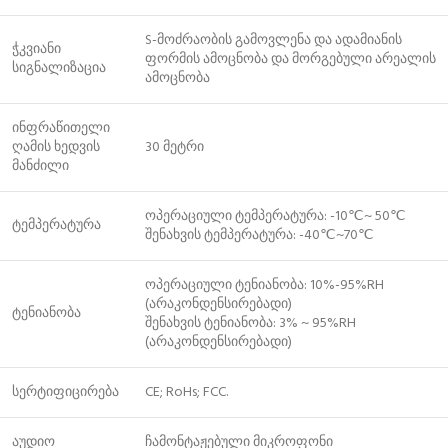
S-მოძრაობის გამოვლენა და ადამიანის
ჭკვიანი
ფორმის ამოცნობა და მორგებული არეალის
სიგნალიზაცია
ამოცნობა
ინფრაწითელი
ღამის ხედვის
30 მეტრი
მანძილი
ოპერაციული ტემპერატურა: -10℃~ 50℃
ტემპერატურა
შენახვის ტემპერატურა: -40℃~70℃
ოპერაციული ტენიანობა: 10%-95%RH
(არაკონდენსირებადი)
ტენიანობა
შენახვის ტენიანობა: 3% ~ 95%RH
(არაკონდენსირებადი)
სერტიფიცირება
CE; RoHs; FCC.
აუდიო
ჩამონტაჟებული მიკროფონი