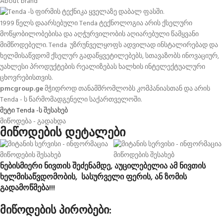
About brand
1999 წელს დაარსებული Tenda ტექნოლოგია არის ქსელური
მოწყობილობებისა და აღჭურვილობის აღიარებული წამყვანი
მიმწოდებელი. Tenda უზრუნველყოფს ადვილად ინსტალირებად და
ხელმისაწვდომ ქსელურ გადაწყვეტილებებს, სთავაზობს ინოვაციურ,
უახლესი პროდუქტების რეალიზებას ხალხის ინტელექტუალური
ცხოვრებისთვის.
pmcgroup.ge
მჭიდროდ თანამშრომლობს კომპანიასთან და არის
Tenda - ს წარმომადგენელი საქართველოში.
მეტი Tenda -ს შესახებ
მიწოდება - გადახდა
მიწოდების დეტალები
ნებისმიერი ნივთის შეძენამდე, აუცილებელია ამ ნივთის
ხელმისაწვდომობის, სასურველი ფერის, ან ზომის
გადამოწმება!!!
მიწოდების პირობები: