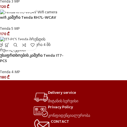
Tenda 3 MP
120
₾
wifi კამერა Tenda RH7L-WCAV
Tenda 5 MP
170
₾
უსაფრთხოების კამერა Tenda IT7-
PCS
Tenda 4 MP
180
₾
Delivery service
მიტანის სერვისი
Privacy Policy
კონფიდენციალურობა
CONTACT