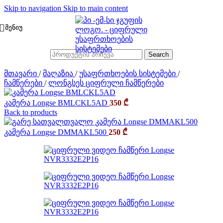
Skip to navigation
Skip to main content
ᲛᲔᲜᲘᲣ
Search
მთავარი
/
მაღაზია
/
უსაფრთხოების სისტემები
/
ჩამწერები
/
ლონგსეს ციფრული ჩამწერები
კამერა Longse BMLCKL5AD
350
₾
Back to products
კამერა Longse DMMAKL500
250
₾