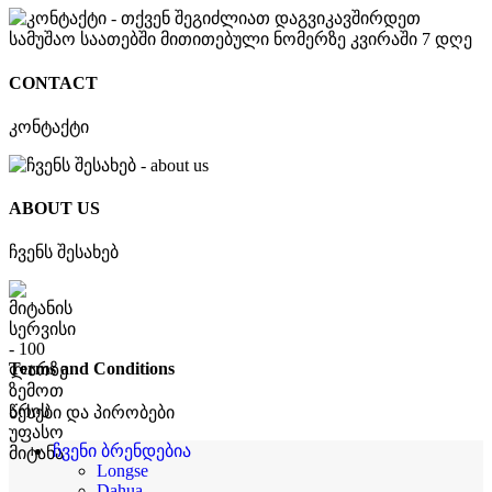
CONTACT
კონტაქტი
ABOUT US
ჩვენს შესახებ
Terms and Conditions
წესები და პირობები
ჩვენი ბრენდებია
Longse
Dahua