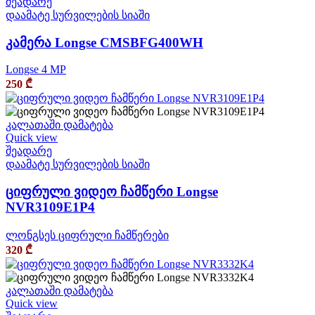
შეადარე
დაამატე სურვილების სიაში
კამერა Longse CMSBFG400WH
Longse 4 MP
250
₾
კალათაში დამატება
Quick view
შეადარე
დაამატე სურვილების სიაში
ციფრული ვიდეო ჩამწერი Longse
NVR3109E1P4
ლონგსეს ციფრული ჩამწერები
320
₾
კალათაში დამატება
Quick view