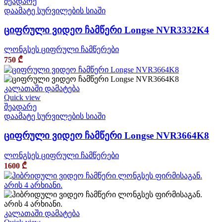
შეადარე
დაამატე სურვილების სიაში
ციფრული ვიდეო ჩამწერი Longse NVR3332K4
ლონგსეს ციფრული ჩამწერები
750
₾
კალათაში დამატება
Quick view
შეადარე
დაამატე სურვილების სიაში
ციფრული ვიდეო ჩამწერი Longse NVR3664K8
ლონგსეს ციფრული ჩამწერები
1600
₾
კალათაში დამატება