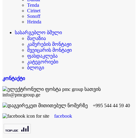
Tenda
Cirinet
Sonoff
Heinda
სასარგებლო ბმული
მაღაზია
კამერების მონტაჟი
შვეიცარის მონტაჟი
ფასდაკლება
კატეგორიები
ბლოგი
კონტაქტი
info@pmcgroup.ge
+995 544 44 59 40
facebook