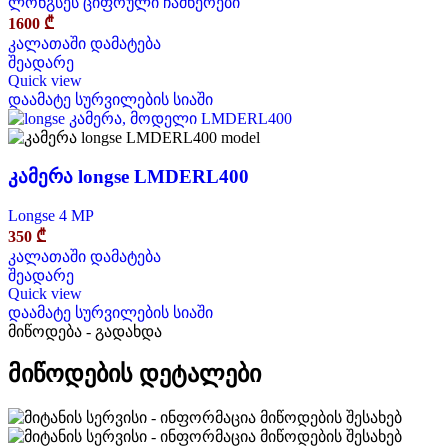
ლონგსეს ციფრული ჩამწერები
1600
₾
კალათაში დამატება
შეადარე
Quick view
დაამატე სურვილების სიაში
კამერა longse LMDERL400
Longse 4 MP
350
₾
კალათაში დამატება
შეადარე
Quick view
დაამატე სურვილების სიაში
მიწოდება - გადახდა
მიწოდების დეტალები