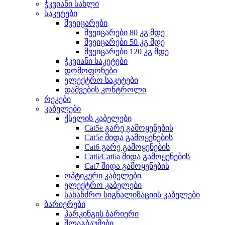
ჭკვიანი სახლი
საკეტები
შვეიცარები
შვეიცარები 80 კგ მდე
შვეიცარები 50 კგ მდე
შვეიცარები 120 კგ მდე
ჭკვიანი საკეტები
დომოფონები
ელექტრო საკეტები
დაშვების კონტროლი
რეკები
კაბელები
ქსელის კაბელები
Cat5e გარე გამოყენების
Cat5e შიდა გამოყენების
Cat6 გარე გამოყენების
Cat6/Cat6a შიდა გამოყენების
Cat7 შიდა გამოყენების
ოპტიკური კაბელები
ელექტრო კაბელები
სახანძრო სიგნალიზაციის კაბელები
ბარიერები
პარკინგის ბარიერი
შლაგბაუმები