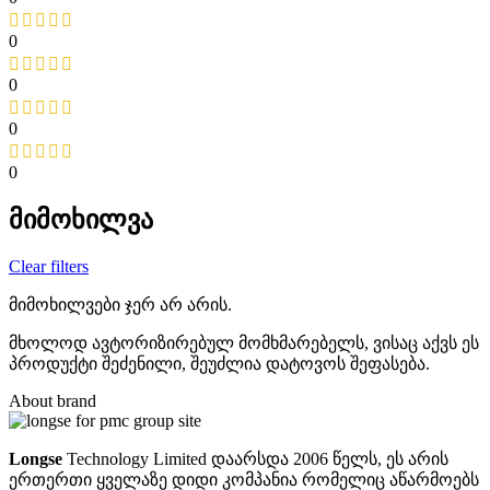
0
0
0
0
მიმოხილვა
Clear filters
მიმოხილვები ჯერ არ არის.
მხოლოდ ავტორიზირებულ მომხმარებელს, ვისაც აქვს ეს
პროდუქტი შეძენილი, შეუძლია დატოვოს შეფასება.
About brand
Longse
Technology Limited დაარსდა 2006 წელს,
ეს არის
ერთერთი ყველაზე დიდი კომპანია რომელიც აწარმოებს