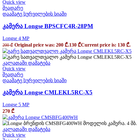
Quick view
შეადარე
დაამატე სურვილების სიაში
კამერა Longse BPSCFC4R-28PM
Longse 4 MP
Original price was: 200 ₾.
130
₾
Current price is: 130 ₾.
200
₾
კალათაში დამატება
Quick view
შეადარე
დაამატე სურვილების სიაში
კამერა Longse CMLEKL5RC-X5
Longse 5 MP
270
₾
კალათაში დამატება
Quick view