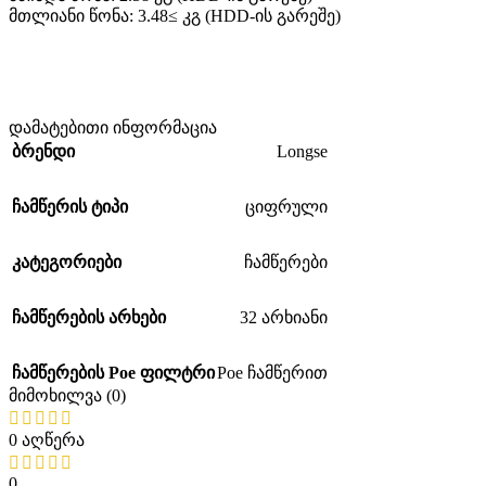
მთლიანი წონა: 3.48≤ კგ (HDD-ის გარეშე)
დამატებითი ინფორმაცია
Longse
ბრენდი
ჩამწერის ტიპი
ციფრული
კატეგორიები
ჩამწერები
ჩამწერების არხები
32 არხიანი
ჩამწერების Poe ფილტრი
Poe ჩამწერით
მიმოხილვა (0)
0 აღწერა
0