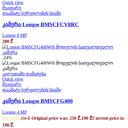
Quick view
შეადარე
დაამატე სურვილების სიაში
კამერა Longse BMSCFCV8RC
Longse 8 MP
280
₾
-24%
კალათაში დამატება
Quick view
შეადარე
დაამატე სურვილების სიაში
კამერა Longse BMSCFG400
Longse 4 MP
Original price was: 250 ₾.
190
₾
Current price is:
250
₾
190 ₾.