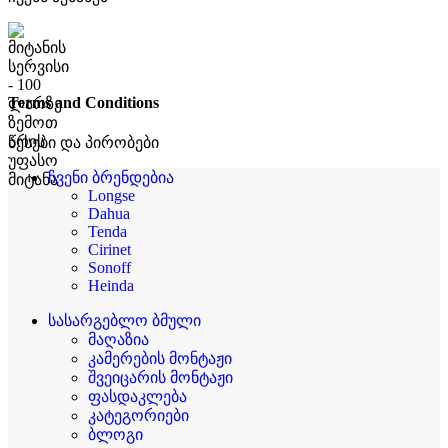
Terms and Conditions
წესები და პირობები
ჩვენი ბრენდებია
Longse
Dahua
Tenda
Cirinet
Sonoff
Heinda
სასარგებლო ბმული
მაღაზია
კამერების მონტაჟი
შვეიცარის მონტაჟი
ფასდაკლება
კატეგორიები
ბლოგი