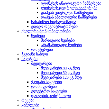
ლონგსეს ანალოგური ჩამწერები
ლონგსეს ციფრული ჩამწერები
დაჰუას ციფრული ჩამწერები
დაჰუას ანალოგური ჩამწერები
სახანძრო სიგნალიზაცია
ვიდეო რეგისტრატორები
ქსელური მოწყობილობები
სვიჩები
მართვადი სვიჩები
არამართვადი სვიჩები
როუტერები
ჭკვიანი სახლი
საკეტები
შვეიცარები
შვეიცარები 80 კგ მდე
შვეიცარები 50 კგ მდე
შვეიცარები 120 კგ მდე
ჭკვიანი საკეტები
დომოფონები
ელექტრო საკეტები
დაშვების კონტროლი
რეკები
კაბელები