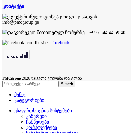
კონტაქტი
info@pmcgroup.ge
+995 544 44 59 40
facebook
PMCgroup
2026 ©ყველა უფლება დაცულია
Search
მენიუ
კატეგორიები
უსაფრთხოების სისტემები
კამერები
ჩამწერები
კომპლექტები