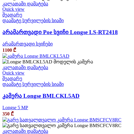
კალათაში დამატება
Quick view
შეადარე
დაამატე სურვილების სიაში
არამართვადი Poe სვიჩი Longse LS-RT2418
არამართვადი სვიჩები
1100
₾
კალათაში დამატება
Quick view
შეადარე
დაამატე სურვილების სიაში
კამერა Longse BMLCKL5AD
Longse 5 MP
350
₾
კალათაში დამატება