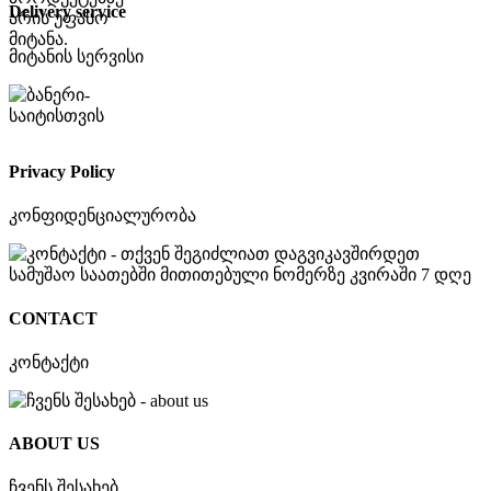
Delivery service
მიტანის სერვისი
Privacy Policy
კონფიდენციალურობა
CONTACT
კონტაქტი
ABOUT US
ჩვენს შესახებ