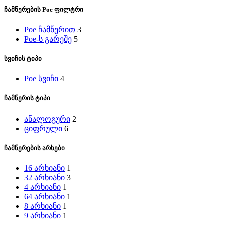
ჩამწერების Poe ფილტრი
Poe ჩამწერით
3
Poe-ს გარეშე
5
სვიჩის ტიპი
Poe სვიჩი
4
ჩამწერის ტიპი
ანალოგური
2
ციფრული
6
ჩამწერების არხები
16 არხიანი
1
32 არხიანი
3
4 არხიანი
1
64 არხიანი
1
8 არხიანი
1
9 არხიანი
1