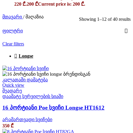
220 ₾.
200
₾
Current price is: 200 ₾.
მთავარი
/
მაღაზია
Showing 1–12 of 40 results
ფილტრი
Clear filters
Longse
კალათაში დამატება
Quick view
შეადარე
დაამატე სურვილების სიაში
16 პორტიანი Poe სვიჩი Longse HT1612
არამართვადი სვიჩები
350
₾