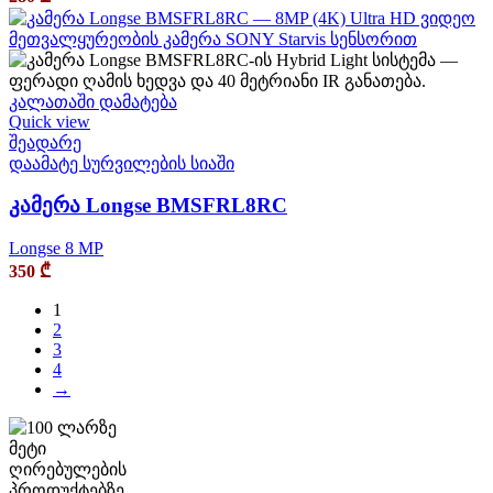
კალათაში დამატება
Quick view
შეადარე
დაამატე სურვილების სიაში
კამერა Longse BMSFRL8RC
Longse 8 MP
350
₾
1
2
3
4
→