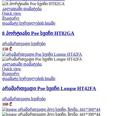
კალათაში დამატება
Quick view
შეადარე
დაამატე სურვილების სიაში
8 პორტიანი Poe სვიჩი HT82GA
არამართვადი სვიჩები
150
₾
კალათაში დამატება
Quick view
შეადარე
დაამატე სურვილების სიაში
არამართვადი Poe სვიჩი Longse HT42FA
არამართვადი სვიჩები
100
₾