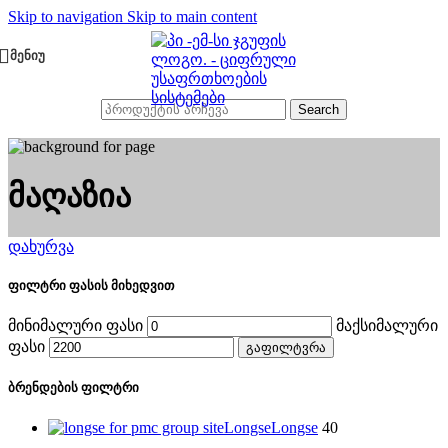
Skip to navigation
Skip to main content
ᲛᲔᲜᲘᲣ
Search
მაღაზია
დახურვა
ფილტრი ფასის მიხედვით
მინიმალური ფასი
მაქსიმალური
ფასი
გაფილტვრა
ბრენდების ფილტრი
Longse
Longse
40