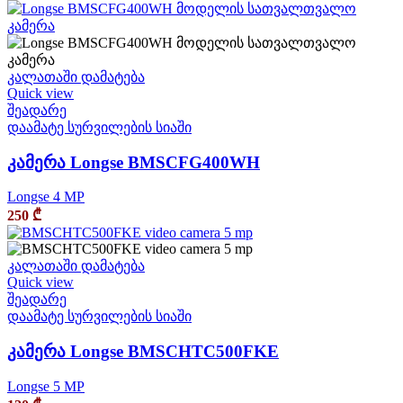
კალათაში დამატება
Quick view
შეადარე
დაამატე სურვილების სიაში
კამერა Longse BMSCFG400WH
Longse 4 MP
250
₾
კალათაში დამატება
Quick view
შეადარე
დაამატე სურვილების სიაში
კამერა Longse BMSCHTC500FKE
Longse 5 MP