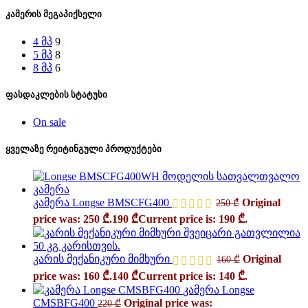
კამერის მეგაპიქსელი
4 მპ
9
5 მპ
8
8 მპ
6
ფასდაკლების სტატუსი
On sale
ყველაზე რეიტინგული პროდუქტები
კამერა Longse BMSCFG400
Original
250
₾
price was: 250 ₾.
190
₾
Current price is: 190 ₾.
კარის მექანიკური მიმხური
Original
160
₾
price was: 160 ₾.
140
₾
Current price is: 140 ₾.
კამერა Longse
CMSBFG400
Original price was:
220
₾