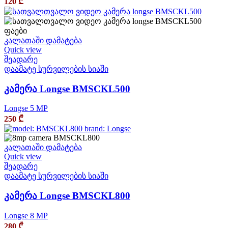
120
₾
კალათაში დამატება
Quick view
შეადარე
დაამატე სურვილების სიაში
კამერა Longse BMSCKL500
Longse 5 MP
250
₾
კალათაში დამატება
Quick view
შეადარე
დაამატე სურვილების სიაში
კამერა Longse BMSCKL800
Longse 8 MP
280
₾